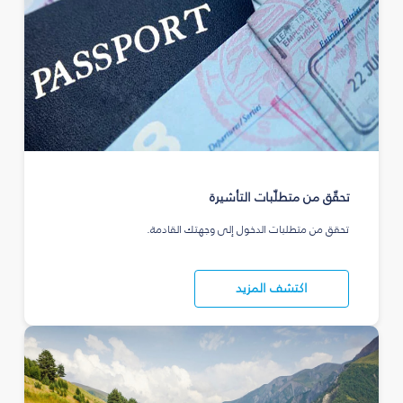
تحقّق من متطلّبات التأشيرة
تحقق من متطلبات الدخول إلى وجهتك القادمة.
اكتشف المزيد