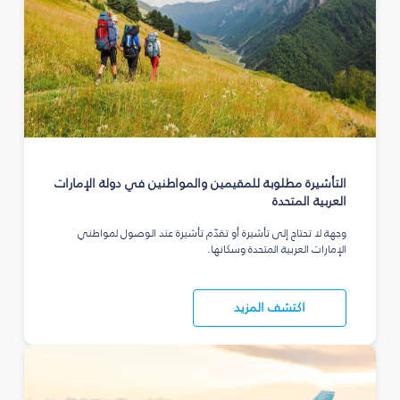
التأشيرة مطلوبة للمقيمين والمواطنين في دولة الإمارات
العربية المتحدة
وجهة لا تحتاج إلى تأشيرة أو تقدّم تأشيرة عند الوصول لمواطني
الإمارات العربية المتحدة وسكانها.
اكتشف المزيد