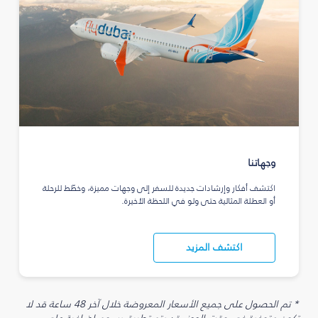
وجهاتنا
اكتشف أفكار وإرشادات جديدة للسفر إلى وجهات مميزة، وخطّط للرحلة
أو العطلة المثالية حتى ولو في اللحظة الأخيرة.
اكتشف المزيد
* تم الحصول على جميع الأسعار المعروضة خلال آخر 48 ساعة قد لا