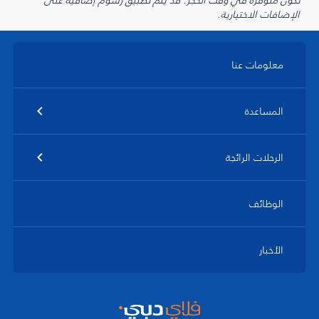
تكون متوفرة في وقت الحجز. قد يتم تطبيق رسوم إضافية على
الإضافات الاختيارية.
معلومات عنا
المساعدة
الرحلات الرائجة
الوظائف
الأخبار