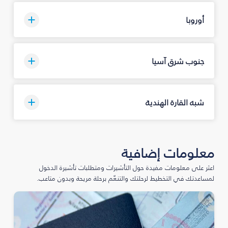
أوروبا
جنوب شرق آسيا
شبه القارة الهندية
معلومات إضافية
اعثر على معلومات مفيدة حول التأشيرات ومتطلبات تأشيرة الدخول
لمساعدتك في التخطيط لرحلتك والتنعّم برحلة مريحة وبدون متاعب.