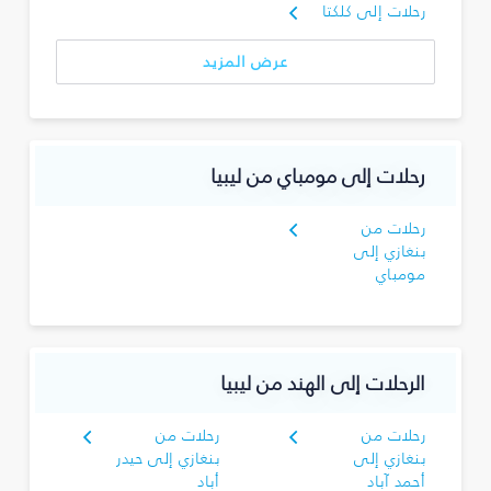
رحلات إلى كلكتا
عرض المزيد
رحلات إلى مومباي من ليبيا
رحلات من
بنغازي إلى
مومباي
الرحلات إلى الهند من ليبيا
رحلات من
رحلات من
بنغازي إلى
بنغازي إلى حيدر
أحمد آباد
أباد