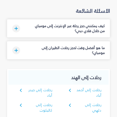
الأسئلة الشائعة
كيف يمكنني حجز رحلة عبر الإنترنت إلى مومباي
من خلال فلاي دبي؟
ما هو أفضل وقت لحجز رحلات الطيران إلى
مومباي؟
رحلات إلى الهند
رحلات إلى أحمد
رحلات إلى حيدر
آباد
أباد
رحلات إلى
رحلات إلى
دلهي
كاليكوت