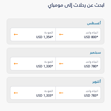
ابحث عن رحلات إلى مومباي
أغسطس
اتجاه واحد
العودة
USD 1,354
*
USD 800
*
سبتمبر
اتجاه واحد
العودة
USD 1,330
*
USD 780
*
أكتوبر
اتجاه واحد
العودة
USD 1,333
*
USD 783
*