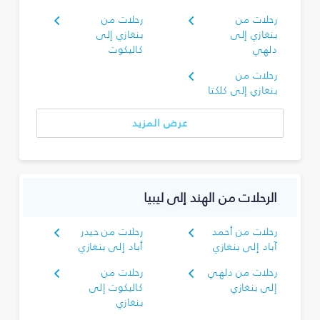
رحلات من
رحلات من
بنغازي إلى
بنغازي إلى
دلهي
كاليكوت
رحلات من
بنغازي إلى كلكتا
عرض المزيد
الرحلات من الهند إلى ليبيا
رحلات من أحمد
رحلات من حيدر
آباد إلى بنغازي
أباد إلى بنغازي
رحلات من دلهي
رحلات من
إلى بنغازي
كاليكوت إلى
بنغازي