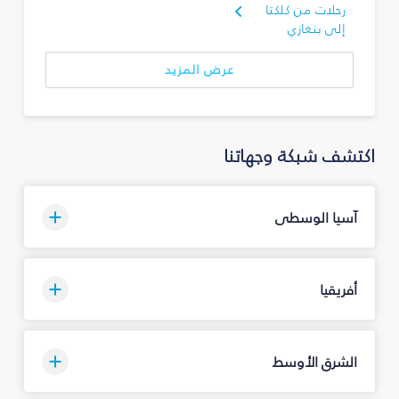
رحلات من كلكتا
إلى بنغازي
عرض المزيد
اكتشف شبكة وجهاتنا
آسيا الوسطى
أفريقيا
الشرق الأوسط