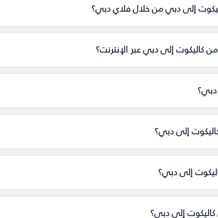
اليكوت إلى دبي من خلال فلاي دبي؟
ن كاليكوت إلى دبي عبر الإنترنت؟
 دبي؟
كاليكوت إلى دبي؟
اليكوت إلى دبي؟
كاليكوت إلى دبي؟