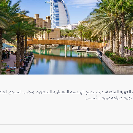
 العربية المتحدة
، حيث تندمج الهندسة المعمارية المتطورة، وتجارب التسوق الفاخرة
 تجربة ضيافة عربية لا تُنسى