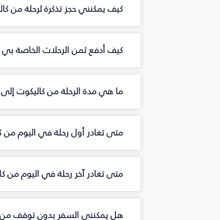
كيف يمكنني حجز تذكرة لرحلة من ك
كيف أدفع ثمن الرحلات الخاصة بي م
ما هي مدة الرحلة من كاليكوت إلى
متى تغادر أول رحلة في اليوم من 
متى تغادر آخر رحلة في اليوم من ك
هل يمكنني السفر بدون توقف من 