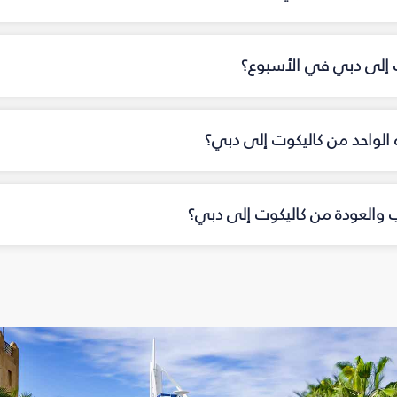
ت إلى دبي في الأسبوع؟
اه الواحد من كاليكوت إلى دبي؟
اب والعودة من كاليكوت إلى دبي؟