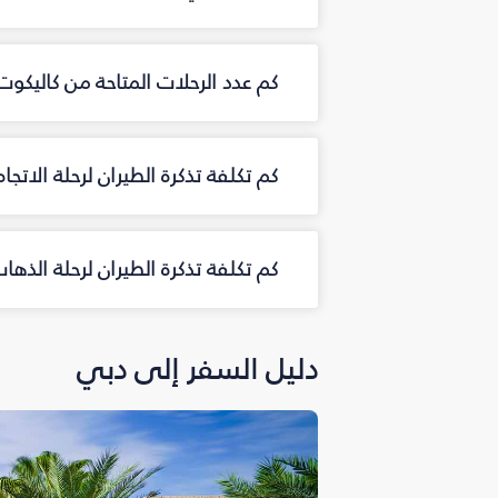
كم عدد الرحلات المتاحة من كاليكو
كم تكلفة تذكرة الطيران لرحلة الاتج
كم تكلفة تذكرة الطيران لرحلة الذه
دليل السفر إلى دبي