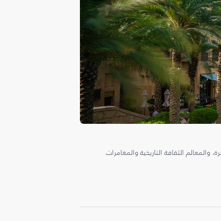
، والمعالم الثقافة التاريخية والمغامرات