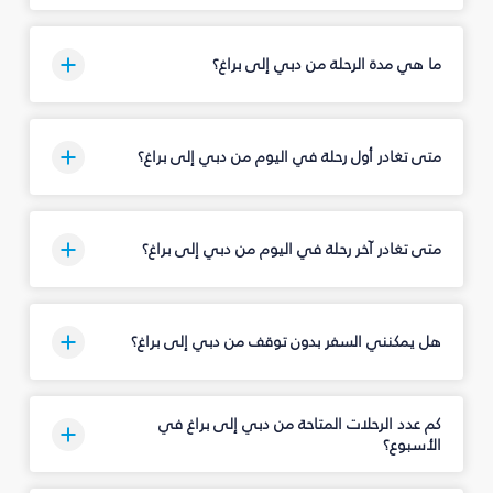
ما هي مدة الرحلة من دبي إلى براغ؟
متى تغادر أول رحلة في اليوم من دبي إلى براغ؟
متى تغادر آخر رحلة في اليوم من دبي إلى براغ؟
هل يمكنني السفر بدون توقف من دبي إلى براغ؟
كم عدد الرحلات المتاحة من دبي إلى براغ في
الأسبوع؟