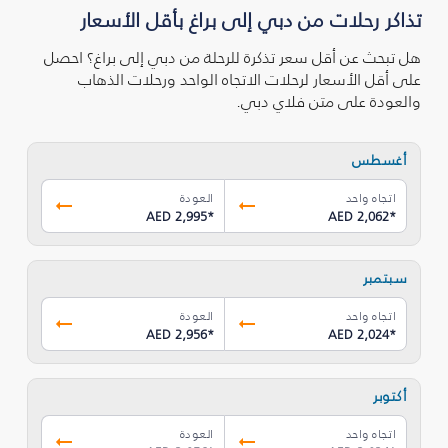
تذاكر رحلات من دبي إلى براغ بأقل الأسعار
هل تبحث عن أقل سعر تذكرة للرحلة من دبي إلى براغ؟ احصل
على أقل الأسعار لرحلات الاتجاه الواحد ورحلات الذهاب
والعودة على متن فلاي دبي.
أغسطس
اتجاه واحد
العودة
AED 2,995
*
AED 2,062
*
سبتمبر
اتجاه واحد
العودة
AED 2,956
*
AED 2,024
*
أكتوبر
اتجاه واحد
العودة