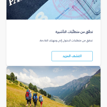
تحقّق من متطلّبات التأشيرة
تحقق من متطلبات الدخول إلى وجهتك القادمة.
اكتشف المزيد