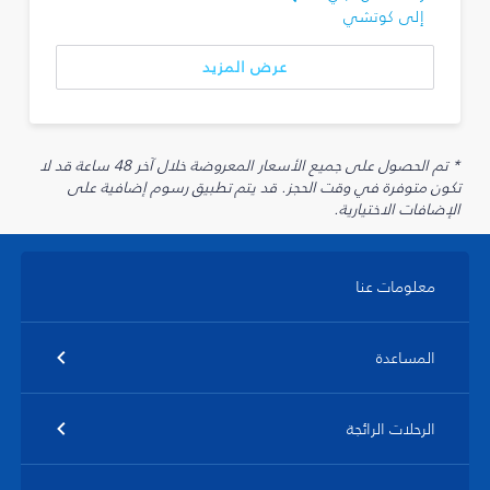
إلى كوتشي
عرض المزيد
* تم الحصول على جميع الأسعار المعروضة خلال آخر 48 ساعة قد لا
تكون متوفرة في وقت الحجز. قد يتم تطبيق رسوم إضافية على
الإضافات الاختيارية.
معلومات عنا
المساعدة
الرحلات الرائجة