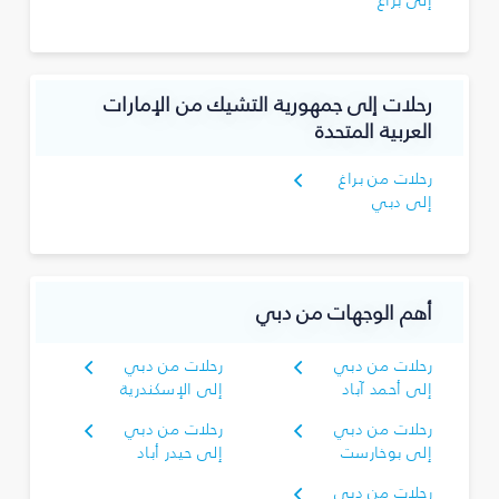
إلى براغ
رحلات إلى جمهورية التشيك من الإمارات
العربية المتحدة
رحلات من براغ
إلى دبي
أهم الوجهات من دبي
رحلات من دبي
رحلات من دبي
إلى أحمد آباد
إلى الإسكندرية
رحلات من دبي
رحلات من دبي
إلى بوخارست
إلى حيدر أباد
رحلات من دبي