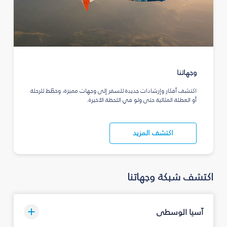
وجهاتنا
اكتشف أفكار وإرشادات جديدة للسفر إلى وجهات مميزة، وخطّط للرحلة
أو العطلة المثالية حتى ولو في اللحظة الأخيرة.
اكتشف المزيد
اكتشف شبكة وجهاتنا
آسيا الوسطى