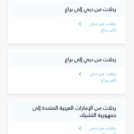
رحلات من دبي إلى براغ
رحلات من دبي
إلى براغ
رحلات من دبي إلى براغ
رحلات من دبي
إلى براغ
رحلات من الإمارات العربية المتحدة إلى
جمهورية التشيك
رحلات من دبي