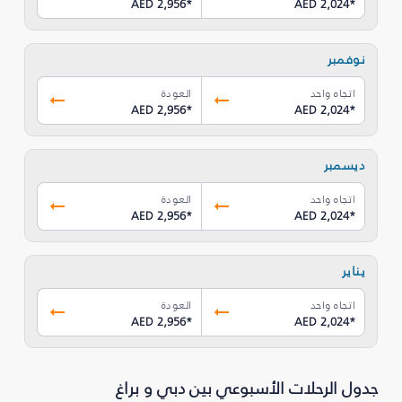
AED 2,956
*
AED 2,024
*
نوفمبر
اتجاه واحد
العودة
AED 2,956
*
AED 2,024
*
ديسمبر
اتجاه واحد
العودة
AED 2,956
*
AED 2,024
*
يناير
اتجاه واحد
العودة
AED 2,956
*
AED 2,024
*
جدول الرحلات الأسبوعي بين دبي و براغ