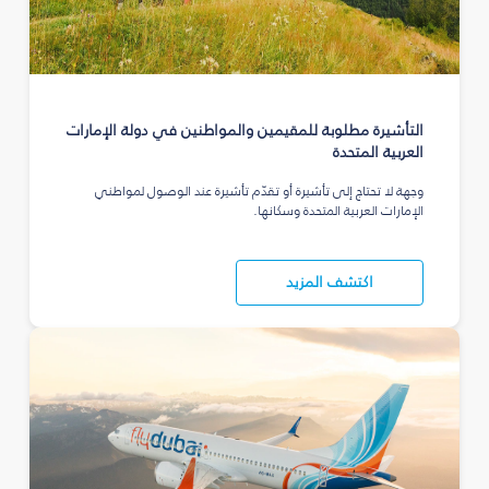
التأشيرة مطلوبة للمقيمين والمواطنين في دولة الإمارات
العربية المتحدة
وجهة لا تحتاج إلى تأشيرة أو تقدّم تأشيرة عند الوصول لمواطني
الإمارات العربية المتحدة وسكانها.
اكتشف المزيد