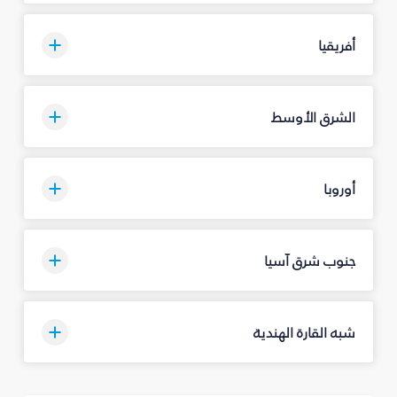
أفريقيا
الشرق الأوسط
أوروبا
جنوب شرق آسيا
شبه القارة الهندية