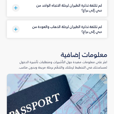
كم تكلفة تذكرة الطيران لرحلة الاتجاه الواحد من
دبي إلى براغ؟
كم تكلفة تذكرة الطيران لرحلة الذهاب والعودة من
دبي إلى براغ؟
معلومات إضافية
اعثر على معلومات مفيدة حول التأشيرات ومتطلبات تأشيرة الدخول
لمساعدتك في التخطيط لرحلتك والتنعّم برحلة مريحة وبدون متاعب.