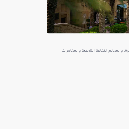
، والمعالم الثقافة التاريخية والمغامرات