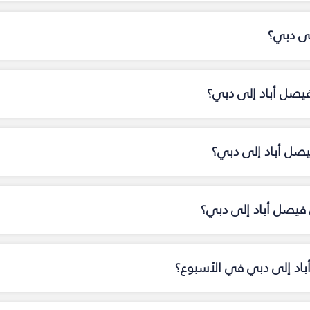
لى دبي؟
فيصل أباد إلى دبي؟
يصل أباد إلى دبي؟
فيصل أباد إلى دبي؟
أباد إلى دبي في الأسبوع؟