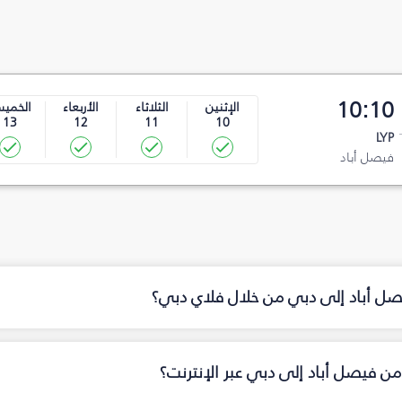
10:10
الإثنين
الثلاثاء
الأربعاء
الخمي
13
12
11
10
LYP
فيصل أباد
يصل أباد إلى دبي من خلال فلاي دبي؟
ن فيصل أباد إلى دبي عبر الإنترنت؟