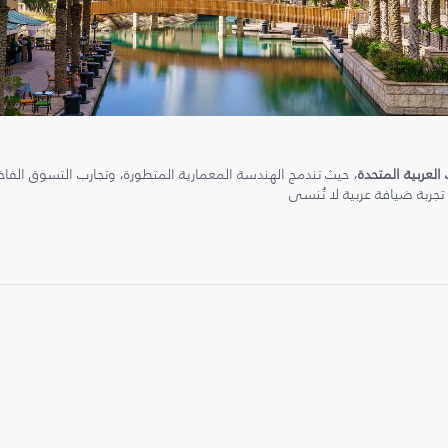
 العربية المتحدة
، حيث تندمج الهندسة المعمارية المتطورة، وتجارب التسوق الفاخرة
 تجربة ضيافة عربية لا تُنسى