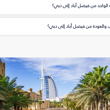
اه الواحد من فيصل أباد إلى دبي؟
اب والعودة من فيصل أباد إلى دبي؟