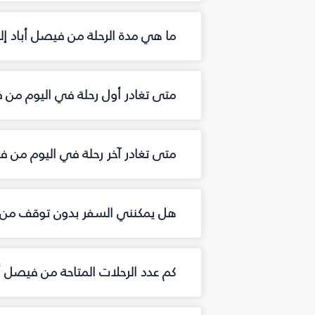
ما هي مدة الرحلة من فيصل أباد إ
متى تغادر أول رحلة في اليوم من 
متى تغادر آخر رحلة في اليوم من ف
هل يمكنني السفر بدون توقف من 
كم عدد الرحلات المتاحة من فيصل 