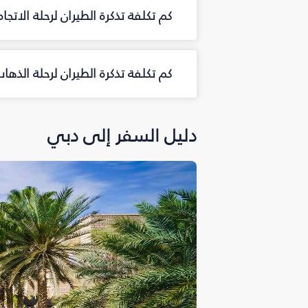
كم تكلفة تذكرة الطيران لرحلة الاتج
كم تكلفة تذكرة الطيران لرحلة الذه
دليل السفر إلى دبي