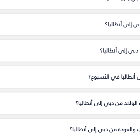
ي إلى أنطاليا؟
بي إلى أنطاليا؟
ى أنطاليا في الأسبوع؟
ه الواحد من دبي إلى أنطاليا؟
ب والعودة من دبي إلى أنطاليا؟