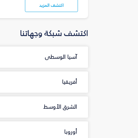
اكتشف المزيد
اكتشف شبكة وجهاتنا
آسيا الوسطى
أفريقيا
الشرق الأوسط
أوروبا