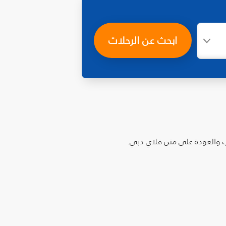
ابحث عن الرحلات
اب والعودة على متن فلاي دبي.