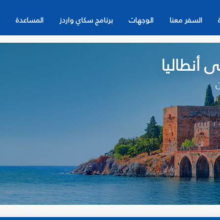
السفر معنا
الوجهات
برنامج سكاي واردز
المساعدة
 أنطاليا
ن