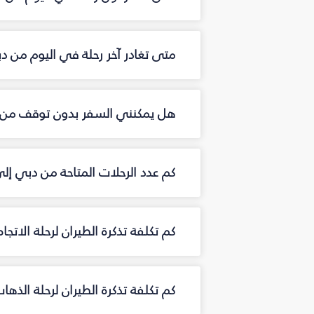
متى تغادر آخر رحلة في اليوم من دب
هل يمكنني السفر بدون توقف من د
كم عدد الرحلات المتاحة من دبي إل
كم تكلفة تذكرة الطيران لرحلة الاتجا
كم تكلفة تذكرة الطيران لرحلة الذها