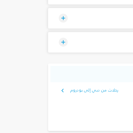
رحلات من دبي إلى بودروم