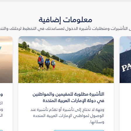
معلومات إضافية
التأشيرات ومتطلبات تأشيرة الدخول لمساعدتك في التخطيط لرحلتك والتنعّ
التأشيرة مطلوبة للمقيمين والمواطنين
وج
في دولة الإمارات العربية المتحدة
اك
وج
وجهة لا تحتاج إلى تأشيرة أو تقدّم تأشيرة عند
ال
الوصول لمواطني الإمارات العربية المتحدة
وسكانها.