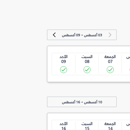
-
03 أغسطس
09 أغسطس
س
الجمعة
السبت
الأحد
09
08
07
-
10 أغسطس
16 أغسطس
س
الجمعة
السبت
الأحد
16
15
14