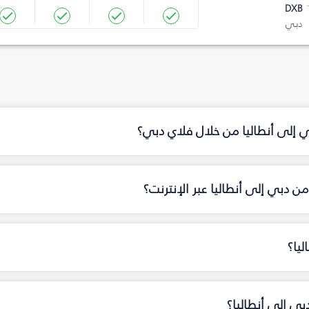
DXB
دبي
ي إلى أنطاليا من خلال فلاي دبي؟
 دبي إلى أنطاليا عبر الإنترنت؟
يا؟
بي إلى أنطاليا؟