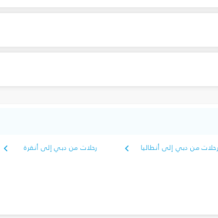
حلات من دبي إلى أنطاليا
رحلات من دبي إلى أنقرة