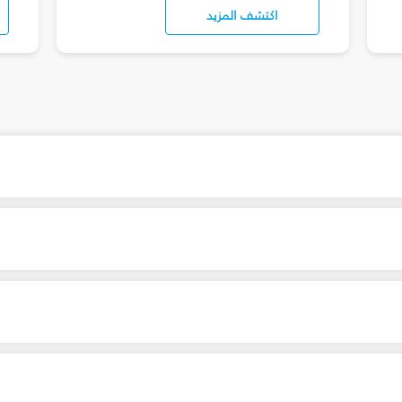
اكتشف المزيد