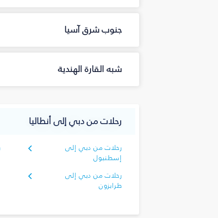
جنوب شرق آسيا
شبه القارة الهندية
رحلات من دبي إلى أنطاليا
رحلات من دبي إلى
ر
إسطنبول
رحلات من دبي إلى
طرابزون