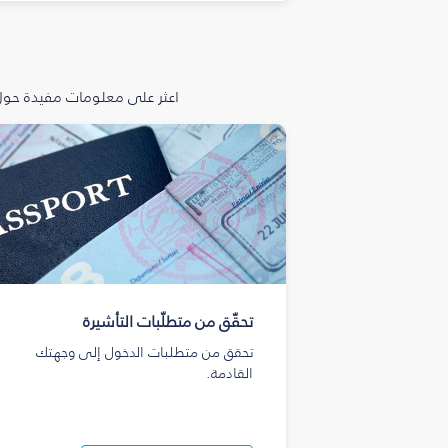
اعثر على معلومات مفيدة حول 
تحقّق من متطلّبات التأشيرة
تحقق من متطلبات الدخول إلى وجهتك
القادمة.