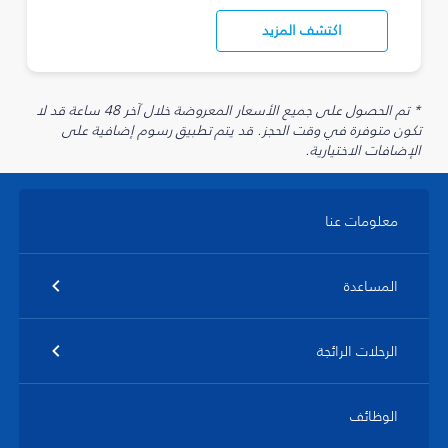
اكتشف المزيد
* تم الحصول على جميع الأسعار المعروضة خلال آخر 48 ساعة قد لا
تكون متوفرة في وقت الحجز. قد يتم تطبيق رسوم إضافية على
الإضافات الاختيارية.
معلومات عنا
المساعدة
الرحلات الرائجة
الوظائف