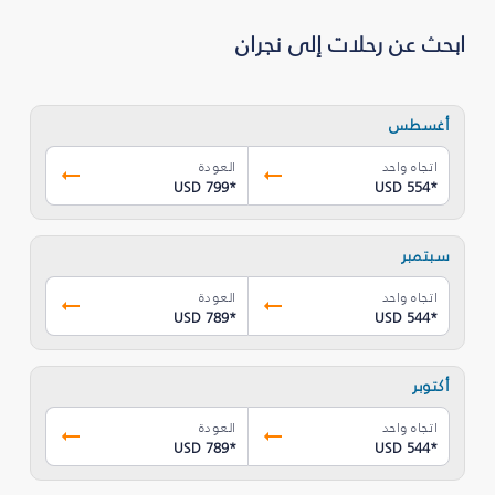
ابحث عن رحلات إلى نجران‎
أغسطس
اتجاه واحد
العودة
USD 799
*
USD 554
*
سبتمبر
اتجاه واحد
العودة
USD 789
*
USD 544
*
أكتوبر
اتجاه واحد
العودة
USD 789
*
USD 544
*