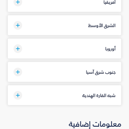
أفريقيا
الشرق الأوسط
أوروبا
جنوب شرق آسيا
شبه القارة الهندية
معلومات إضافية