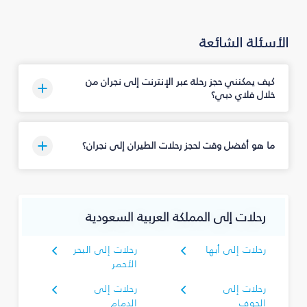
الأسئلة الشائعة
كيف يمكنني حجز رحلة عبر الإنترنت إلى نجران‎ من
خلال فلاي دبي؟
ما هو أفضل وقت لحجز رحلات الطيران إلى نجران‎؟
رحلات إلى المملكة العربية السعودية
رحلات إلى أبها
رحلات إلى البحر
الأحمر
رحلات إلى
رحلات إلى
الجوف
الدمام