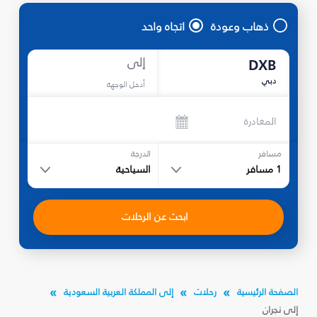
ذهاب وعودة
اتجاه واحد
إلى
DXB
دبي
أدخل الوجهة
المغادرة
مسافر
الدرجة
1
مسافر
السياحية
ابحث عن الرحلات
الصفحة الرئيسية
رحلات
إلى المملكة العربية السعودية
إلى نجران‎