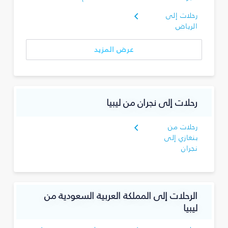
رحلات إلى
الرياض
عرض المزيد
رحلات إلى نجران‎ من ليبيا
رحلات من
بنغازي إلى
نجران‎
الرحلات إلى المملكة العربية السعودية من
ليبيا