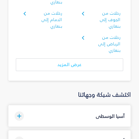
بنغازي
رحلات من
رحلات من
الجوف إلى
الدمام إلى
بنغازي
بنغازي
رحلات من
الرياض إلى
بنغازي
عرض المزيد
اكتشف شبكة وجهاتنا
آسيا الوسطى