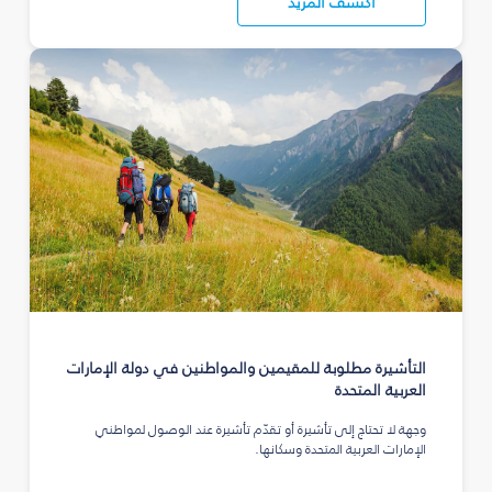
اكتشف المزيد
التأشيرة مطلوبة للمقيمين والمواطنين في دولة الإمارات
العربية المتحدة
وجهة لا تحتاج إلى تأشيرة أو تقدّم تأشيرة عند الوصول لمواطني
الإمارات العربية المتحدة وسكانها.