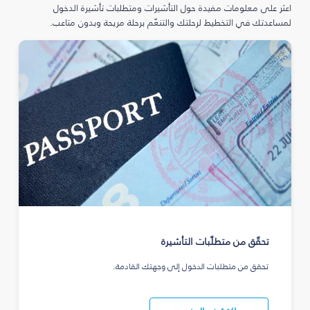
اعثر على معلومات مفيدة حول التأشيرات ومتطلبات تأشيرة الدخول
لمساعدتك في التخطيط لرحلتك والتنعّم برحلة مريحة وبدون متاعب.
تحقّق من متطلّبات التأشيرة
تحقق من متطلبات الدخول إلى وجهتك القادمة.