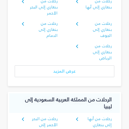
رحلات من
رحلات من
بنغازي إلى أبها
بنغازي إلى البحر
الأحمر
رحلات من
رحلات من
بنغازي إلى
بنغازي إلى
الجوف
الدمام
رحلات من
بنغازي إلى
الرياض
عرض المزيد
الرحلات من المملكة العربية السعودية إلى
ليبيا
رحلات من أبها
رحلات من البحر
إلى بنغازي
الأحمر إلى