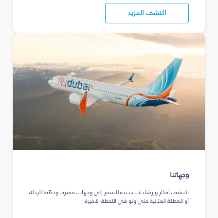
اكتشف المزيد
وجهاتنا
اكتشف أفكار وإرشادات جديدة للسفر إلى وجهات مميزة، وخطّط للرحلة
أو العطلة المثالية حتى ولو في اللحظة الأخيرة.