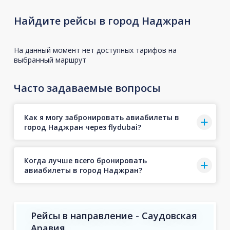
Найдите рейсы в город Наджран
На данный момент нет доступных тарифов на
выбранный маршрут
Часто задаваемые вопросы
Как я могу забронировать авиабилеты в
город Наджран через flydubai?
Когда лучше всего бронировать
авиабилеты в город Наджран?
Рейсы в направление - Саудовская
Аравия