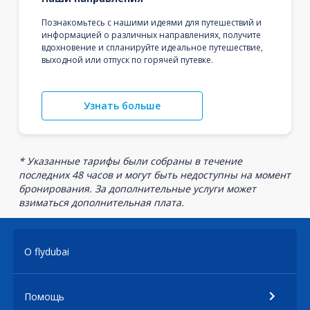
Познакомьтесь с нашими идеями для путешествий и
информацией о различных направлениях, получите
вдохновение и спланируйте идеальное путешествие,
выходной или отпуск по горячей путевке.
Узнать больше
* Указанные тарифы были собраны в течение
последних 48 часов и могут быть недоступны на момент
бронирования. За дополнительные услуги может
взиматься дополнительная плата.
О flydubai
Помощь