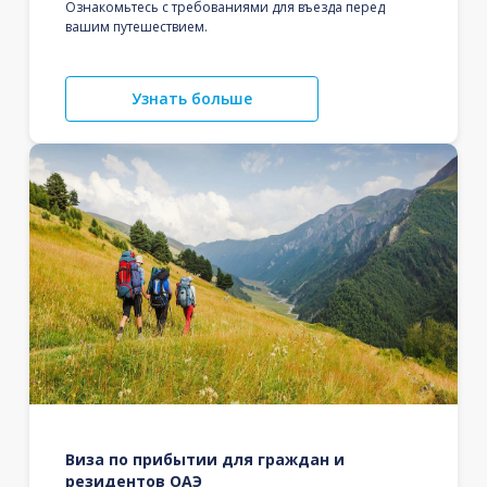
Ознакомьтесь с требованиями для въезда перед
вашим путешествием.
Узнать больше
Виза по прибытии для граждан и
резидентов ОАЭ