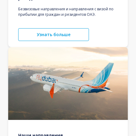
Безвизовые направления и направления с визой по
прибытии для граждан и резидентов ОАЭ.
Узнать больше
Наши направления