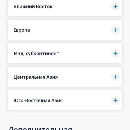
Ближний Восток
Европа
Инд. субконтинент
Центральная Азия
Юго-Восточная Азия
Дополнительная