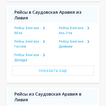
Рейсы в Саудовская Аравия из
Ливия
Рейсы Бенгази -
Рейсы Бенгази -
Абха
Аль-Ула
Рейсы Бенгази -
Рейсы Бенгази -
Гассим
Даммам
Рейсы Бенгази -
Джидда
ПОКАЗАТЬ ЕЩЕ
Рейсы из Саудовская Аравия в
Ливия