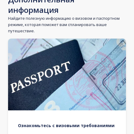
информация
Найдите полезную информацию о визовом и паспортном
режиме, которая поможет вам спланировать ваше
путешествие.
Ознакомьтесь с визовыми требованиями