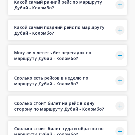
Какой самый ранний рейс по маршруту
Дубай - Коломбо?
Какой самый поздний рейс по маршруту
Дубай - Коломбо?
Могу ли я лететь без пересадок по
маршруту Дубай - Коломбо?
Сколько есть рейсов в неделю по
маршруту Дубай - Коломбо?
Сколько стоит билет на рейс в одну
сторону по маршруту Дубай - Коломбо?
Сколько стоит билет туда и обратно по
маршруту Дубай - Коломбо?