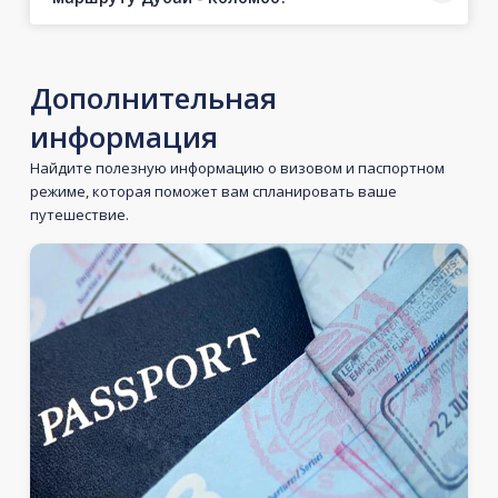
Дополнительная
информация
Найдите полезную информацию о визовом и паспортном
режиме, которая поможет вам спланировать ваше
путешествие.