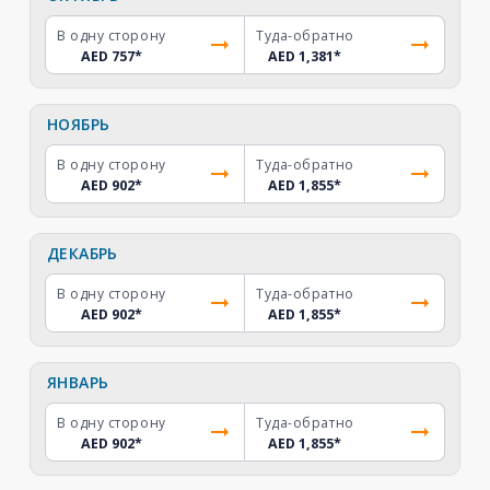
В одну сторону
Туда-обратно
AED 757
*
AED 1,381
*
НОЯБРЬ
В одну сторону
Туда-обратно
AED 902
*
AED 1,855
*
ДЕКАБРЬ
В одну сторону
Туда-обратно
AED 902
*
AED 1,855
*
ЯНВАРЬ
В одну сторону
Туда-обратно
AED 902
*
AED 1,855
*