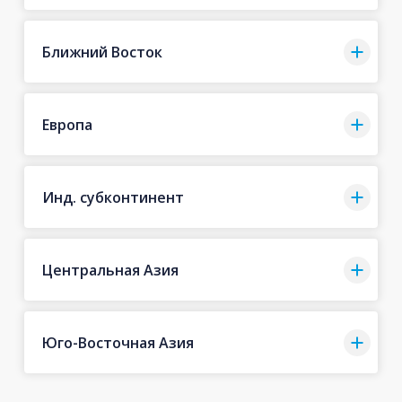
Ближний Восток
Европа
Инд. субконтинент
Центральная Азия
Юго-Восточная Азия