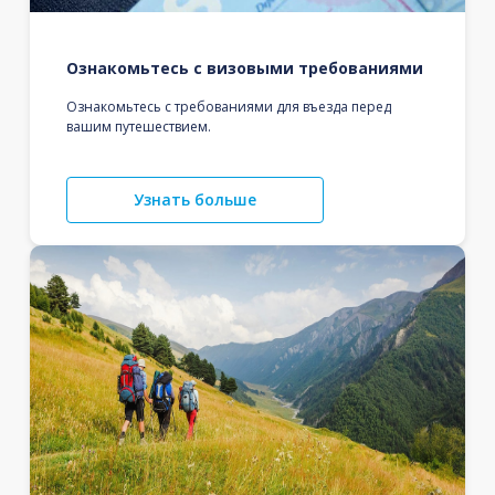
Ознакомьтесь с визовыми требованиями
Ознакомьтесь с требованиями для въезда перед
вашим путешествием.
Узнать больше