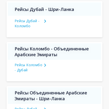
Рейсы Дубай - Шри-Ланка
Рейсы Дубай -
Коломбо
Рейсы Коломбо - Объединенные
Арабские Эмираты
Рейсы Коломбо
- Дубай
Рейсы Объединенные Арабские
Эмираты - Шри-Ланка
Рейсы Дубай -