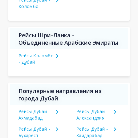
Коломбо
Рейсы Шри-Ланка -
Объединенные Арабские Эмираты
Рейсы Коломбо
- Дубай
Популярные направления из
города Дубай
Рейсы Дубай -
Рейсы Дубай -
Ахмадабад
Александрия
Рейсы Дубай -
Рейсы Дубай -
Бухарест
Хайдарабад