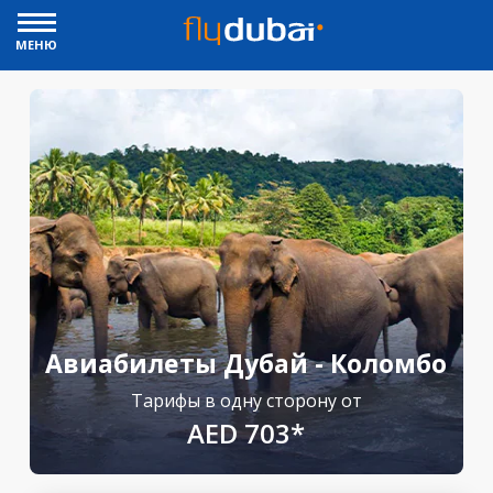
МЕНЮ
Авиабилеты Дубай - Коломбо
Тарифы в одну сторону от
AED 703*