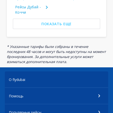
Рейсы Дубай -
Коччи
ПОКАЗАТЬ ЕЩЕ
* Указанные тарифы были собраны в течение
последних 48 часов и могут быть недоступны на момент
бронирования. За дополнительные услуги может
взиматься дополнительная плата.
О flydubai
Помощь
Популярные рейсы