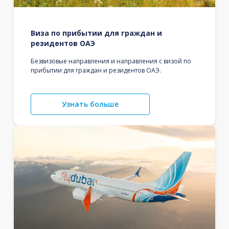
Виза по прибытии для граждан и
резидентов ОАЭ
Безвизовые направления и направления с визой по
прибытии для граждан и резидентов ОАЭ.
Узнать больше