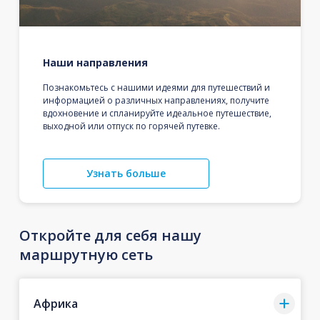
Наши направления
Познакомьтесь с нашими идеями для путешествий и
информацией о различных направлениях, получите
вдохновение и спланируйте идеальное путешествие,
выходной или отпуск по горячей путевке.
Узнать больше
Откройте для себя нашу
маршрутную сеть
Африка