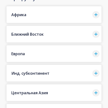
Африка
Ближний Восток
Европа
Инд. субконтинент
Центральная Азия