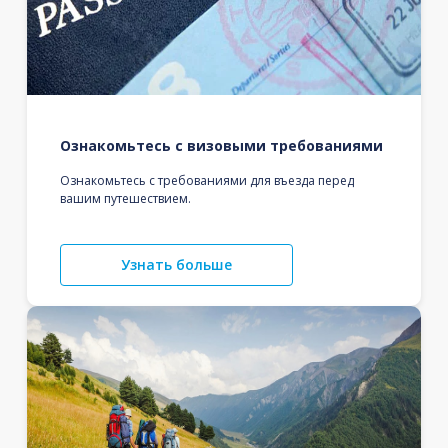
Ознакомьтесь с визовыми требованиями
Ознакомьтесь с требованиями для въезда перед
вашим путешествием.
Узнать больше