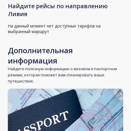
Найдите рейсы по направлению
Ливия
На данный момент нет доступных тарифов на
выбранный маршрут
Дополнительная
информация
Найдите полезную информацию о визовом и паспортном
режиме, которая поможет вам спланировать ваше
путешествие.