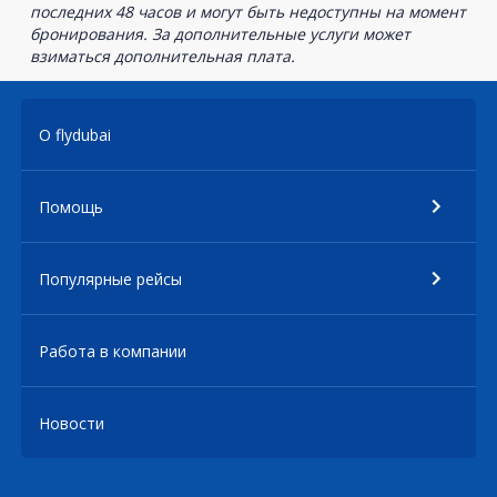
последних 48 часов и могут быть недоступны на момент
бронирования. За дополнительные услуги может
взиматься дополнительная плата.
О flydubai
Помощь
Популярные рейсы
Работа в компании
Новости