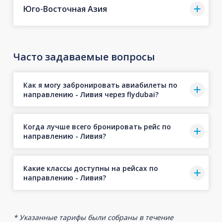
Юго-Восточная Азия
Часто задаваемые вопросы
Как я могу забронировать авиабилеты по
направлению - Ливия через flydubai?
Когда лучше всего бронировать рейс по
направлению - Ливия?
Какие классы доступны на рейсах по
направлению - Ливия?
* Указанные тарифы были собраны в течение