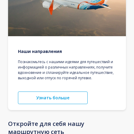
Наши направления
Познакомьтесь с нашими идеями для путешествий и
информацией о различных направлениях, получите
вдохновение и спланируйте идеальное путешествие,
выходной или отпуск по горячей путевке.
Узнать больше
Откройте для себя нашу
маршрутную сеть