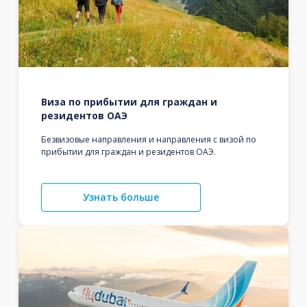
Виза по прибытии для граждан и
резидентов ОАЭ
Безвизовые направления и направления с визой по
прибытии для граждан и резидентов ОАЭ.
Узнать больше