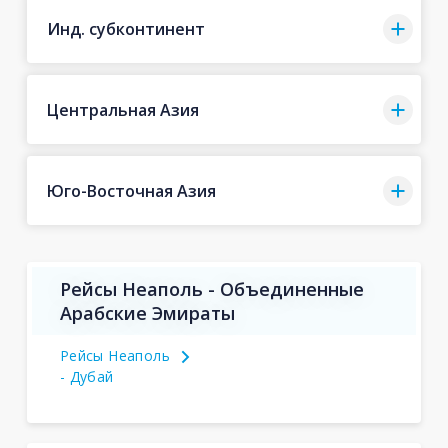
Инд. субконтинент
Центральная Азия
Юго-Восточная Азия
Рейсы Неаполь - Объединенные
Арабские Эмираты
Рейсы Неаполь
- Дубай