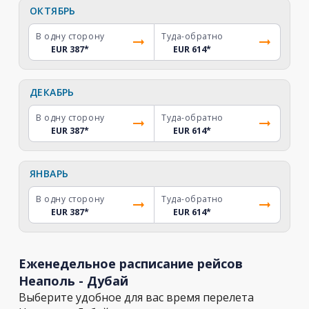
ОКТЯБРЬ
В одну сторону
Туда-обратно
EUR 387
*
EUR 614
*
ДЕКАБРЬ
В одну сторону
Туда-обратно
EUR 387
*
EUR 614
*
ЯНВАРЬ
В одну сторону
Туда-обратно
EUR 387
*
EUR 614
*
Еженедельное расписание рейсов
Неаполь - Дубай
Выберите удобное для вас время перелета