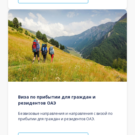
Виза по прибытии для граждан и
резидентов ОАЭ
Безвизовые направления и направления с визой по
прибытии для граждан и резидентов ОАЭ.