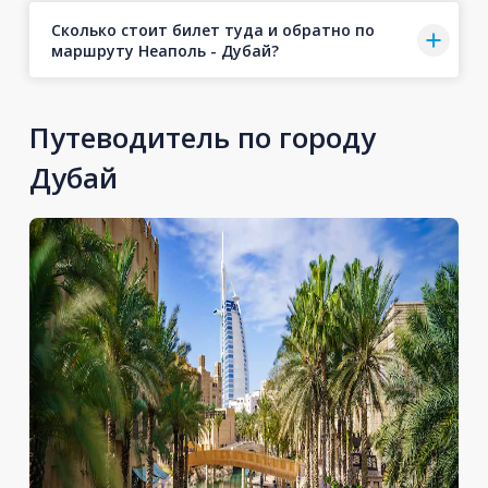
Сколько стоит билет туда и обратно по
маршруту Неаполь - Дубай?
Путеводитель по городу
Дубай