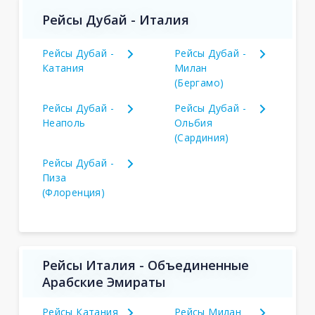
Рейсы Дубай - Италия
Рейсы Дубай -
Рейсы Дубай -
Катания
Милан
(Бергамо)
Рейсы Дубай -
Рейсы Дубай -
Неаполь
Ольбия
(Сардиния)
Рейсы Дубай -
Пиза
(Флоренция)
Рейсы Италия - Объединенные
Арабские Эмираты
Рейсы Катания
Рейсы Милан