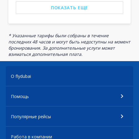
ПОКАЗАТЬ ЕЩЕ
* Указанные тарифы были собраны в течение
последних 48 часов и могут быть недоступны на момент
бронирования. За дополнительные услуги может
взиматься дополнительная плата.
О flydubai
Помощь
Популярные рейсы
Работа в компании