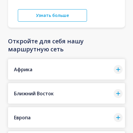
Узнать больше
Откройте для себя нашу
маршрутную сеть
Африка
Ближний Восток
Европа