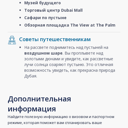
Музей будущего
Торговый центр Dubai Mall
Сафари по пустыне
Обзорная площадка The View at The Palm
Советы путешественникам
На рассвете поднимитесь над пустыней на
воздушном шаре
. Вы проплывете над
золотыми дюнами и увидите, как рассветные
лучи солнца озаряют пустыню. Это отличная
возможность увидеть, как прекрасна природа
Дубая.
Дополнительная
информация
Найдите полезную информацию о визовом и паспортном
режиме, которая поможет вам спланировать ваше