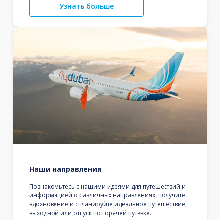
Узнать больше
Наши направления
Познакомьтесь с нашими идеями для путешествий и
информацией о различных направлениях, получите
вдохновение и спланируйте идеальное путешествие,
выходной или отпуск по горячей путевке.