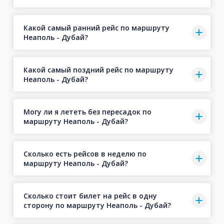
Какой самый ранний рейс по маршруту
Неаполь - Дубай?
Какой самый поздний рейс по маршруту
Неаполь - Дубай?
Могу ли я лететь без пересадок по
маршруту Неаполь - Дубай?
Сколько есть рейсов в неделю по
маршруту Неаполь - Дубай?
Сколько стоит билет на рейс в одну
сторону по маршруту Неаполь - Дубай?