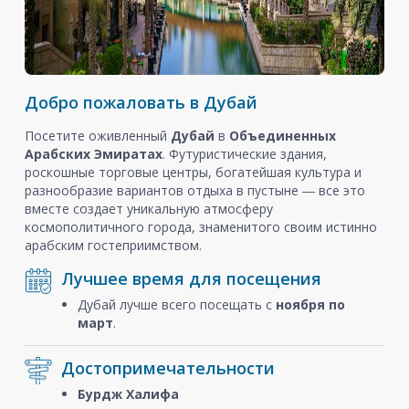
Добро пожаловать в Дубай
Посетите оживленный
Дубай
в
Объединенных
Арабских Эмиратах
. Футуристические здания,
роскошные торговые центры, богатейшая культура и
разнообразие вариантов отдыха в пустыне ― все это
вместе создает уникальную атмосферу
космополитичного города, знаменитого своим истинно
арабским гостеприимством.
Лучшее время для посещения
Дубай лучше всего посещать с
ноября
по
март
.
Достопримечательности
Бурдж Халифа