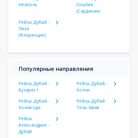
Неаполь
Ольбия
(Сардиния)
Рейсы Дубай -
Пиза
(Флоренция)
Популярные направления
Рейсы Дубай -
Рейсы Дубай -
Бухарест
Коччи
Рейсы Дубай -
Рейсы Дубай -
Кожикоде
Тель-Авив
Рейсы
Александрия -
Дубай