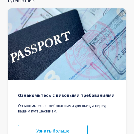
путешествие.
Ознакомьтесь с визовыми требованиями
Ознакомьтесь с требованиями для въезда перед
вашим путешествием.
Узнать больше