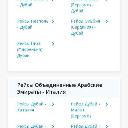
- Дубай
(Бергамо) -
Дубай
Рейсы Неаполь
Рейсы Ольбия
- Дубай
(Сардиния) -
Дубай
Рейсы Пиза
(Флоренция) -
Дубай
Рейсы Объединенные Арабские
Эмираты - Италия
Рейсы Дубай -
Рейсы Дубай -
Катания
Милан
(Бергамо)
Рейсы Дубай -
Рейсы Дубай -