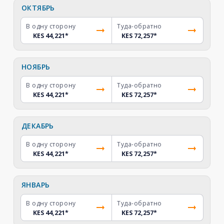
ОКТЯБРЬ
В одну сторону
Туда-обратно
KES 44,221
*
KES 72,257
*
НОЯБРЬ
В одну сторону
Туда-обратно
KES 44,221
*
KES 72,257
*
ДЕКАБРЬ
В одну сторону
Туда-обратно
KES 44,221
*
KES 72,257
*
ЯНВАРЬ
В одну сторону
Туда-обратно
KES 44,221
*
KES 72,257
*