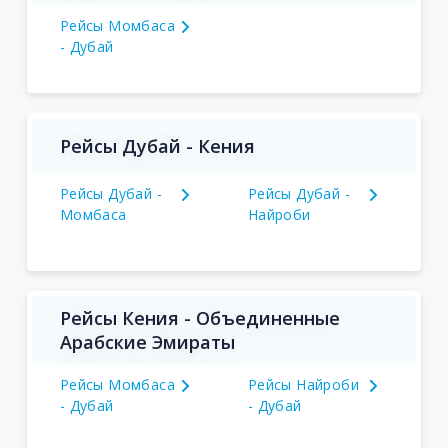
Рейсы Момбаса
- Дубай
Рейсы Дубай - Кения
Рейсы Дубай -
Рейсы Дубай -
Момбаса
Найроби
Рейсы Кения - Объединенные
Арабские Эмираты
Рейсы Момбаса
Рейсы Найроби
- Дубай
- Дубай