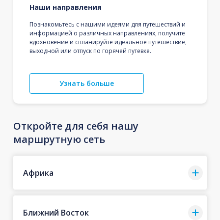
Наши направления
Познакомьтесь с нашими идеями для путешествий и
информацией о различных направлениях, получите
вдохновение и спланируйте идеальное путешествие,
выходной или отпуск по горячей путевке.
Узнать больше
Откройте для себя нашу
маршрутную сеть
Африка
Ближний Восток