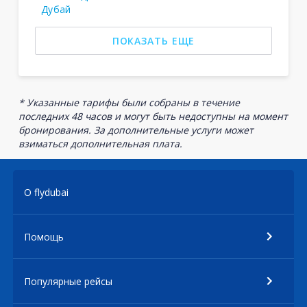
Дубай
ПОКАЗАТЬ ЕЩЕ
* Указанные тарифы были собраны в течение
последних 48 часов и могут быть недоступны на момент
бронирования. За дополнительные услуги может
взиматься дополнительная плата.
О flydubai
Помощь
Популярные рейсы