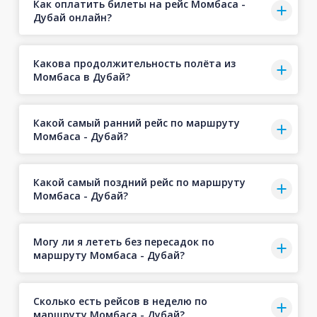
Как оплатить билеты на рейс Момбаса -
Дубай онлайн?
Какова продолжительность полёта из
Момбаса в Дубай?
Какой самый ранний рейс по маршруту
Момбаса - Дубай?
Какой самый поздний рейс по маршруту
Момбаса - Дубай?
Могу ли я лететь без пересадок по
маршруту Момбаса - Дубай?
Сколько есть рейсов в неделю по
маршруту Момбаса - Дубай?