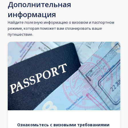
Дополнительная
информация
Найдите полезную информацию о визовом и паспортном
режиме, которая поможет вам спланировать ваше
путешествие.
Ознакомьтесь с визовыми требованиями