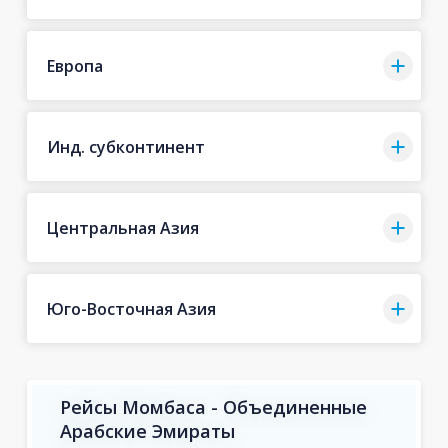
Европа
Инд. субконтинент
Центральная Азия
Юго-Восточная Азия
Рейсы Момбаса - Объединенные
Арабские Эмираты