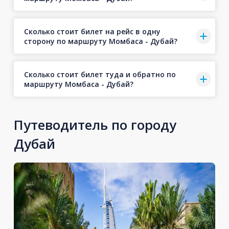
Сколько стоит билет на рейс в одну
сторону по маршруту Момбаса - Дубай?
Сколько стоит билет туда и обратно по
маршруту Момбаса - Дубай?
Путеводитель по городу
Дубай