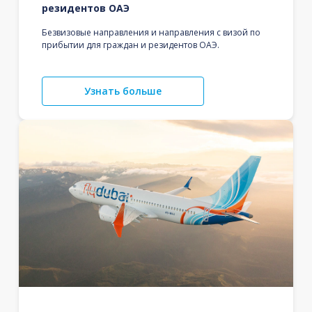
резидентов ОАЭ
Безвизовые направления и направления с визой по
прибытии для граждан и резидентов ОАЭ.
Узнать больше