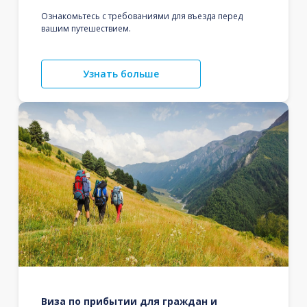
Ознакомьтесь с требованиями для въезда перед
вашим путешествием.
Узнать больше
Виза по прибытии для граждан и