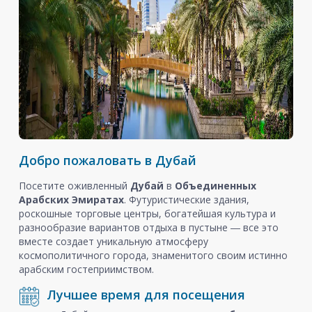
Добро пожаловать в Дубай
Посетите оживленный
Дубай
в
Объединенных
Арабских Эмиратах
. Футуристические здания,
роскошные торговые центры, богатейшая культура и
разнообразие вариантов отдыха в пустыне ― все это
вместе создает уникальную атмосферу
космополитичного города, знаменитого своим истинно
арабским гостеприимством.
Лучшее время для посещения