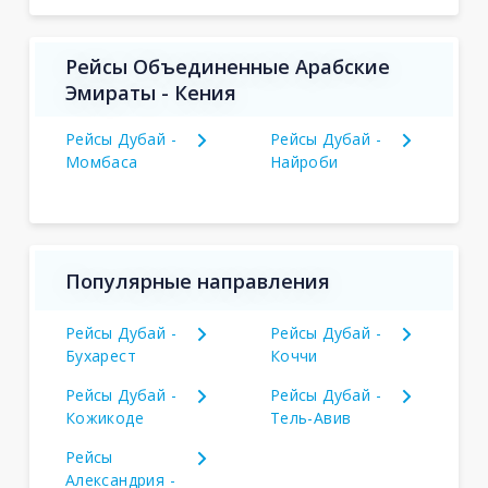
Рейсы Объединенные Арабские
Эмираты - Кения
Рейсы Дубай -
Рейсы Дубай -
Момбаса
Найроби
Популярные направления
Рейсы Дубай -
Рейсы Дубай -
Бухарест
Коччи
Рейсы Дубай -
Рейсы Дубай -
Кожикоде
Тель-Авив
Рейсы
Александрия -