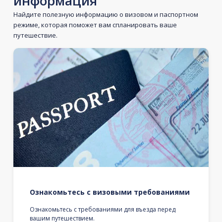
информация
Найдите полезную информацию о визовом и паспортном
режиме, которая поможет вам спланировать ваше
путешествие.
Ознакомьтесь с визовыми требованиями
Ознакомьтесь с требованиями для въезда перед
вашим путешествием.