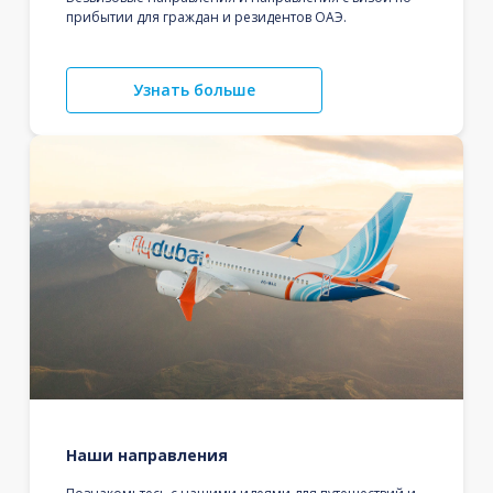
прибытии для граждан и резидентов ОАЭ.
Узнать больше
Наши направления