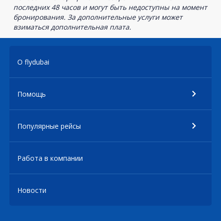
последних 48 часов и могут быть недоступны на момент
бронирования. За дополнительные услуги может
взиматься дополнительная плата.
О flydubai
Помощь
Популярные рейсы
Работа в компании
Новости