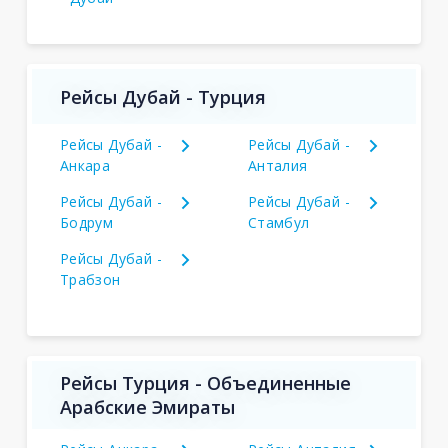
Рейсы Дубай - Турция
Рейсы Дубай -
Рейсы Дубай -
Анкара
Анталия
Рейсы Дубай -
Рейсы Дубай -
Бодрум
Стамбул
Рейсы Дубай -
Трабзон
Рейсы Турция - Объединенные
Арабские Эмираты