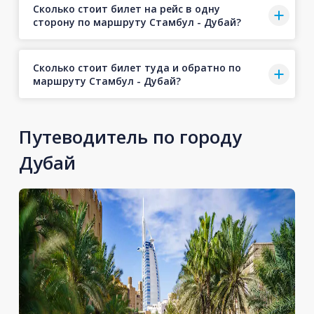
Сколько стоит билет на рейс в одну
сторону по маршруту Стамбул - Дубай?
Сколько стоит билет туда и обратно по
маршруту Стамбул - Дубай?
Путеводитель по городу
Дубай