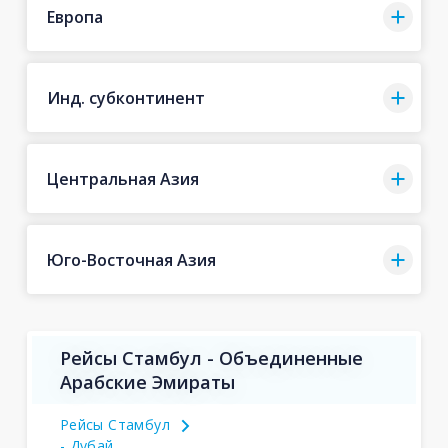
Европа
Инд. субконтинент
Центральная Азия
Юго-Восточная Азия
Рейсы Стамбул - Объединенные
Арабские Эмираты
Рейсы Стамбул
- Дубай