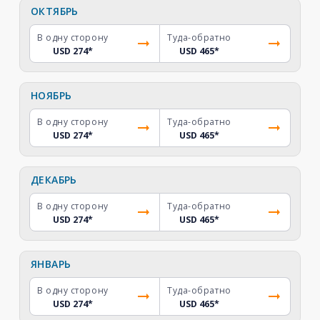
ОКТЯБРЬ
В одну сторону
Туда-обратно
USD 274
*
USD 465
*
НОЯБРЬ
В одну сторону
Туда-обратно
USD 274
*
USD 465
*
ДЕКАБРЬ
В одну сторону
Туда-обратно
USD 274
*
USD 465
*
ЯНВАРЬ
В одну сторону
Туда-обратно
USD 274
*
USD 465
*