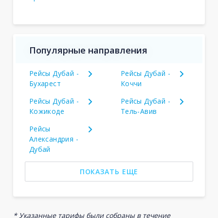
Популярные направления
Рейсы Дубай -
Рейсы Дубай -
Бухарест
Коччи
Рейсы Дубай -
Рейсы Дубай -
Кожикоде
Тель-Авив
Рейсы
Александрия -
Дубай
ПОКАЗАТЬ ЕЩЕ
* Указанные тарифы были собраны в течение