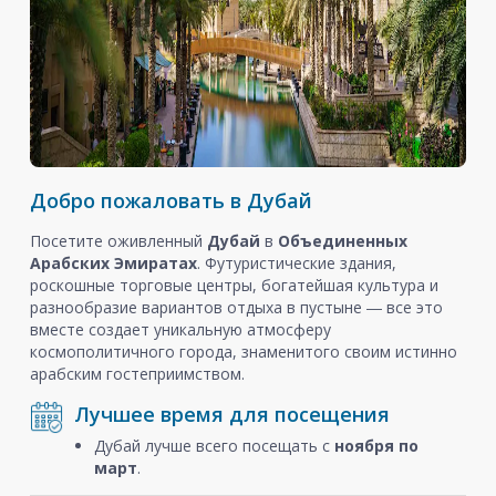
Добро пожаловать в Дубай
Посетите оживленный
Дубай
в
Объединенных
Арабских Эмиратах
. Футуристические здания,
роскошные торговые центры, богатейшая культура и
разнообразие вариантов отдыха в пустыне ― все это
вместе создает уникальную атмосферу
космополитичного города, знаменитого своим истинно
арабским гостеприимством.
Лучшее время для посещения
Дубай лучше всего посещать с
ноября
по
март
.