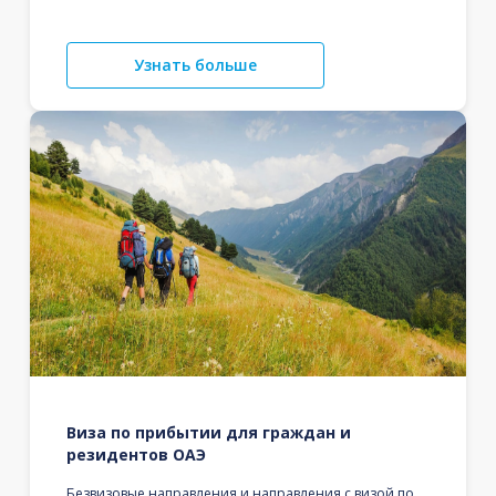
Узнать больше
Виза по прибытии для граждан и
резидентов ОАЭ
Безвизовые направления и направления с визой по