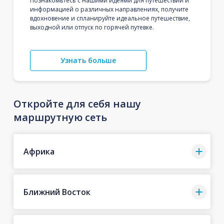
Познакомьтесь с нашими идеями для путешествий и
информацией о различных направлениях, получите
вдохновение и спланируйте идеальное путешествие,
выходной или отпуск по горячей путевке.
Узнать больше
Откройте для себя нашу
маршрутную сеть
Африка
Ближний Восток