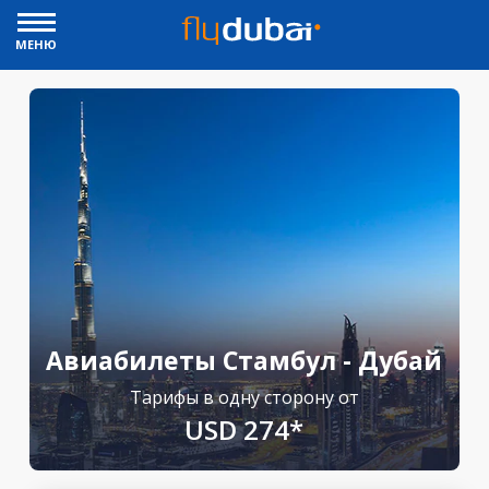
МЕНЮ
Авиабилеты Стамбул - Дубай
Тарифы в одну сторону от
USD 274*