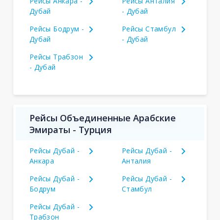
Рейсы Анкара -
Рейсы Анталия
Дубай
- Дубай
Рейсы Бодрум -
Рейсы Стамбул
Дубай
- Дубай
Рейсы Трабзон
- Дубай
Рейсы Объединенные Арабские
Эмираты - Турция
Рейсы Дубай -
Рейсы Дубай -
Анкара
Анталия
Рейсы Дубай -
Рейсы Дубай -
Бодрум
Стамбул
Рейсы Дубай -
Трабзон