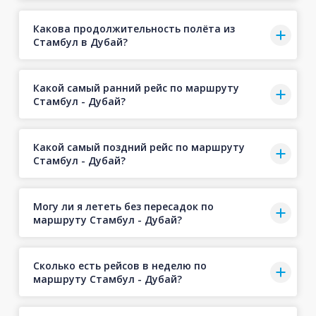
Какова продолжительность полёта из
Стамбул в Дубай?
Какой самый ранний рейс по маршруту
Стамбул - Дубай?
Какой самый поздний рейс по маршруту
Стамбул - Дубай?
Могу ли я лететь без пересадок по
маршруту Стамбул - Дубай?
Сколько есть рейсов в неделю по
маршруту Стамбул - Дубай?