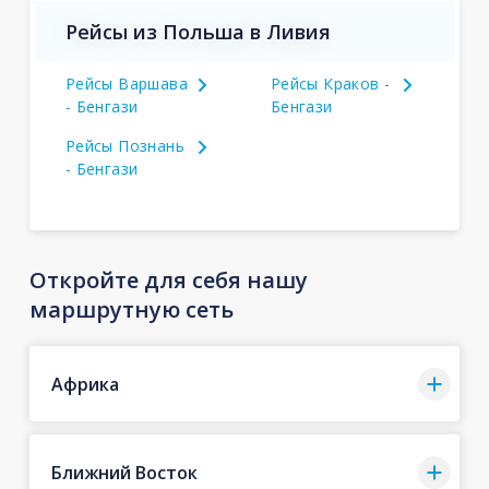
Рейсы из Польша в Ливия
Рейсы Варшава
Рейсы Краков -
- Бенгази
Бенгази
Рейсы Познань
- Бенгази
Откройте для себя нашу
маршрутную сеть
Африка
Ближний Восток