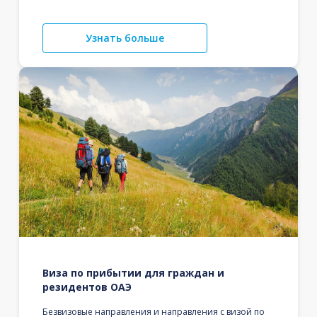
Узнать больше
Виза по прибытии для граждан и
резидентов ОАЭ
Безвизовые направления и направления с визой по