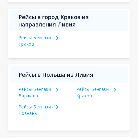
Рейсы в город Краков из
направления Ливия
Рейсы Бенгази -
Краков
Рейсы в Польша из Ливия
Рейсы Бенгази -
Рейсы Бенгази -
Варшава
Краков
Рейсы Бенгази -
Познань