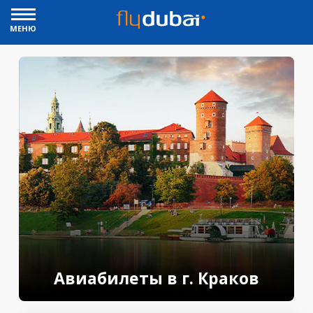
МЕНЮ
Авиабилеты в г. Краков