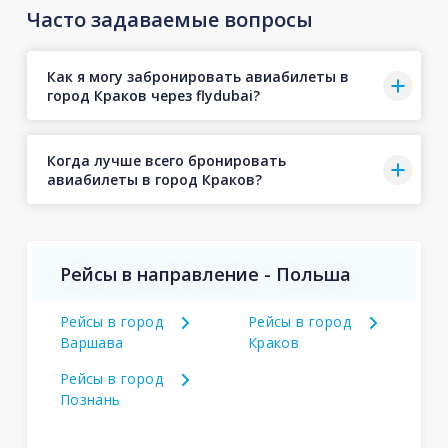
Часто задаваемые вопросы
Как я могу забронировать авиабилеты в
город Краков через flydubai?
Когда лучше всего бронировать
авиабилеты в город Краков?
Рейсы в направление - Польша
Рейсы в город
Рейсы в город
Варшава
Краков
Рейсы в город
Познань