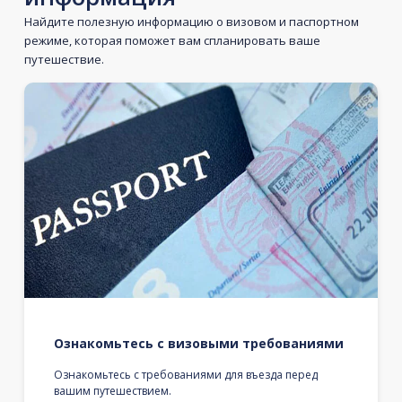
Найдите полезную информацию о визовом и паспортном
режиме, которая поможет вам спланировать ваше
путешествие.
Ознакомьтесь с визовыми требованиями
Ознакомьтесь с требованиями для въезда перед
вашим путешествием.