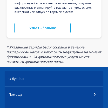
информацией о различных направлениях, получите
вдохновение и спланируйте идеальное путешествие,
выходной или отпуск по горячей путевке.
Узнать больше
* Указанные тарифы были собраны в течение
последних 48 часов и могут быть недоступны на момент
бронирования. За дополнительные услуги может
взиматься дополнительная плата.
О flydubai
Помощь