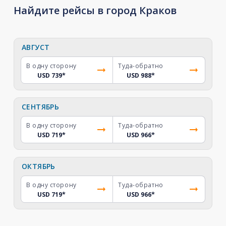
Найдите рейсы в город Краков
АВГУСТ
В одну сторону
Туда-обратно
USD 739
*
USD 988
*
СЕНТЯБРЬ
В одну сторону
Туда-обратно
USD 719
*
USD 966
*
ОКТЯБРЬ
В одну сторону
Туда-обратно
USD 719
*
USD 966
*