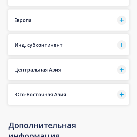
Европа
Инд. субконтинент
Центральная Азия
Юго-Восточная Азия
Дополнительная
информация