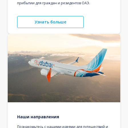
прибытии для граждан и резидентов ОАЭ.
Узнать больше
Наши направления
Познакомьтесь с нашими идеями для путешествий и