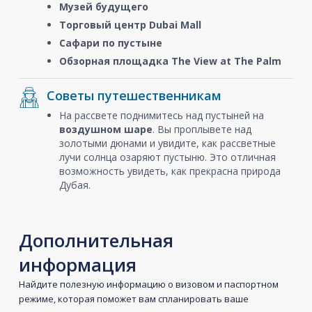
Музей будущего
Торговый центр Dubai Mall
Сафари по пустыне
Обзорная площадка The View at The Palm
Советы путешественникам
На рассвете поднимитесь над пустыней на
воздушном шаре
. Вы проплывете над
золотыми дюнами и увидите, как рассветные
лучи солнца озаряют пустыню. Это отличная
возможность увидеть, как прекрасна природа
Дубая.
Дополнительная
информация
Найдите полезную информацию о визовом и паспортном
режиме, которая поможет вам спланировать ваше