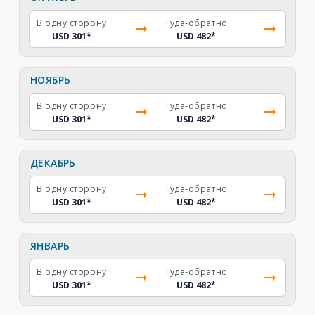
В одну сторону
Туда-обратно
USD 301
*
USD 482
*
НОЯБРЬ
В одну сторону
Туда-обратно
USD 301
*
USD 482
*
ДЕКАБРЬ
В одну сторону
Туда-обратно
USD 301
*
USD 482
*
ЯНВАРЬ
В одну сторону
Туда-обратно
USD 301
*
USD 482
*