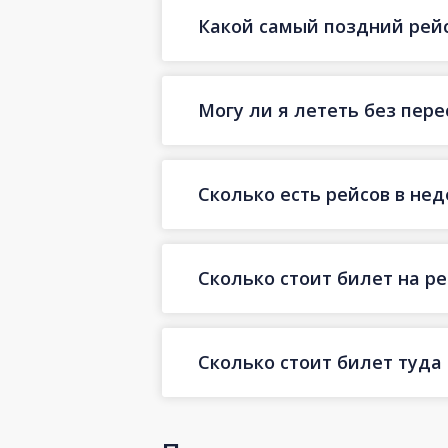
Какой самый поздний рейс
Могу ли я лететь без пер
Сколько есть рейсов в не
Сколько стоит билет на ре
Сколько стоит билет туда