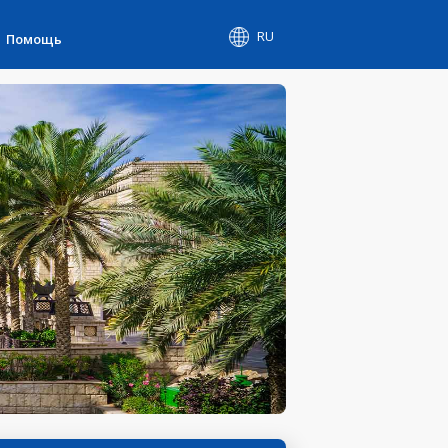
RU
Помощь