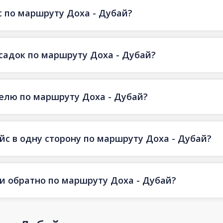
 по маршруту Доха - Дубай?
есадок по маршруту Доха - Дубай?
делю по маршруту Доха - Дубай?
йс в одну сторону по маршруту Доха - Дубай?
 и обратно по маршруту Доха - Дубай?