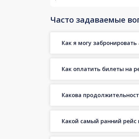
Часто задаваемые во
Как я могу забронировать 
Как оплатить билеты на р
Какова продолжительность
Какой самый ранний рейс 