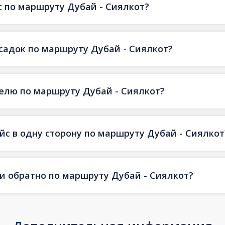
 по маршруту Дубай - Сиялкот?
есадок по маршруту Дубай - Сиялкот?
делю по маршруту Дубай - Сиялкот?
йс в одну сторону по маршруту Дубай - Сиялкот
 и обратно по маршруту Дубай - Сиялкот?