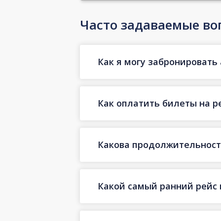
Часто задаваемые во
Как я могу забронировать 
Как оплатить билеты на р
Какова продолжительность
Какой самый ранний рейс 