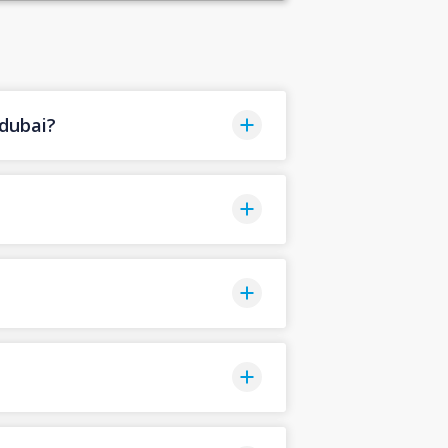
dubai?