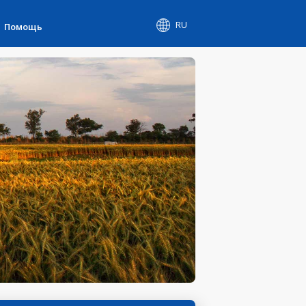
RU
Помощь