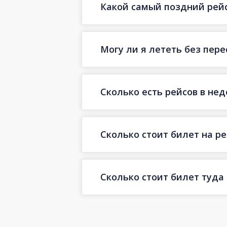
Какой самый поздний рейс
Могу ли я лететь без пер
Сколько есть рейсов в не
Сколько стоит билет на ре
Сколько стоит билет туда