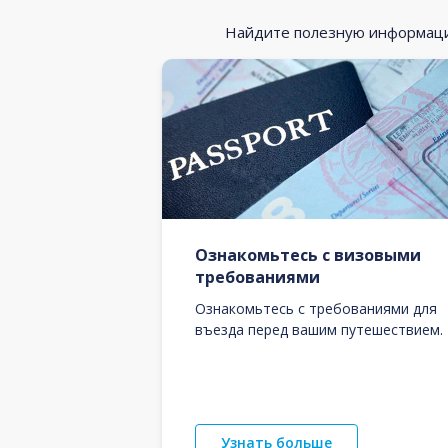
Найдите полезную информацию
Ознакомьтесь с визовыми
требованиями
Ознакомьтесь с требованиями для
въезда перед вашим путешествием.
Узнать больше