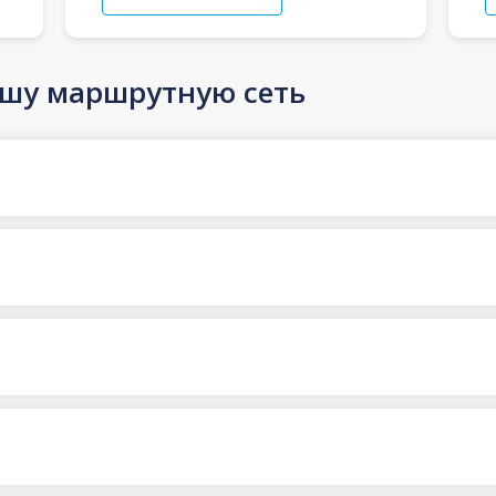
ашу маршрутную сеть