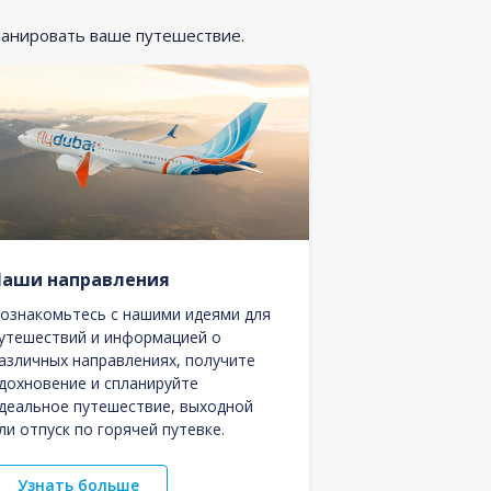
ланировать ваше путешествие.
Наши направления
ознакомьтесь с нашими идеями для
утешествий и информацией о
азличных направлениях, получите
дохновение и спланируйте
деальное путешествие, выходной
ли отпуск по горячей путевке.
Узнать больше