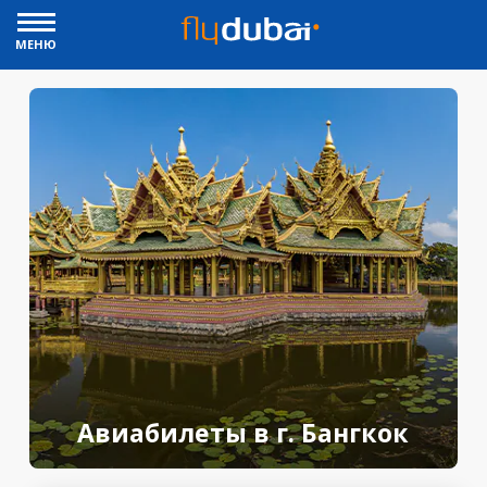
МЕНЮ
Авиабилеты в г. Бангкок