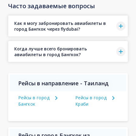
Часто задаваемые вопросы
Как я могу забронировать авиабилеты в
город Бангкок через flydubai?
Когда лучше всего бронировать
авиабилеты в город Бангкок?
Рейсы в направление - Таиланд
Рейсы в город
Рейсы в город
Бангкок
Краби
Рейсы в город Бангкок из