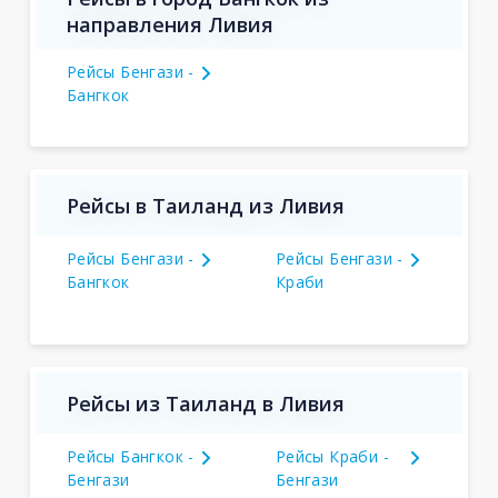
направления Ливия
Рейсы Бенгази -
Бангкок
Рейсы в Таиланд из Ливия
Рейсы Бенгази -
Рейсы Бенгази -
Бангкок
Краби
Рейсы из Таиланд в Ливия
Рейсы Бангкок -
Рейсы Краби -
Бенгази
Бенгази