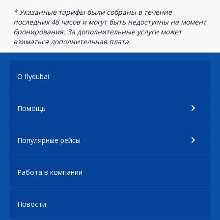
* Указанные тарифы были собраны в течение
последних 48 часов и могут быть недоступны на момент
бронирования. За дополнительные услуги может
взиматься дополнительная плата.
О flydubai
Помощь
Популярные рейсы
Работа в компании
Новости