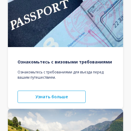
Ознакомьтесь с визовыми требованиями
Ознакомьтесь с требованиями для въезда перед
вашим путешествием.
Узнать больше