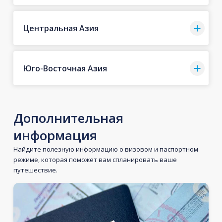
Центральная Азия
Юго-Восточная Азия
Дополнительная
информация
Найдите полезную информацию о визовом и паспортном
режиме, которая поможет вам спланировать ваше
путешествие.