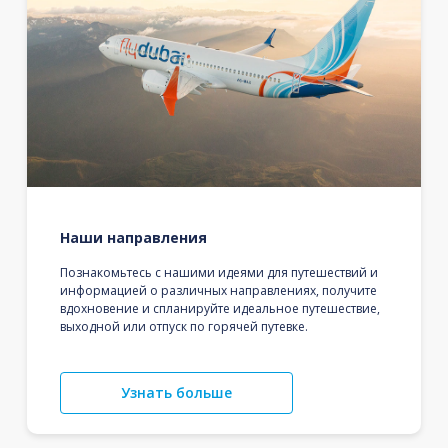
Наши направления
Познакомьтесь с нашими идеями для путешествий и
информацией о различных направлениях, получите
вдохновение и спланируйте идеальное путешествие,
выходной или отпуск по горячей путевке.
Узнать больше