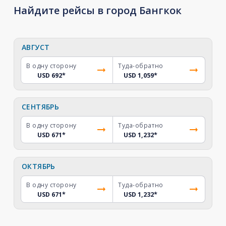
Найдите рейсы в город Бангкок
АВГУСТ
В одну сторону
Туда-обратно
USD 692
*
USD 1,059
*
СЕНТЯБРЬ
В одну сторону
Туда-обратно
USD 671
*
USD 1,232
*
ОКТЯБРЬ
В одну сторону
Туда-обратно
USD 671
*
USD 1,232
*