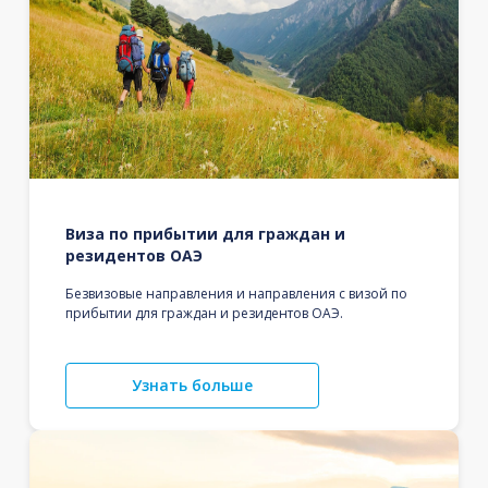
Виза по прибытии для граждан и
резидентов ОАЭ
Безвизовые направления и направления с визой по
прибытии для граждан и резидентов ОАЭ.
Узнать больше