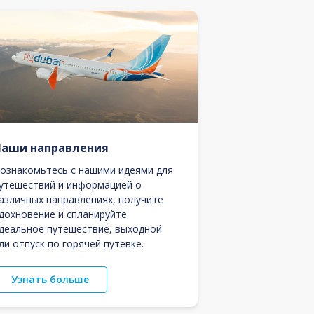
Наши направления
ознакомьтесь с нашими идеями для
утешествий и информацией о
азличных направлениях, получите
дохновение и спланируйте
деальное путешествие, выходной
ли отпуск по горячей путевке.
Узнать больше