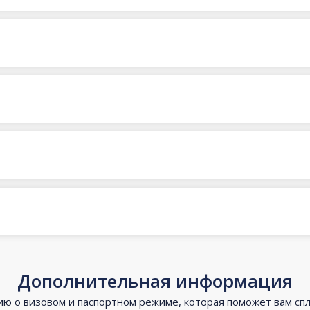
Дополнительная информация
 о визовом и паспортном режиме, которая поможет вам сп