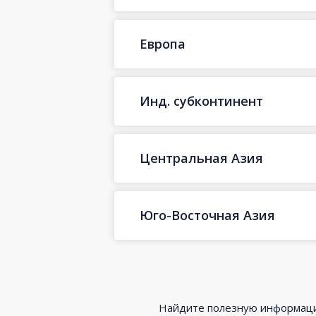
Европа
Инд. субконтинент
Центральная Азия
Юго-Восточная Азия
Найдите полезную информацию