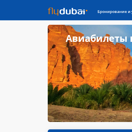
Бронирование и
Авиабилеты в