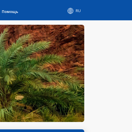
RU
Помощь