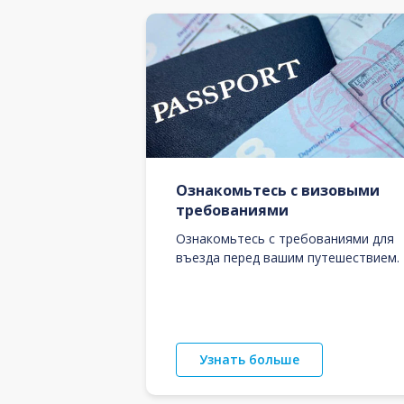
Ознакомьтесь с визовыми
требованиями
Ознакомьтесь с требованиями для
въезда перед вашим путешествием.
Узнать больше