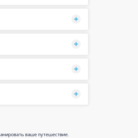
ланировать ваше путешествие.