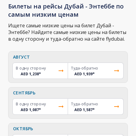
Билеты на рейсы Дубай - Энтеббе по
самым низким ценам
Ищете самые низкие цены на билет Дубай -
Энтеббе? Найдите самые низкие цены на билеты
в одну сторону и туда-обратно на сайте flydubai.
АВГУСТ
В одну сторону
Туда-обратно
AED 1,238
*
AED 1,939
*
СЕНТЯБРЬ
В одну сторону
Туда-обратно
AED 1,087
*
AED 1,587
*
ОКТЯБРЬ