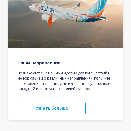
Наши направления
Познакомьтесь с нашими идеями для путешествий и
информацией о различных направлениях, получите
вдохновение и спланируйте идеальное путешествие,
выходной или отпуск по горячей путевке.
Узнать больше