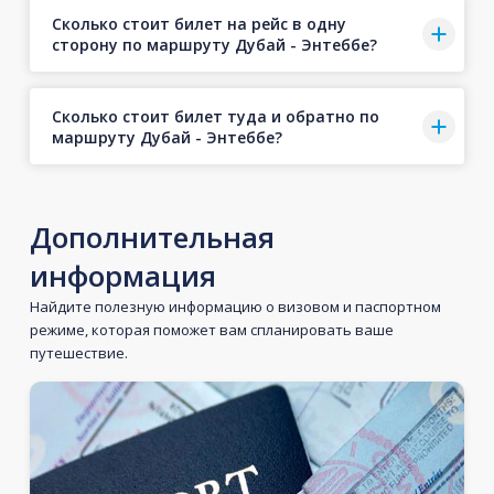
Сколько стоит билет на рейс в одну
сторону по маршруту Дубай - Энтеббе?
Сколько стоит билет туда и обратно по
маршруту Дубай - Энтеббе?
Дополнительная
информация
Найдите полезную информацию о визовом и паспортном
режиме, которая поможет вам спланировать ваше
путешествие.