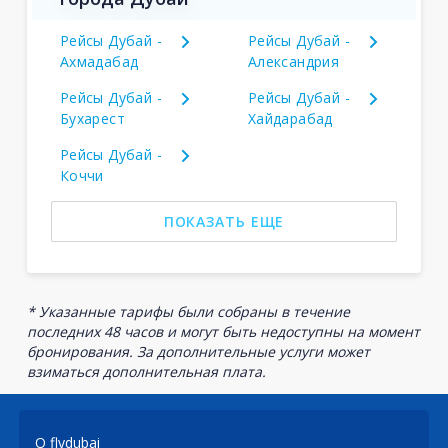
Рейсы Дубай -
Рейсы Дубай -
Ахмадабад
Александрия
Рейсы Дубай -
Рейсы Дубай -
Бухарест
Хайдарабад
Рейсы Дубай -
Коччи
ПОКАЗАТЬ ЕЩЕ
* Указанные тарифы были собраны в течение
последних 48 часов и могут быть недоступны на момент
бронирования. За дополнительные услуги может
взиматься дополнительная плата.
О flydubai