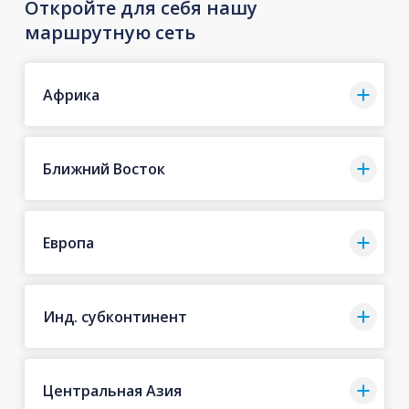
Откройте для себя нашу
маршрутную сеть
Африка
Ближний Восток
Европа
Инд. субконтинент
Центральная Азия