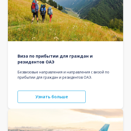
Виза по прибытии для граждан и
резидентов ОАЭ
Безвизовые направления и направления с визой по
прибытии для граждан и резидентов ОАЭ.
Узнать больше