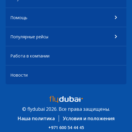
Помощь
Популярные рейсы
Работа в компании
Новости
© flydubai 2026. Все права защищены.
Наша политика
Условия и положения
+971 600 54 44 45