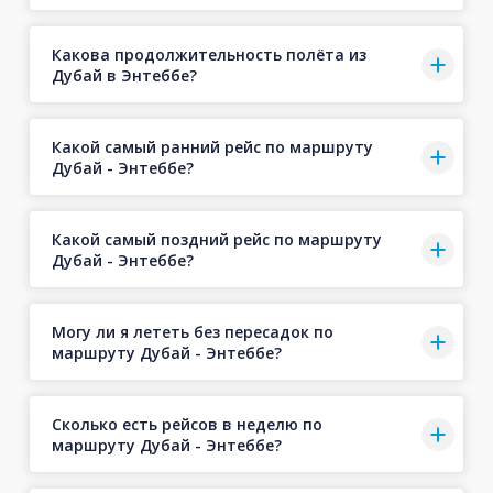
Какова продолжительность полёта из
Дубай в Энтеббе?
Какой самый ранний рейс по маршруту
Дубай - Энтеббе?
Какой самый поздний рейс по маршруту
Дубай - Энтеббе?
Могу ли я лететь без пересадок по
маршруту Дубай - Энтеббе?
Сколько есть рейсов в неделю по
маршруту Дубай - Энтеббе?