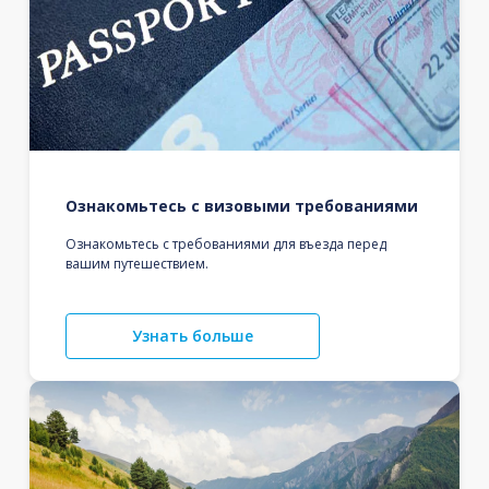
Ознакомьтесь с визовыми требованиями
Ознакомьтесь с требованиями для въезда перед
вашим путешествием.
Узнать больше