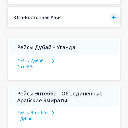
Юго-Восточная Азия
Рейсы Дубай - Уганда
Рейсы Дубай -
Энтеббе
Рейсы Энтеббе - Объединенные
Арабские Эмираты
Рейсы Энтеббе
- Дубай