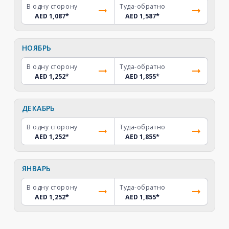
В одну сторону
Туда-обратно
AED 1,087
*
AED 1,587
*
НОЯБРЬ
В одну сторону
Туда-обратно
AED 1,252
*
AED 1,855
*
ДЕКАБРЬ
В одну сторону
Туда-обратно
AED 1,252
*
AED 1,855
*
ЯНВАРЬ
В одну сторону
Туда-обратно
AED 1,252
*
AED 1,855
*