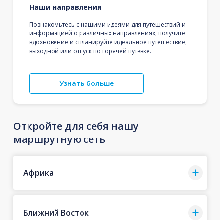
Наши направления
Познакомьтесь с нашими идеями для путешествий и
информацией о различных направлениях, получите
вдохновение и спланируйте идеальное путешествие,
выходной или отпуск по горячей путевке.
Узнать больше
Откройте для себя нашу
маршрутную сеть
Африка
Ближний Восток