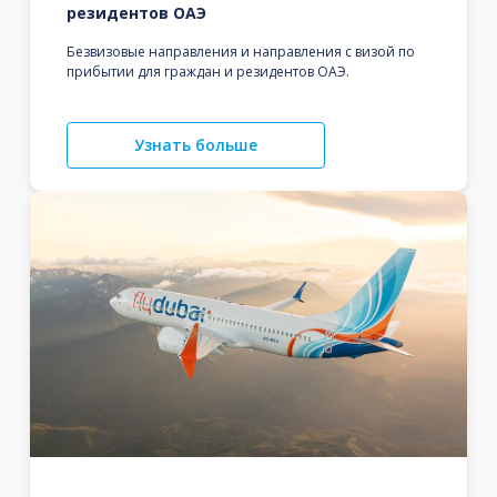
резидентов ОАЭ
Безвизовые направления и направления с визой по
прибытии для граждан и резидентов ОАЭ.
Узнать больше