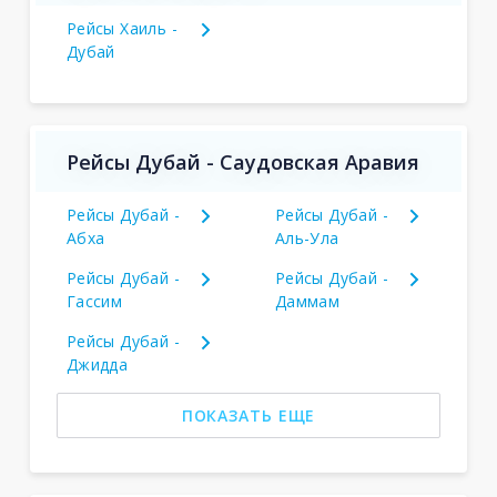
Рейсы Хаиль -
Дубай
Рейсы Дубай - Саудовская Аравия
Рейсы Дубай -
Рейсы Дубай -
Абха
Аль-Ула
Рейсы Дубай -
Рейсы Дубай -
Гассим
Даммам
Рейсы Дубай -
Джидда
ПОКАЗАТЬ ЕЩЕ