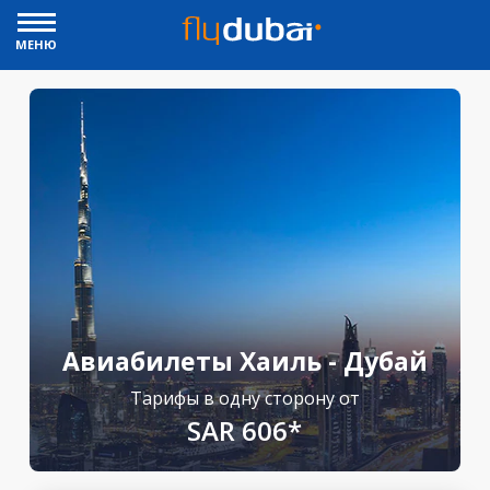
МЕНЮ
Авиабилеты Хаиль - Дубай
Тарифы в одну сторону от
SAR 606*