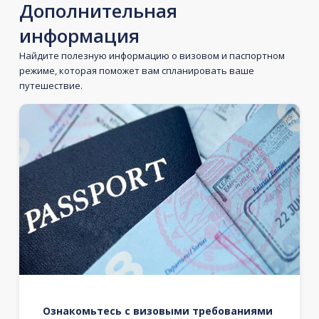
Дополнительная
информация
Найдите полезную информацию о визовом и паспортном
режиме, которая поможет вам спланировать ваше
путешествие.
Ознакомьтесь с визовыми требованиями