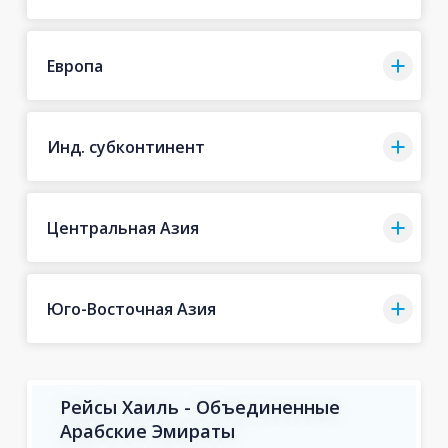
Европа
Инд. субконтинент
Центральная Азия
Юго-Восточная Азия
Рейсы Хаиль - Объединенные
Арабские Эмираты