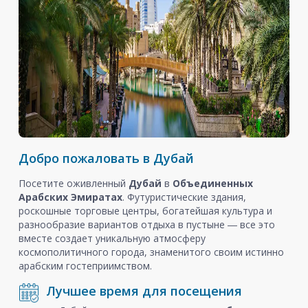
Добро пожаловать в Дубай
Посетите оживленный
Дубай
в
Объединенных
Арабских Эмиратах
. Футуристические здания,
роскошные торговые центры, богатейшая культура и
разнообразие вариантов отдыха в пустыне ― все это
вместе создает уникальную атмосферу
космополитичного города, знаменитого своим истинно
арабским гостеприимством.
Лучшее время для посещения