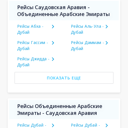
Рейсы Саудовская Аравия -
Объединенные Арабские Эмираты
Рейсы Абха -
Рейсы Аль-Ула -
Дубай
Дубай
Рейсы Гассим -
Рейсы Даммам -
Дубай
Дубай
Рейсы Джидда -
Дубай
ПОКАЗАТЬ ЕЩЕ
Рейсы Объединенные Арабские
Эмираты - Саудовская Аравия
Рейсы Дубай -
Рейсы Дубай -