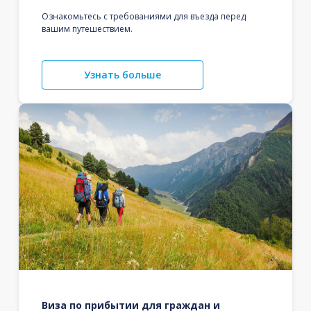
Ознакомьтесь с требованиями для въезда перед
вашим путешествием.
Узнать больше
Виза по прибытии для граждан и