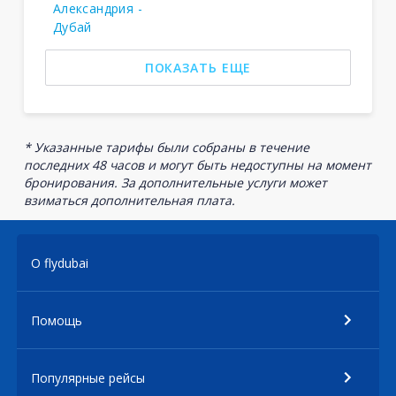
Александрия -
Дубай
ПОКАЗАТЬ ЕЩЕ
* Указанные тарифы были собраны в течение
последних 48 часов и могут быть недоступны на момент
бронирования. За дополнительные услуги может
взиматься дополнительная плата.
О flydubai
Помощь
Популярные рейсы