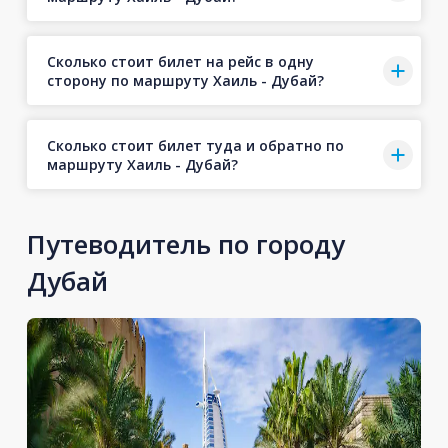
Сколько стоит билет на рейс в одну
сторону по маршруту Хаиль - Дубай?
Сколько стоит билет туда и обратно по
маршруту Хаиль - Дубай?
Путеводитель по городу
Дубай