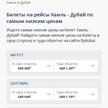
Хаиль в Дубай
Билеты на рейсы Хаиль - Дубай по
самым низким ценам
Ищете самые низкие цены на билет Хаиль -
Дубай? Найдите самые низкие цены на билеты в
одну сторону и туда-обратно на сайте flydubai.
АВГУСТ
В одну сторону
Туда-обратно
SAR 606
*
SAR 1,267
*
СЕНТЯБРЬ
В одну сторону
Туда-обратно
SAR 644
*
SAR 1,191
*