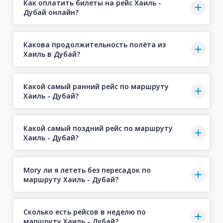
Как оплатить билеты на рейс Хаиль -
Дубай онлайн?
Какова продолжительность полёта из
Хаиль в Дубай?
Какой самый ранний рейс по маршруту
Хаиль - Дубай?
Какой самый поздний рейс по маршруту
Хаиль - Дубай?
Могу ли я лететь без пересадок по
маршруту Хаиль - Дубай?
Сколько есть рейсов в неделю по
маршруту Хаиль - Дубай?