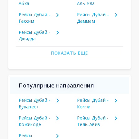
Абха
Аль-Ула
Рейсы Дубай -
Рейсы Дубай -
Гассим
Даммам
Рейсы Дубай -
Джидда
ПОКАЗАТЬ ЕЩЕ
Популярные направления
Рейсы Дубай -
Рейсы Дубай -
Бухарест
Коччи
Рейсы Дубай -
Рейсы Дубай -
Кожикоде
Тель-Авив
Рейсы