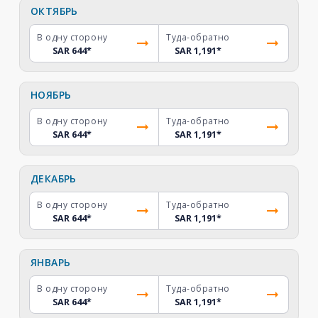
ОКТЯБРЬ
В одну сторону
Туда-обратно
SAR 644
*
SAR 1,191
*
НОЯБРЬ
В одну сторону
Туда-обратно
SAR 644
*
SAR 1,191
*
ДЕКАБРЬ
В одну сторону
Туда-обратно
SAR 644
*
SAR 1,191
*
ЯНВАРЬ
В одну сторону
Туда-обратно
SAR 644
*
SAR 1,191
*