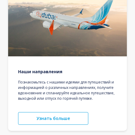
Наши направления
Познакомьтесь с нашими идеями для путешествий и
информацией о различных направлениях, получите
вдохновение и спланируйте идеальное путешествие,
выходной или отпуск по горячей путевке.
Узнать больше