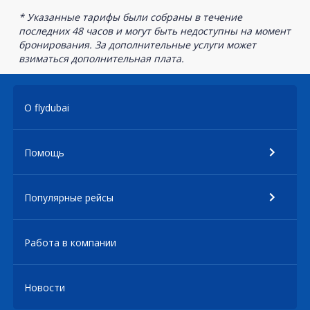
* Указанные тарифы были собраны в течение
последних 48 часов и могут быть недоступны на момент
бронирования. За дополнительные услуги может
взиматься дополнительная плата.
О flydubai
Помощь
Популярные рейсы
Работа в компании
Новости