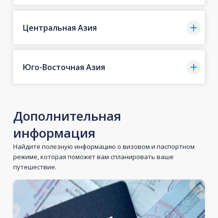
Центральная Азия
Юго-Восточная Азия
Дополнительная
информация
Найдите полезную информацию о визовом и паспортном
режиме, которая поможет вам спланировать ваше
путешествие.