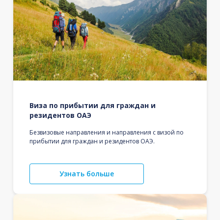
Виза по прибытии для граждан и
резидентов ОАЭ
Безвизовые направления и направления с визой по
прибытии для граждан и резидентов ОАЭ.
Узнать больше