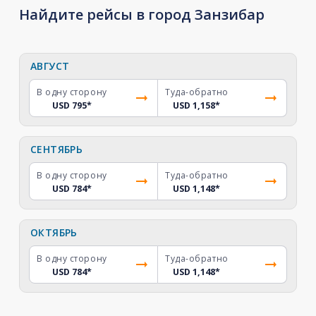
Найдите рейсы в город Занзибар
АВГУСТ
В одну сторону
Туда-обратно
USD 795
*
USD 1,158
*
СЕНТЯБРЬ
В одну сторону
Туда-обратно
USD 784
*
USD 1,148
*
ОКТЯБРЬ
В одну сторону
Туда-обратно
USD 784
*
USD 1,148
*