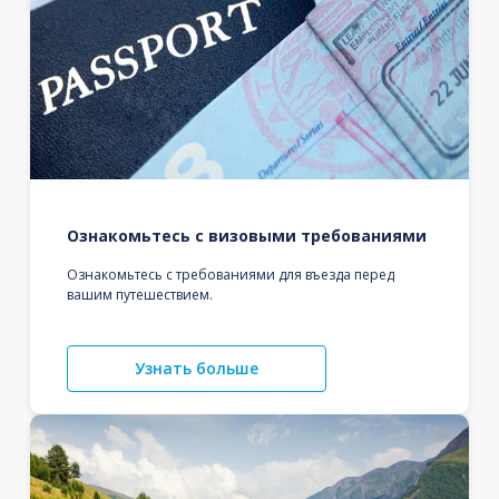
Ознакомьтесь с визовыми требованиями
Ознакомьтесь с требованиями для въезда перед
вашим путешествием.
Узнать больше