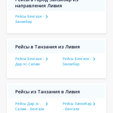
направления Ливия
Рейсы Бенгази -
Занзибар
Рейсы в Танзания из Ливия
Рейсы Бенгази -
Рейсы Бенгази -
Дар-эс-Салам
Занзибар
Рейсы из Танзания в Ливия
Рейсы Дар-эс-
Рейсы Занзибар
Салам - Бенгази
- Бенгази