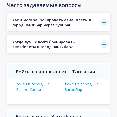
Часто задаваемые вопросы
Как я могу забронировать авиабилеты в
город Занзибар через flydubai?
Когда лучше всего бронировать
авиабилеты в город Занзибар?
Рейсы в направление - Танзания
Рейсы в город
Рейсы в город
Дар-эс-Салам
Занзибар
Рейсы в город Занзибар из