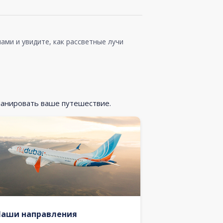
ами и увидите, как рассветные лучи
ланировать ваше путешествие.
Наши направления