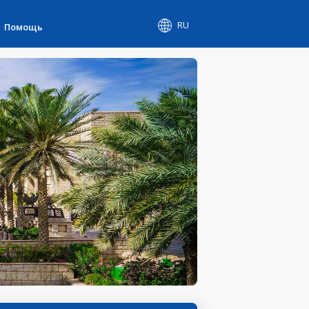
RU
Помощь