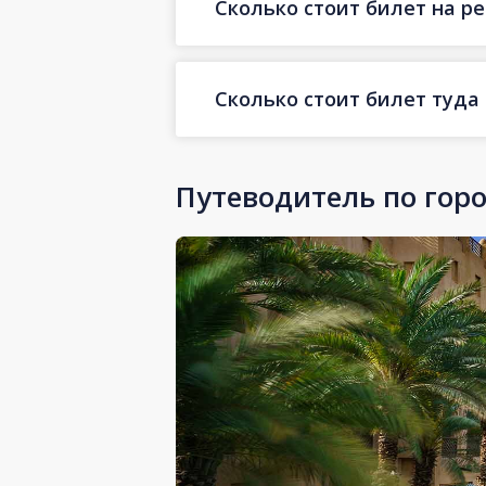
Сколько стоит билет на ре
Сколько стоит билет туда
Путеводитель по гор