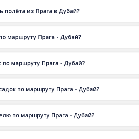
 полёта из Прага в Дубай?
по маршруту Прага - Дубай?
 по маршруту Прага - Дубай?
есадок по маршруту Прага - Дубай?
делю по маршруту Прага - Дубай?