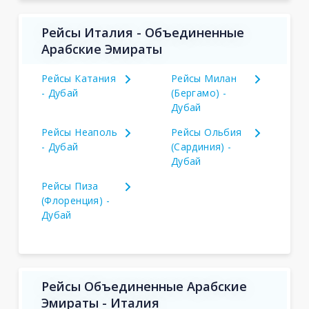
Рейсы Италия - Объединенные
Арабские Эмираты
Рейсы Катания
Рейсы Милан
- Дубай
(Бергамо) -
Дубай
Рейсы Неаполь
Рейсы Ольбия
- Дубай
(Сардиния) -
Дубай
Рейсы Пиза
(Флоренция) -
Дубай
Рейсы Объединенные Арабские
Эмираты - Италия