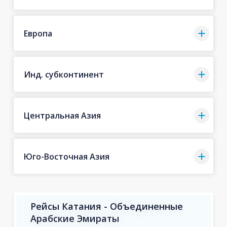
Европа
Инд. субконтинент
Центральная Азия
Юго-Восточная Азия
Рейсы Катания - Объединенные
Арабские Эмираты