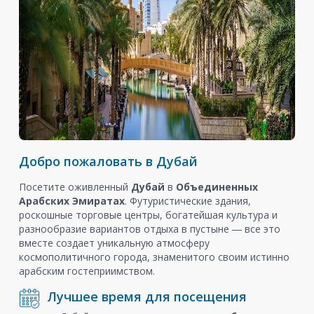
Добро пожаловать в Дубай
Посетите оживленный
Дубай
в
Объединенных
Арабских Эмиратах
. Футуристические здания,
роскошные торговые центры, богатейшая культура и
разнообразие вариантов отдыха в пустыне ― все это
вместе создает уникальную атмосферу
космополитичного города, знаменитого своим истинно
арабским гостеприимством.
Лучшее время для посещения