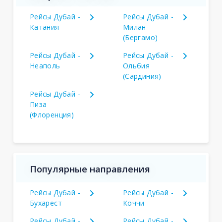
Рейсы Дубай -
Рейсы Дубай -
Катания
Милан
(Бергамо)
Рейсы Дубай -
Рейсы Дубай -
Неаполь
Ольбия
(Сардиния)
Рейсы Дубай -
Пиза
(Флоренция)
Популярные направления
Рейсы Дубай -
Рейсы Дубай -
Бухарест
Коччи
Рейсы Дубай -
Рейсы Дубай -