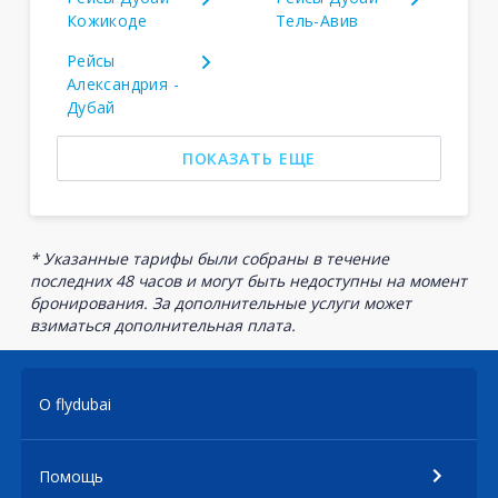
Кожикоде
Тель-Авив
Рейсы
Александрия -
Дубай
ПОКАЗАТЬ ЕЩЕ
* Указанные тарифы были собраны в течение
последних 48 часов и могут быть недоступны на момент
бронирования. За дополнительные услуги может
взиматься дополнительная плата.
О flydubai
Помощь