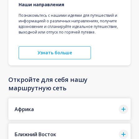
Наши направления
Познакомьтесь с нашими идеями для путешествий и
информацией о различных направлениях, получите
вдохновение и спланируйте идеальное путешествие,
выходной или отпуск по горячей путевке.
Узнать больше
Откройте для себя нашу
маршрутную сеть
Африка
Ближний Восток