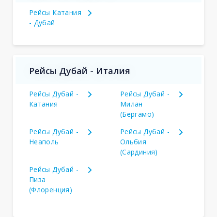
Рейсы Катания
- Дубай
Рейсы Дубай - Италия
Рейсы Дубай -
Рейсы Дубай -
Катания
Милан
(Бергамо)
Рейсы Дубай -
Рейсы Дубай -
Неаполь
Ольбия
(Сардиния)
Рейсы Дубай -
Пиза
(Флоренция)