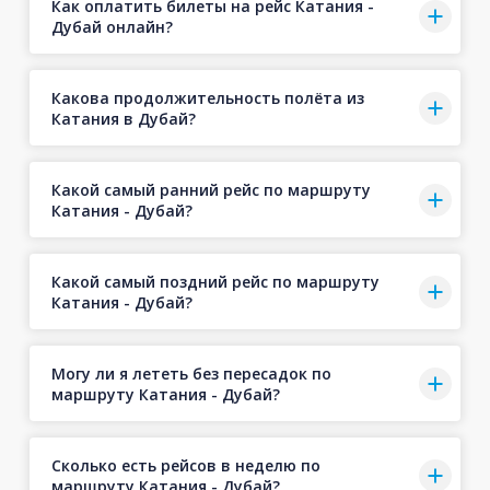
Как оплатить билеты на рейс Катания -
Дубай онлайн?
Какова продолжительность полёта из
Катания в Дубай?
Какой самый ранний рейс по маршруту
Катания - Дубай?
Какой самый поздний рейс по маршруту
Катания - Дубай?
Могу ли я лететь без пересадок по
маршруту Катания - Дубай?
Сколько есть рейсов в неделю по
маршруту Катания - Дубай?