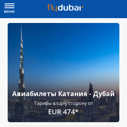
МЕНЮ
Авиабилеты Катания - Дубай
Тарифы в одну сторону от
EUR 474*