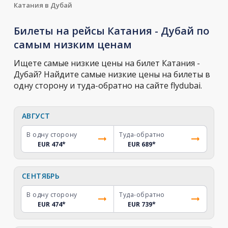
Катания в Дубай
Билеты на рейсы Катания - Дубай по
самым низким ценам
Ищете самые низкие цены на билет Катания -
Дубай? Найдите самые низкие цены на билеты в
одну сторону и туда-обратно на сайте flydubai.
АВГУСТ
В одну сторону
Туда-обратно
EUR 474
*
EUR 689
*
СЕНТЯБРЬ
В одну сторону
Туда-обратно
EUR 474
*
EUR 739
*