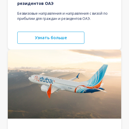
резидентов ОАЭ
Безвизовые направления и направления с визой по
прибытии для граждан и резидентов ОАЭ.
Узнать больше