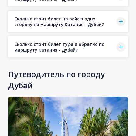
Сколько стоит билет на рейс в одну
сторону по маршруту Катания - Дубай?
Сколько стоит билет туда и обратно по
маршруту Катания - Дубай?
Путеводитель по городу
Дубай