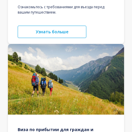
Ознакомьтесь с требованиями для въезда перед
вашим путешествием.
Узнать больше
Виза по прибытии для граждан и