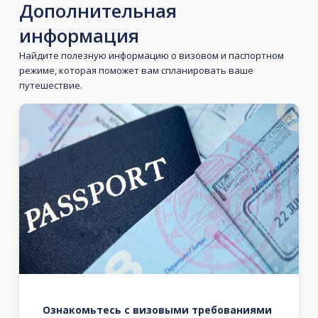
Дополнительная
информация
Найдите полезную информацию о визовом и паспортном
режиме, которая поможет вам спланировать ваше
путешествие.
Ознакомьтесь с визовыми требованиями