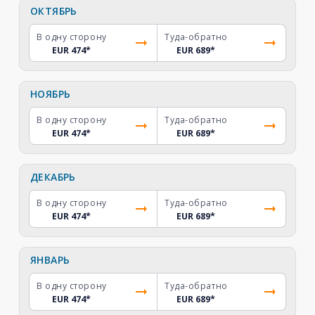
ОКТЯБРЬ
В одну сторону
Туда-обратно
EUR 474
*
EUR 689
*
НОЯБРЬ
В одну сторону
Туда-обратно
EUR 474
*
EUR 689
*
ДЕКАБРЬ
В одну сторону
Туда-обратно
EUR 474
*
EUR 689
*
ЯНВАРЬ
В одну сторону
Туда-обратно
EUR 474
*
EUR 689
*