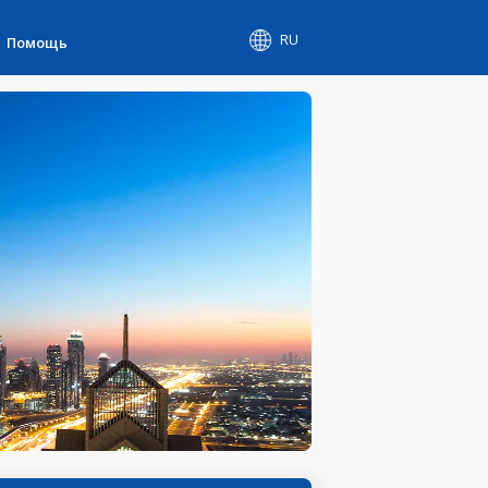
RU
Помощь