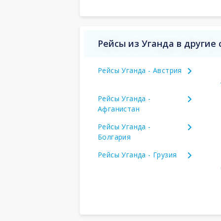
Рейсы из Уганда в другие
Рейсы Уганда - Австрия
Рейсы Уганда -
Афганистан
Рейсы Уганда -
Болгария
Рейсы Уганда - Грузия