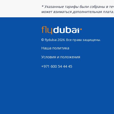
* Указанные тарифы были собраны в теч
может взиматься дополнительная плата.
© flydubai 2026. Все права защищены.
Наша политика
Условия и положения
+971 600 54 44 45