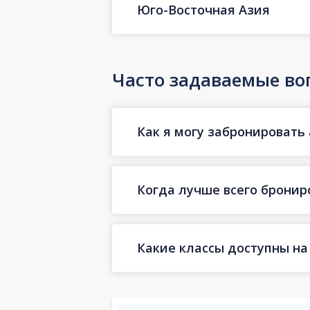
Юго-Восточная Азия
Часто задаваемые во
Как я могу забронировать 
Когда лучше всего бронир
Какие классы доступны на