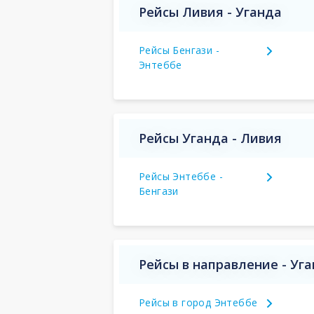
Рейсы Ливия - Уганда
Рейсы Бенгази -
Энтеббе
Рейсы Уганда - Ливия
Рейсы Энтеббе -
Бенгази
Рейсы в направление - Уг
Рейсы в город Энтеббе