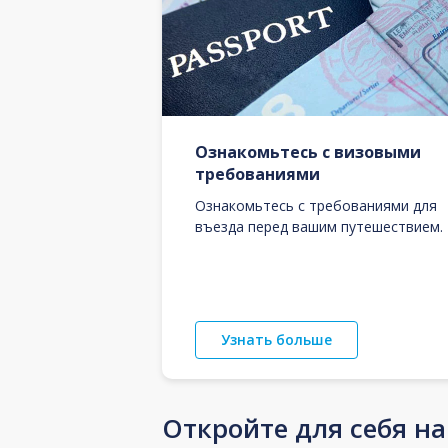
Ознакомьтесь с визовыми
требованиями
Ознакомьтесь с требованиями для
въезда перед вашим путешествием.
Узнать больше
Откройте для себя н