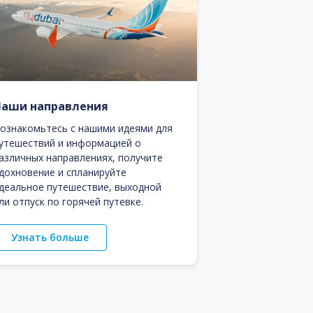
Наши направления
ознакомьтесь с нашими идеями для
утешествий и информацией о
азличных направлениях, получите
дохновение и спланируйте
деальное путешествие, выходной
ли отпуск по горячей путевке.
Узнать больше