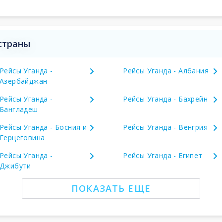
 страны
Рейсы Уганда -
Рейсы Уганда - Албания
Азербайджан
Рейсы Уганда -
Рейсы Уганда - Бахрейн
Бангладеш
Рейсы Уганда - Босния и
Рейсы Уганда - Венгрия
Герцеговина
Рейсы Уганда -
Рейсы Уганда - Египет
Джибути
ПОКАЗАТЬ ЕЩЕ