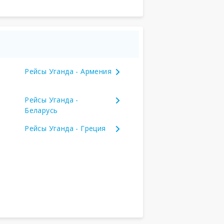
Рейсы Уганда - Армения
Рейсы Уганда -
Беларусь
Рейсы Уганда - Греция