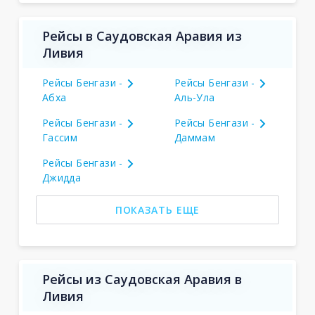
Рейсы в Саудовская Аравия из
Ливия
Рейсы Бенгази -
Рейсы Бенгази -
Абха
Аль-Ула
Рейсы Бенгази -
Рейсы Бенгази -
Гассим
Даммам
Рейсы Бенгази -
Джидда
ПОКАЗАТЬ ЕЩЕ
Рейсы из Саудовская Аравия в
Ливия