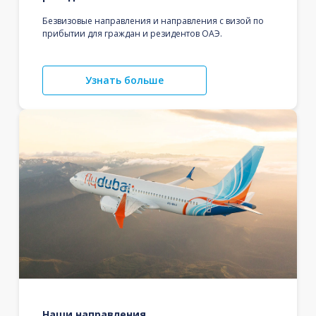
Безвизовые направления и направления с визой по
прибытии для граждан и резидентов ОАЭ.
Узнать больше
Наши направления