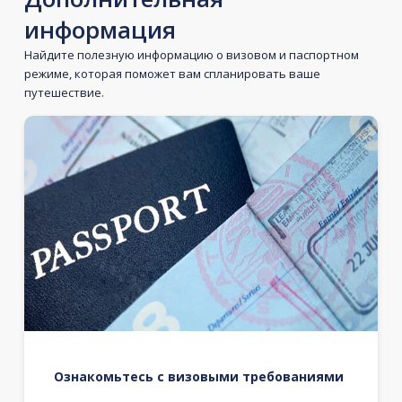
информация
Найдите полезную информацию о визовом и паспортном
режиме, которая поможет вам спланировать ваше
путешествие.
Ознакомьтесь с визовыми требованиями