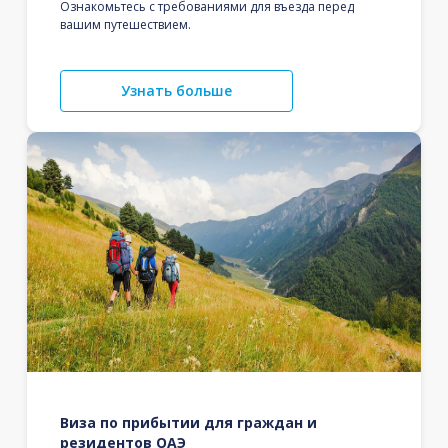
Ознакомьтесь с требованиями для въезда перед
вашим путешествием.
Узнать больше
Виза по прибытии для граждан и
резидентов ОАЭ