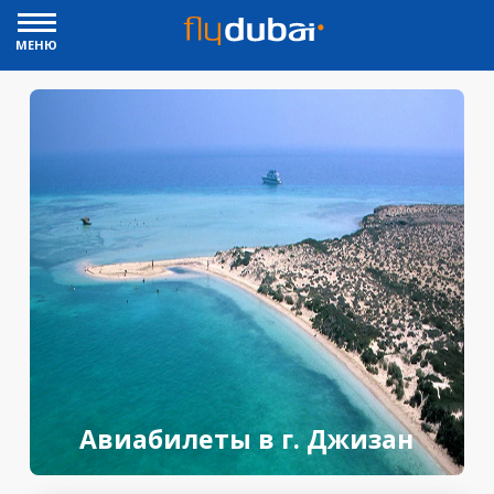
МЕНЮ
Авиабилеты в г. Джизан