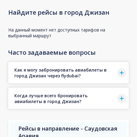
Найдите рейсы в город Джизан
На данный момент нет доступных тарифов на
выбранный маршрут
Часто задаваемые вопросы
Как я могу забронировать авиабилеты в
город Джизан через flydubai?
Когда лучше всего бронировать
авиабилеты в город Джизан?
Рейсы в направление - Саудовская
Аравия