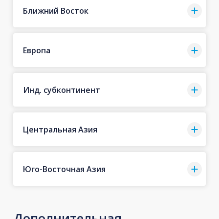
Ближний Восток
Европа
Инд. субконтинент
Центральная Азия
Юго-Восточная Азия
Дополнительная