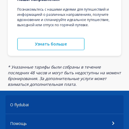
Познакомьтесь с нашими идеями для путешествий и
информацией о различных направлениях, получите
вдохновение и спланируйте идеальное путешествие,
выходной или отпуск по горячей путевке.
Узнать больше
* Указанные тарифы были собраны в течение
последних 48 часов и могут быть недоступны на момент
бронирования. За дополнительные услуги может
взиматься дополнительная плата.
О flydubai
Помощь