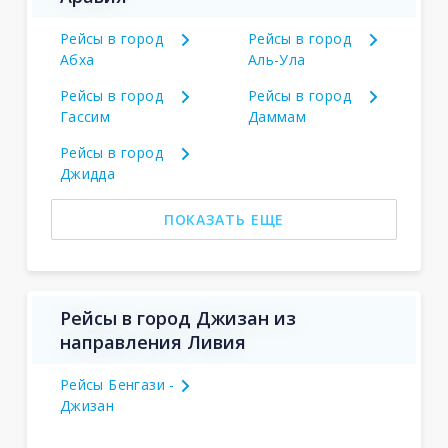
Рейсы в город
Рейсы в город
Абха
Аль-Ула
Рейсы в город
Рейсы в город
Гассим
Даммам
Рейсы в город
Джидда
ПОКАЗАТЬ ЕЩЕ
Рейсы в город Джизан из
направления Ливия
Рейсы Бенгази -
Джизан