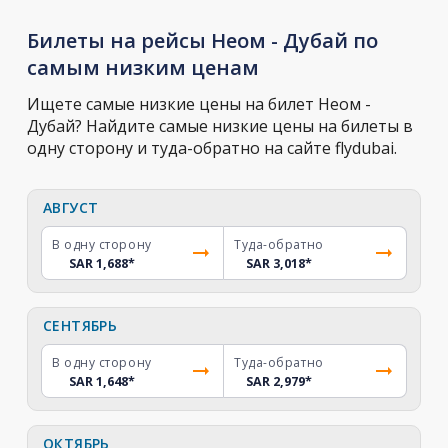
Билеты на рейсы Неом - Дубай по
самым низким ценам
Ищете самые низкие цены на билет Неом -
Дубай? Найдите самые низкие цены на билеты в
одну сторону и туда-обратно на сайте flydubai.
АВГУСТ
В одну сторону
Туда-обратно
SAR 1,688
*
SAR 3,018
*
СЕНТЯБРЬ
В одну сторону
Туда-обратно
SAR 1,648
*
SAR 2,979
*
ОКТЯБРЬ