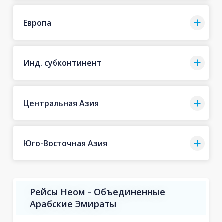
Европа
Инд. субконтинент
Центральная Азия
Юго-Восточная Азия
Рейсы Неом - Объединенные
Арабские Эмираты