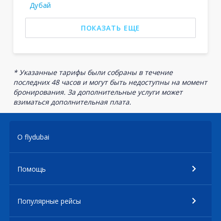
Дубай
ПОКАЗАТЬ ЕЩЕ
* Указанные тарифы были собраны в течение
последних 48 часов и могут быть недоступны на момент
бронирования. За дополнительные услуги может
взиматься дополнительная плата.
О flydubai
Помощь
Популярные рейсы