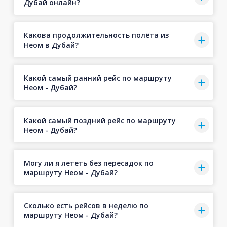
Дубай онлайн?
Какова продолжительность полёта из
Неом в Дубай?
Какой самый ранний рейс по маршруту
Неом - Дубай?
Какой самый поздний рейс по маршруту
Неом - Дубай?
Могу ли я лететь без пересадок по
маршруту Неом - Дубай?
Сколько есть рейсов в неделю по
маршруту Неом - Дубай?