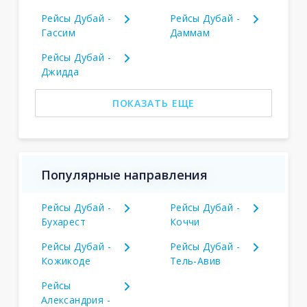
Рейсы Дубай -
Рейсы Дубай -
Гассим
Даммам
Рейсы Дубай -
Джидда
ПОКАЗАТЬ ЕЩЕ
Популярные направления
Рейсы Дубай -
Рейсы Дубай -
Бухарест
Коччи
Рейсы Дубай -
Рейсы Дубай -
Кожикоде
Тель-Авив
Рейсы
Александрия -