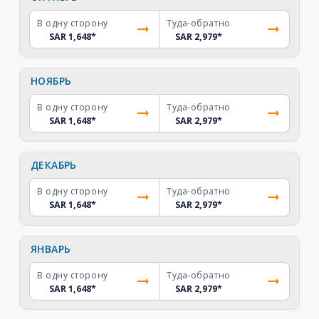
В одну сторону
Туда-обратно
SAR 1,648
*
SAR 2,979
*
НОЯБРЬ
В одну сторону
Туда-обратно
SAR 1,648
*
SAR 2,979
*
ДЕКАБРЬ
В одну сторону
Туда-обратно
SAR 1,648
*
SAR 2,979
*
ЯНВАРЬ
В одну сторону
Туда-обратно
SAR 1,648
*
SAR 2,979
*