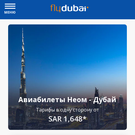
МЕНЮ
Авиабилеты Неом - Дубай
Тарифы в одну сторону от
SAR 1,648*