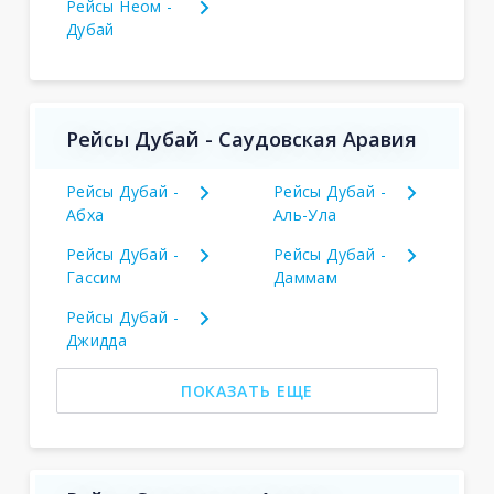
Рейсы Неом -
Дубай
Рейсы Дубай - Саудовская Аравия
Рейсы Дубай -
Рейсы Дубай -
Абха
Аль-Ула
Рейсы Дубай -
Рейсы Дубай -
Гассим
Даммам
Рейсы Дубай -
Джидда
ПОКАЗАТЬ ЕЩЕ