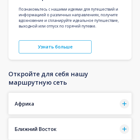
Познакомьтесь с нашими идеями для путешествий и
информацией о различных направлениях, получите
вдохновение и спланируйте идеальное путешествие,
выходной или отпуск по горячей путевке.
Узнать больше
Откройте для себя нашу
маршрутную сеть
Африка
Ближний Восток