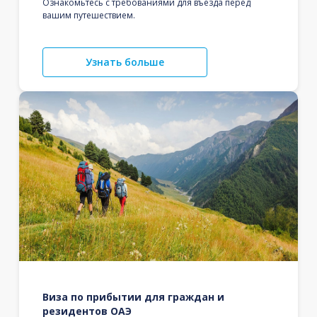
Ознакомьтесь с требованиями для въезда перед
вашим путешествием.
Узнать больше
Виза по прибытии для граждан и
резидентов ОАЭ