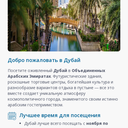
Добро пожаловать в Дубай
Посетите оживленный
Дубай
в
Объединенных
Арабских Эмиратах
. Футуристические здания,
роскошные торговые центры, богатейшая культура и
разнообразие вариантов отдыха в пустыне ― все это
вместе создает уникальную атмосферу
космополитичного города, знаменитого своим истинно
арабским гостеприимством.
Лучшее время для посещения
Дубай лучше всего посещать с
ноября
по