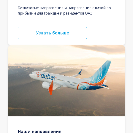
Безвизовые направления и направления с визой по
прибытии для граждан и резидентов ОАЭ.
Узнать больше
Наши направления