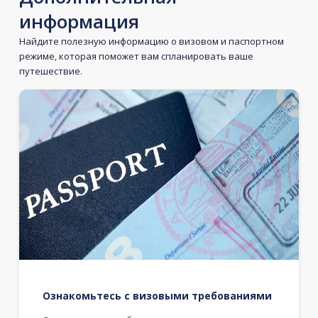
информация
Найдите полезную информацию о визовом и паспортном
режиме, которая поможет вам спланировать ваше
путешествие.
Ознакомьтесь с визовыми требованиями