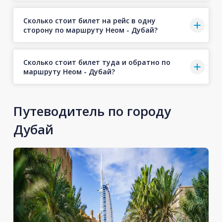
Сколько стоит билет на рейс в одну
сторону по маршруту Неом - Дубай?
Сколько стоит билет туда и обратно по
маршруту Неом - Дубай?
Путеводитель по городу
Дубай