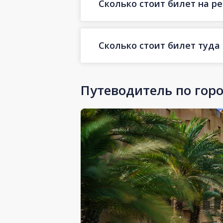
Сколько стоит билет на ре
Сколько стоит билет туда
Путеводитель по гор