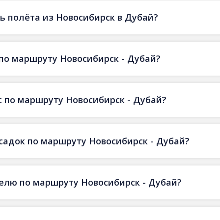
 полёта из Новосибирск в Дубай?
по маршруту Новосибирск - Дубай?
 по маршруту Новосибирск - Дубай?
есадок по маршруту Новосибирск - Дубай?
делю по маршруту Новосибирск - Дубай?