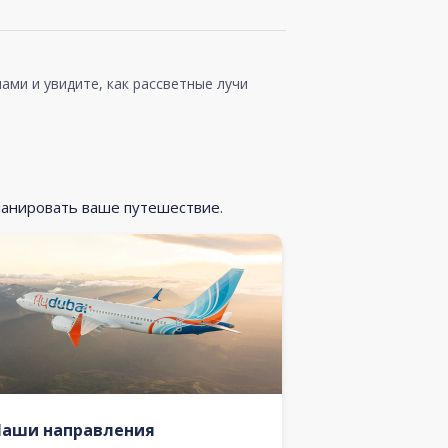
ами и увидите, как рассветные лучи
ланировать ваше путешествие.
Наши направления