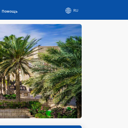
RU
Помощь