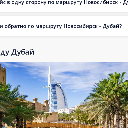
йс в одну сторону по маршруту Новосибирск - 
 и обратно по маршруту Новосибирск - Дубай?
оду Дубай