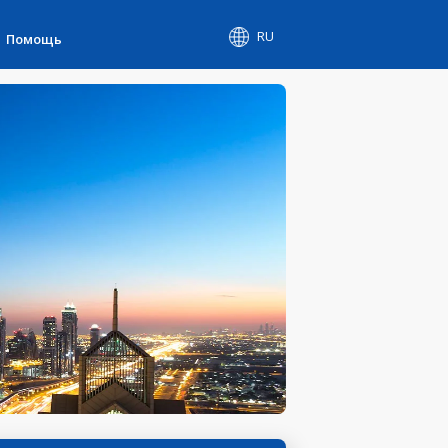
RU
Помощь