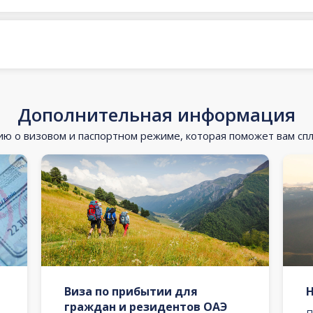
Дополнительная информация
 о визовом и паспортном режиме, которая поможет вам сп
Виза по прибытии для
граждан и резидентов ОАЭ