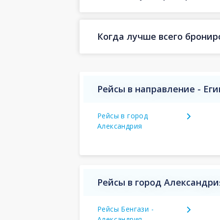
Когда лучше всего бронир
Рейсы в направление - Еги
Рейсы в город
Александрия
Рейсы в город Александри
Рейсы Бенгази -
Александрия