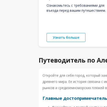
Ознакомьтесь с требованиями для
въезда перед вашим путешествием.
Узнать больше
Путеводитель по Ал
Откройте для себя город, который зах
древнего мира. Ее история связана с
рынков и средиземноморских пляжей в
Главные достопримечатель