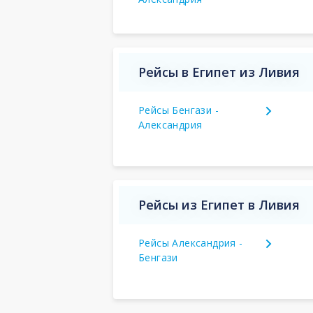
Рейсы в Египет из Ливия
Рейсы Бенгази -
Александрия
Рейсы из Египет в Ливия
Рейсы Александрия -
Бенгази