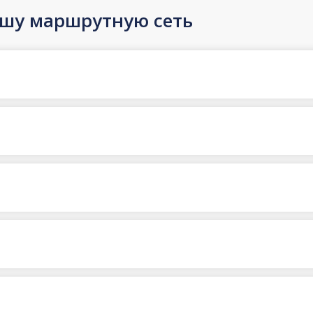
ашу маршрутную сеть