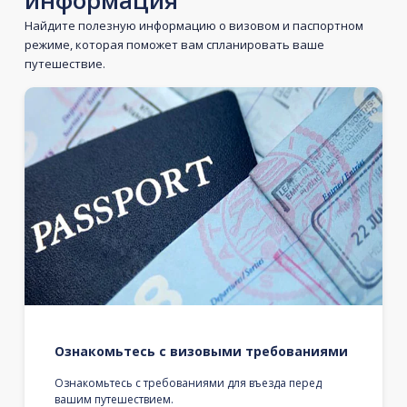
информация
Найдите полезную информацию о визовом и паспортном
режиме, которая поможет вам спланировать ваше
путешествие.
Ознакомьтесь с визовыми требованиями
Ознакомьтесь с требованиями для въезда перед
вашим путешествием.