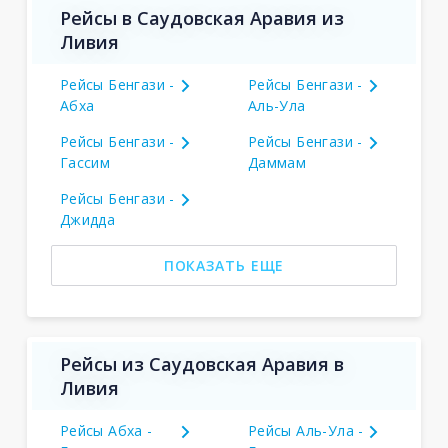
Рейсы в Саудовская Аравия из
Ливия
Рейсы Бенгази -
Рейсы Бенгази -
Абха
Аль-Ула
Рейсы Бенгази -
Рейсы Бенгази -
Гассим
Даммам
Рейсы Бенгази -
Джидда
ПОКАЗАТЬ ЕЩЕ
Рейсы из Саудовская Аравия в
Ливия
Рейсы Абха -
Рейсы Аль-Ула -