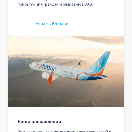
прибытии для граждан и резидентов ОАЭ.
Узнать больше
Наши направления
Познакомьтесь с нашими идеями для путешествий и