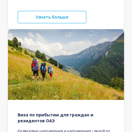
Узнать больше
Виза по прибытии для граждан и
резидентов ОАЭ
Безвизовые направления и направления с визой по