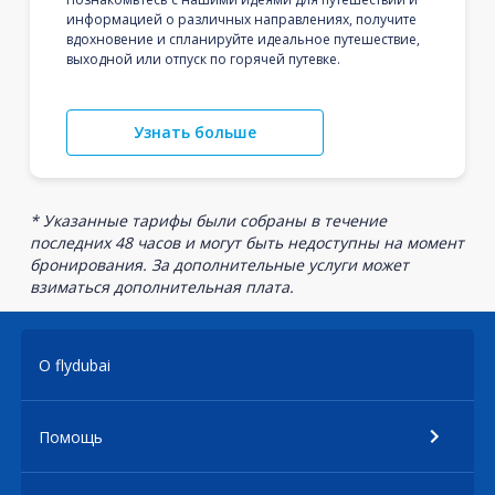
информацией о различных направлениях, получите
вдохновение и спланируйте идеальное путешествие,
выходной или отпуск по горячей путевке.
Узнать больше
* Указанные тарифы были собраны в течение
последних 48 часов и могут быть недоступны на момент
бронирования. За дополнительные услуги может
взиматься дополнительная плата.
О flydubai
Помощь