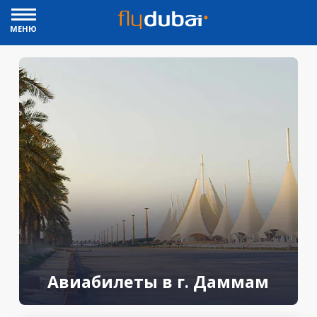
МЕНЮ
Авиабилеты в г. Даммам