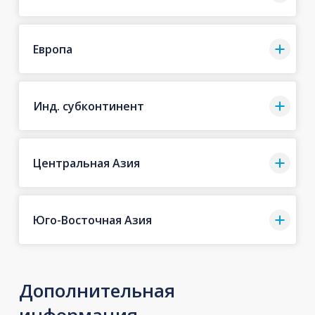
Европа
Инд. субконтинент
Центральная Азия
Юго-Восточная Азия
Дополнительная