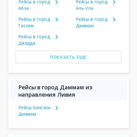
Рейсы в город
Рейсы в город
Абха
Аль-Ула
Рейсы в город
Рейсы в город
Гассим
Даммам
Рейсы в город
Джидда
ПОКАЗАТЬ ЕЩЕ
Рейсы в город Даммам из
направления Ливия
Рейсы Бенгази -
Даммам