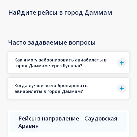
Найдите рейсы в город Даммам
Часто задаваемые вопросы
Как я могу забронировать авиабилеты в
город Даммам через flydubai?
Когда лучше всего бронировать
авиабилеты в город Даммам?
Рейсы в направление - Саудовская
Аравия