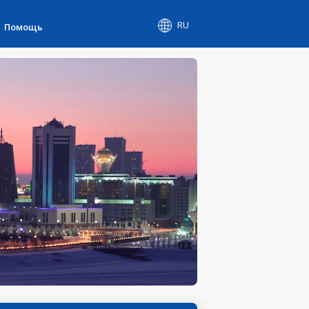
RU
Помощь