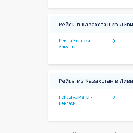
Рейсы в Казахстан из Лив
Рейсы Бенгази -
Алматы
Рейсы из Казахстан в Лив
Рейсы Алматы -
Бенгази