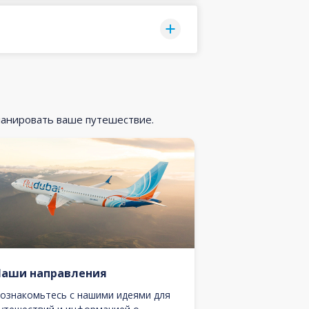
ланировать ваше путешествие.
Наши направления
ознакомьтесь с нашими идеями для