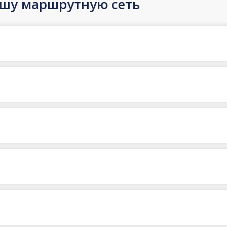
ашу маршрутную сеть