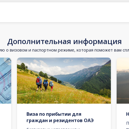
Дополнительная информация
 о визовом и паспортном режиме, которая поможет вам сп
Виза по прибытии для
граждан и резидентов ОАЭ
П