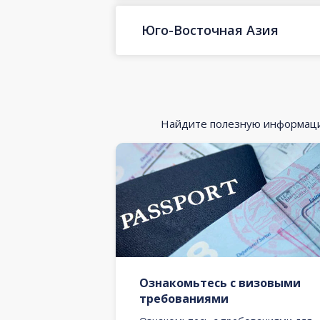
Юго-Восточная Азия
Найдите полезную информацию
Ознакомьтесь с визовыми
требованиями