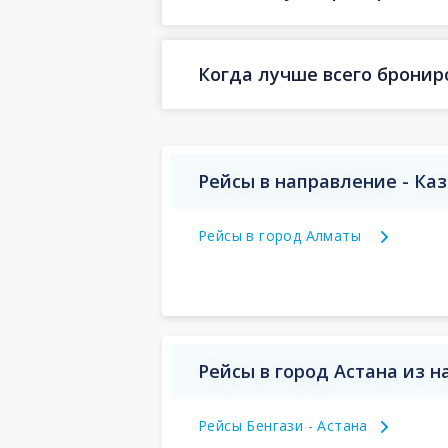
Когда лучше всего бронир
Рейсы в направление - Ка
Рейсы в город Алматы
Рейсы в город Астана из 
Рейсы Бенгази - Астана