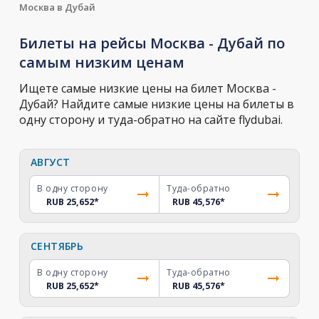
Москва в Дубай
Билеты на рейсы Москва - Дубай по
самым низким ценам
Ищете самые низкие цены на билет Москва -
Дубай? Найдите самые низкие цены на билеты в
одну сторону и туда-обратно на сайте flydubai.
АВГУСТ
В одну сторону
Туда-обратно
RUB 25,652
*
RUB 45,576
*
СЕНТЯБРЬ
В одну сторону
Туда-обратно
RUB 25,652
*
RUB 45,576
*