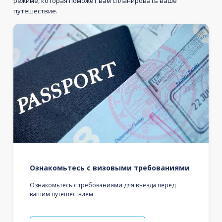
режиме, которая поможет вам спланировать ваше
путешествие.
Ознакомьтесь с визовыми требованиями
Ознакомьтесь с требованиями для въезда перед
вашим путешествием.