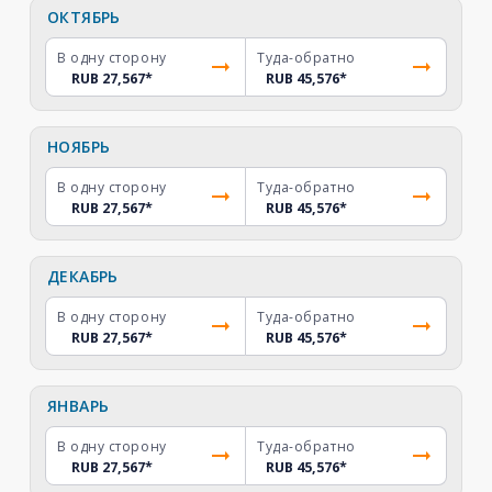
ОКТЯБРЬ
В одну сторону
Туда-обратно
RUB 27,567
*
RUB 45,576
*
НОЯБРЬ
В одну сторону
Туда-обратно
RUB 27,567
*
RUB 45,576
*
ДЕКАБРЬ
В одну сторону
Туда-обратно
RUB 27,567
*
RUB 45,576
*
ЯНВАРЬ
В одну сторону
Туда-обратно
RUB 27,567
*
RUB 45,576
*