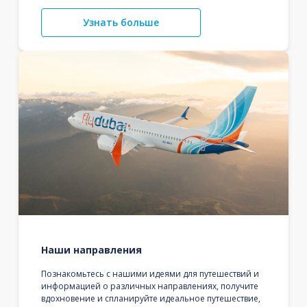
Узнать больше
Наши направления
Познакомьтесь с нашими идеями для путешествий и
информацией о различных направлениях, получите
вдохновение и спланируйте идеальное путешествие,