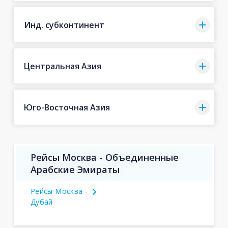
Инд. субконтинент
Центральная Азия
Юго-Восточная Азия
Рейсы Москва - Объединенные
Арабские Эмираты
Рейсы Москва -
Дубай