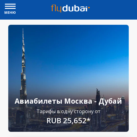
МЕНЮ
Авиабилеты Москва - Дубай
Тарифы в одну сторону от
RUB 25,652*