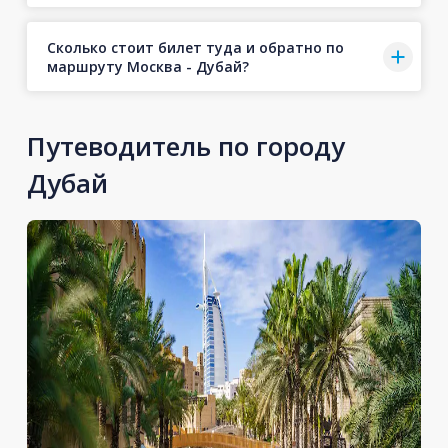
Сколько стоит билет туда и обратно по
маршруту Москва - Дубай?
Путеводитель по городу
Дубай