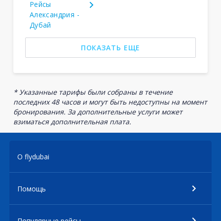
Рейсы
Александрия -
Дубай
ПОКАЗАТЬ ЕЩЕ
* Указанные тарифы были собраны в течение
последних 48 часов и могут быть недоступны на момент
бронирования. За дополнительные услуги может
взиматься дополнительная плата.
О flydubai
Помощь
Популярные рейсы