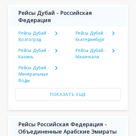
Рейсы Дубай - Российская
Федерация
Рейсы Дубай -
Рейсы Дубай -
Волгоград
Екатеринбург
Рейсы Дубай -
Рейсы Дубай -
Казань
Махачкала
Рейсы Дубай -
Минеральные
Воды
ПОКАЗАТЬ ЕЩЕ
Рейсы Российская Федерация -
Объединенные Арабские Эмираты