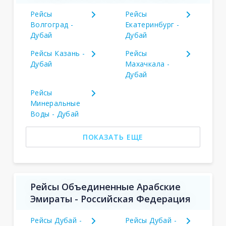
Рейсы
Рейсы
Волгоград -
Екатеринбург -
Дубай
Дубай
Рейсы Казань -
Рейсы
Дубай
Махачкала -
Дубай
Рейсы
Минеральные
Воды - Дубай
ПОКАЗАТЬ ЕЩЕ
Рейсы Объединенные Арабские
Эмираты - Российская Федерация
Рейсы Дубай -
Рейсы Дубай -