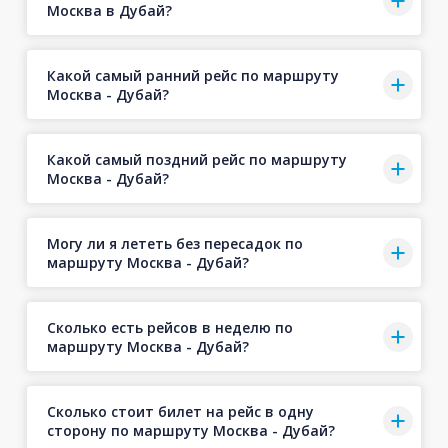
Москва в Дубай?
Какой самый ранний рейс по маршруту
Москва - Дубай?
Какой самый поздний рейс по маршруту
Москва - Дубай?
Могу ли я лететь без пересадок по
маршруту Москва - Дубай?
Сколько есть рейсов в неделю по
маршруту Москва - Дубай?
Сколько стоит билет на рейс в одну
сторону по маршруту Москва - Дубай?