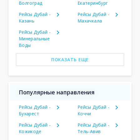
Волгоград
Екатеринбург
Рейсы Дубай -
Рейсы Дубай -
Казань
Махачкала
Рейсы Дубай -
Минеральные
Воды
ПОКАЗАТЬ ЕЩЕ
Популярные направления
Рейсы Дубай -
Рейсы Дубай -
Бухарест
Коччи
Рейсы Дубай -
Рейсы Дубай -
Кожикоде
Тель-Авив