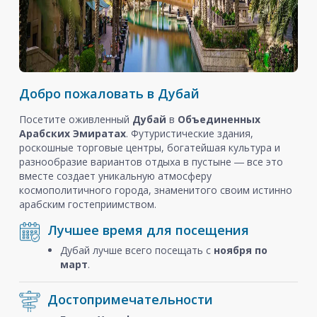
Добро пожаловать в Дубай
Посетите оживленный
Дубай
в
Объединенных
Арабских Эмиратах
. Футуристические здания,
роскошные торговые центры, богатейшая культура и
разнообразие вариантов отдыха в пустыне ― все это
вместе создает уникальную атмосферу
космополитичного города, знаменитого своим истинно
арабским гостеприимством.
Лучшее время для посещения
Дубай лучше всего посещать с
ноября
по
март
.
Достопримечательности