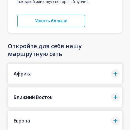
выходной или отпуск по горячей путевке.
Узнать больше
Откройте для себя нашу
маршрутную сеть
Африка
Ближний Восток
Европа