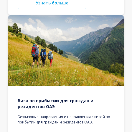
Узнать больше
Виза по прибытии для граждан и
резидентов ОАЭ
Безвизовые направления и направления с визой по
прибытии для граждан и резидентов ОАЭ.