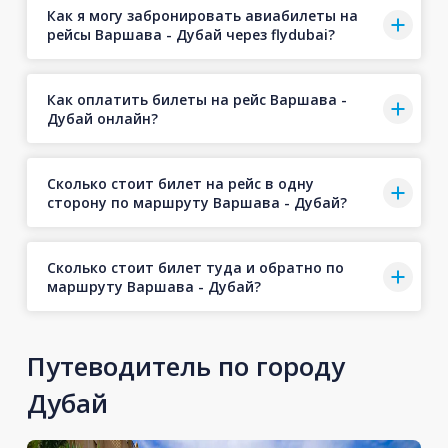
Как я могу забронировать авиабилеты на
рейсы Варшава - Дубай через flydubai?
Как оплатить билеты на рейс Варшава -
Дубай онлайн?
Сколько стоит билет на рейс в одну
сторону по маршруту Варшава - Дубай?
Сколько стоит билет туда и обратно по
маршруту Варшава - Дубай?
Путеводитель по городу
Дубай