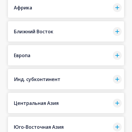
Африка
Ближний Восток
Европа
Инд. субконтинент
Центральная Азия
Юго-Восточная Азия