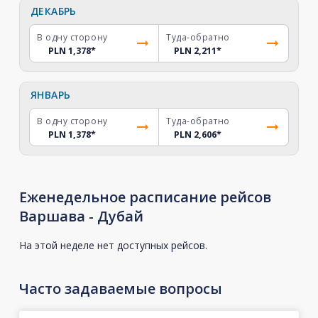
ДЕКАБРЬ
В одну сторону
Туда-обратно
PLN 1,378
*
PLN 2,211
*
ЯНВАРЬ
В одну сторону
Туда-обратно
PLN 1,378
*
PLN 2,606
*
Еженедельное расписание рейсов
Варшава - Дубай
На этой неделе нет доступных рейсов.
Часто задаваемые вопросы