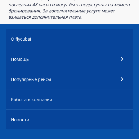
последних 48 часов и могут быть недоступны на момент
бронирования. За дополнительные услуги может
взиматься дополнительная плата.
О flydubai
Помощь
Популярные рейсы
Работа в компании
Новости