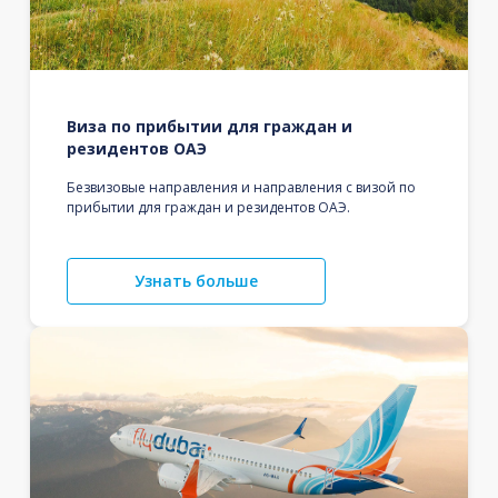
Виза по прибытии для граждан и
резидентов ОАЭ
Безвизовые направления и направления с визой по
прибытии для граждан и резидентов ОАЭ.
Узнать больше