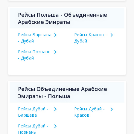
Рейсы Польша - Объединенные
Арабские Эмираты
Рейсы Варшава
Рейсы Краков -
- Дубай
Дубай
Рейсы Познань
- Дубай
Рейсы Объединенные Арабские
Эмираты - Польша
Рейсы Дубай -
Рейсы Дубай -
Варшава
Краков
Рейсы Дубай -
Познань