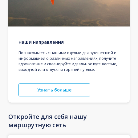
Наши направления
Познакомьтесь с нашими идеями для путешествий и
информацией о различных направлениях, получите
вдохновение и спланируйте идеальное путешествие,
выходной или отпуск по горячей путевке.
Узнать больше
Откройте для себя нашу
маршрутную сеть