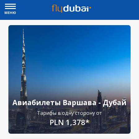
МЕНЮ
Авиабилеты Варшава - Дубай
Тарифы в одну сторону от
PLN 1,378*