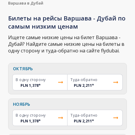
Варшава в Дубай
Билеты на рейсы Варшава - Дубай по
самым низким ценам
Ищете самые низкие цены на билет Варшава -
Дубай? Найдите самые низкие цены на билеты в
одну сторону и туда-обратно на сайте flydubai.
ОКТЯБРЬ
В одну сторону
Туда-обратно
PLN 1,378
*
PLN 2,211
*
НОЯБРЬ
В одну сторону
Туда-обратно
PLN 1,378
*
PLN 2,211
*