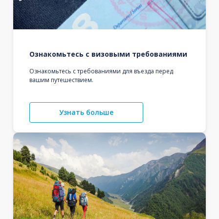
Ознакомьтесь с визовыми требованиями
Ознакомьтесь с требованиями для въезда перед
вашим путешествием.
Узнать больше