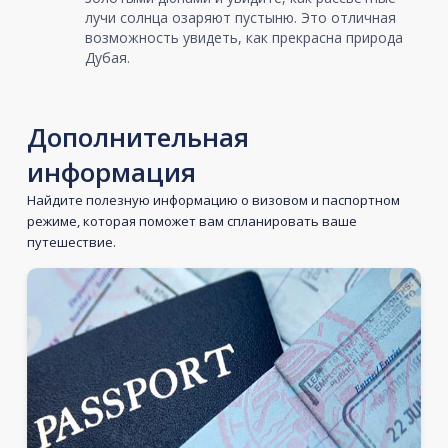
лучи солнца озаряют пустыню. Это отличная
возможность увидеть, как прекрасна природа
Дубая.
Дополнительная
информация
Найдите полезную информацию о визовом и паспортном
режиме, которая поможет вам спланировать ваше
путешествие.