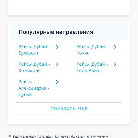
Популярные направления
Рейсы Дубай -
Рейсы Дубай -
Бухарест
Коччи
Рейсы Дубай -
Рейсы Дубай -
Кожикоде
Тель-Авив
Рейсы
Александрия -
Дубай
ПОКАЗАТЬ ЕЩЕ
* Указанные тарифы были собраны в течение