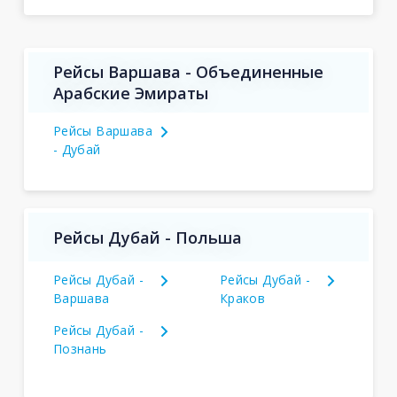
Рейсы Варшава - Объединенные
Арабские Эмираты
Рейсы Варшава
- Дубай
Рейсы Дубай - Польша
Рейсы Дубай -
Рейсы Дубай -
Варшава
Краков
Рейсы Дубай -
Познань