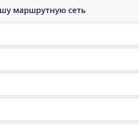
ашу маршрутную сеть