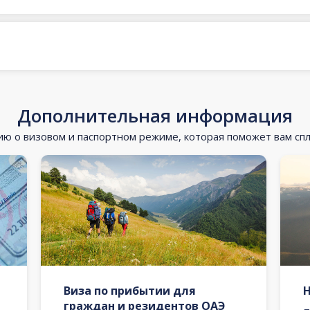
Дополнительная информация
 о визовом и паспортном режиме, которая поможет вам сп
Виза по прибытии для
граждан и резидентов ОАЭ