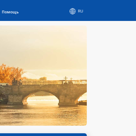
RU
Помощь