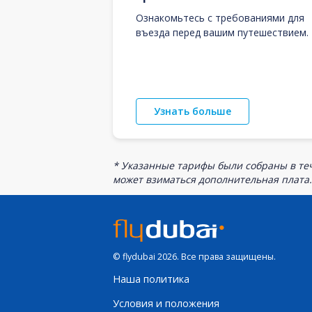
Ознакомьтесь с требованиями для
въезда перед вашим путешествием.
Узнать больше
* Указанные тарифы были собраны в теч
может взиматься дополнительная плата.
© flydubai 2026. Все права защищены.
Наша политика
Условия и положения