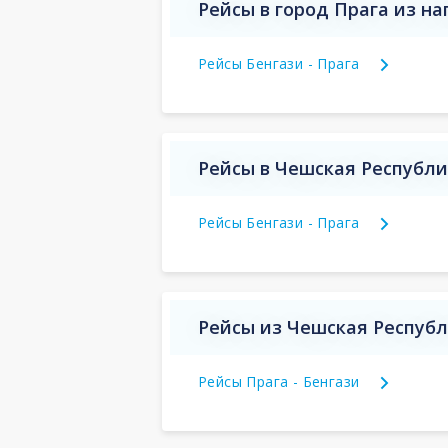
Рейсы в город Прага из н
Рейсы Бенгази - Прага
Рейсы в Чешская Республи
Рейсы Бенгази - Прага
Рейсы из Чешская Республ
Рейсы Прага - Бенгази