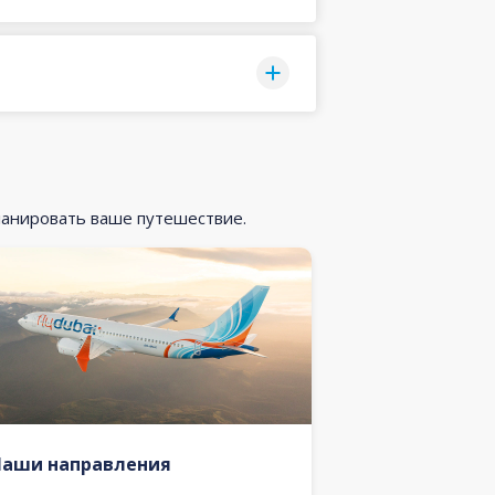
ланировать ваше путешествие.
Наши направления