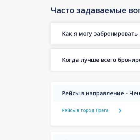
Часто задаваемые во
Как я могу забронировать 
Когда лучше всего бронир
Рейсы в направление - Че
Рейсы в город Прага