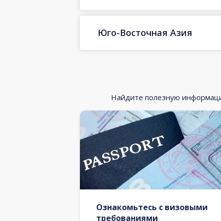
Юго-Восточная Азия
Найдите полезную информацию
Ознакомьтесь с визовыми
требованиями