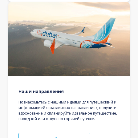
Наши направления
Познакомьтесь с нашими идеями для путешествий и
информацией о различных направлениях, получите
вдохновение и спланируйте идеальное путешествие,
выходной или отпуск по горячей путевке.