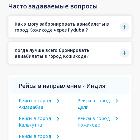
Часто задаваемые вопросы
Как я могу забронировать авиабилеты в
город Кожикоде через flydubai?
Когда лучше всего бронировать
авиабилеты в город Кожикоде?
Рейсы в направление - Индия
Рейсы в город
Рейсы в город
Ахмадабад
Дели
Рейсы в город
Рейсы в город
Калькутта
Кожикоде
Рейсы в город