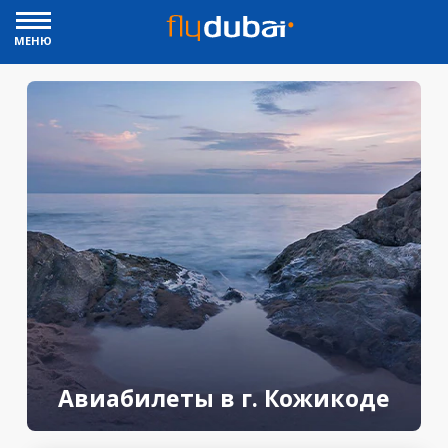
МЕНЮ
Авиабилеты в г. Кожикоде