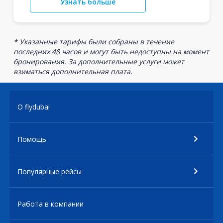
Узнать больше
* Указанные тарифы были собраны в течение
последних 48 часов и могут быть недоступны на момент
бронирования. За дополнительные услуги может
взиматься дополнительная плата.
О flydubai
Помощь
Популярные рейсы
Работа в компании