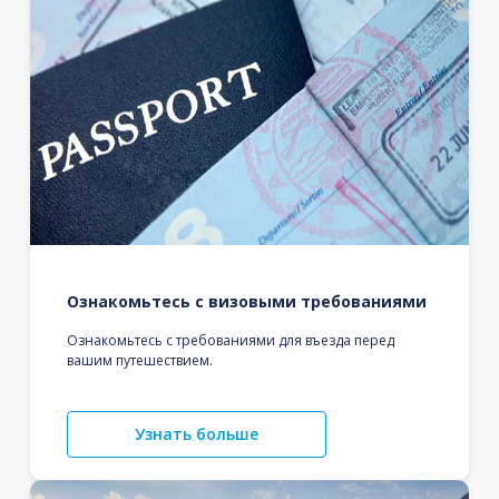
Ознакомьтесь с визовыми требованиями
Ознакомьтесь с требованиями для въезда перед
вашим путешествием.
Узнать больше