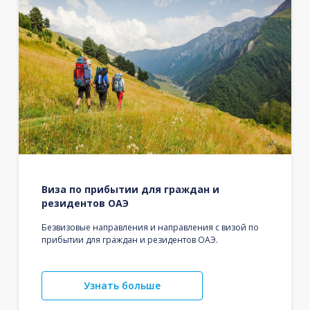
Виза по прибытии для граждан и
резидентов ОАЭ
Безвизовые направления и направления с визой по
прибытии для граждан и резидентов ОАЭ.
Узнать больше