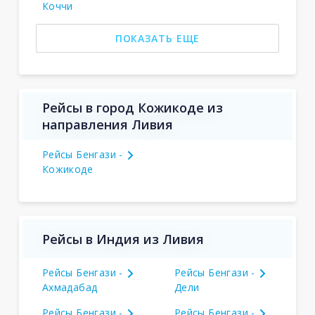
Коччи
ПОКАЗАТЬ ЕЩЕ
Рейсы в город Кожикоде из
направления Ливия
Рейсы Бенгази -
Кожикоде
Рейсы в Индия из Ливия
Рейсы Бенгази -
Рейсы Бенгази -
Ахмадабад
Дели
Рейсы Бенгази -
Рейсы Бенгази -