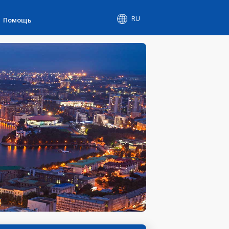
RU
Помощь