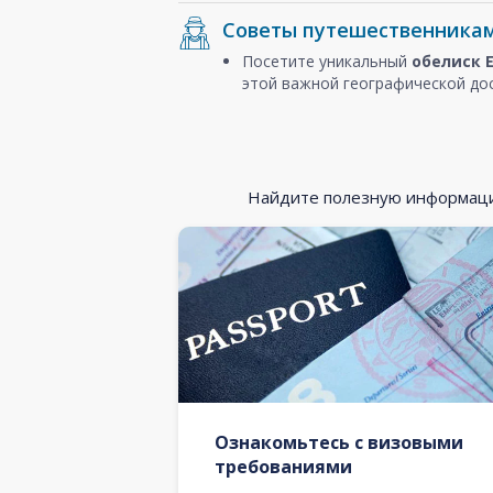
Советы путешественника
Посетите уникальный
обелиск 
этой важной географической до
Найдите полезную информацию
Ознакомьтесь с визовыми
требованиями