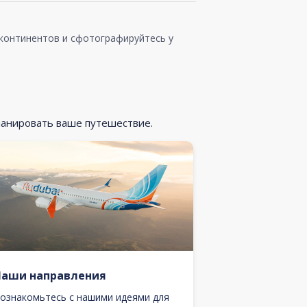
 континентов и сфотографируйтесь у
ланировать ваше путешествие.
Наши направления
ознакомьтесь с нашими идеями для