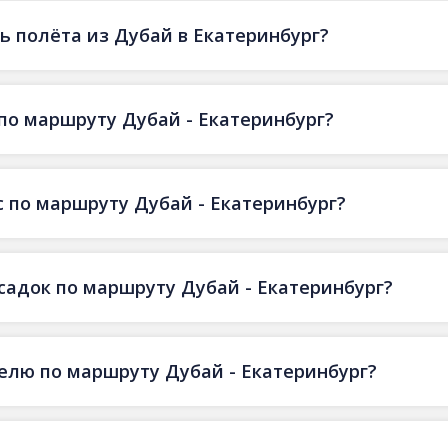
 полёта из Дубай в Екатеринбург?
по маршруту Дубай - Екатеринбург?
 по маршруту Дубай - Екатеринбург?
есадок по маршруту Дубай - Екатеринбург?
делю по маршруту Дубай - Екатеринбург?