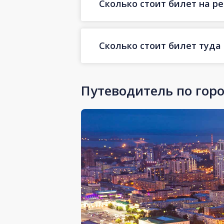
Сколько стоит билет на ре
Сколько стоит билет туда
Путеводитель по гор