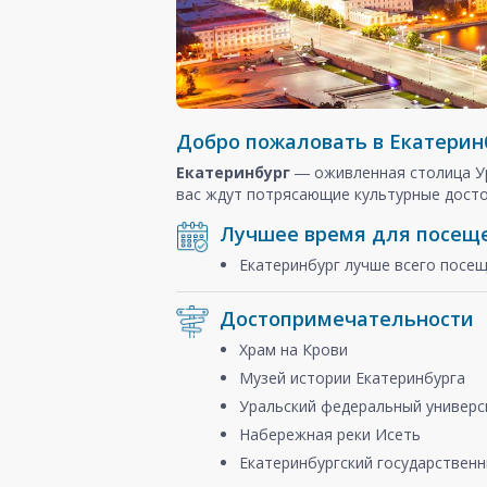
Добро пожаловать в Екатерин
Екатеринбург
― оживленная столица У
вас ждут потрясающие культурные досто
Лучшее время для посещ
Екатеринбург лучше всего посе
Достопримечательности
Храм на Крови
Музей истории Екатеринбурга
Уральский федеральный универс
Набережная реки Исеть
Екатеринбургский государственн