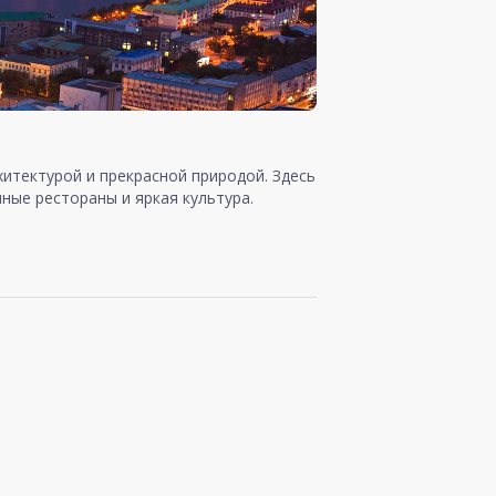
итектурой и прекрасной природой. Здесь
ные рестораны и яркая культура.