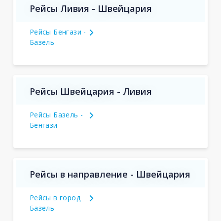
Рейсы Ливия - Швейцария
Рейсы Бенгази -
Базель
Рейсы Швейцария - Ливия
Рейсы Базель -
Бенгази
Рейсы в направление - Швейцария
Рейсы в город
Базель