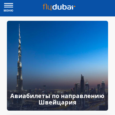
МЕНЮ
Авиабилеты по направлению
Швейцария