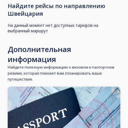
Найдите рейсы по направлению
Швейцария
На данный момент нет доступных тарифов на
выбранный маршрут
Дополнительная
информация
Найдите полезную информацию о визовом и паспортном
режиме, которая поможет вам спланировать ваше
путешествие.