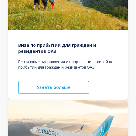
Виза по прибытии для граждан и
резидентов ОАЭ
Безвизовые направления и направления с визой по
прибытии для граждан и резидентов ОАЭ.
Узнать больше