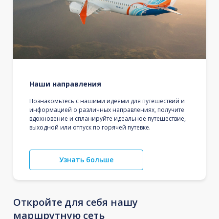
Наши направления
Познакомьтесь с нашими идеями для путешествий и
информацией о различных направлениях, получите
вдохновение и спланируйте идеальное путешествие,
выходной или отпуск по горячей путевке.
Узнать больше
Откройте для себя нашу
маршрутную сеть