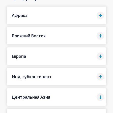
Африка
Ближний Восток
Европа
Инд. субконтинент
Центральная Азия