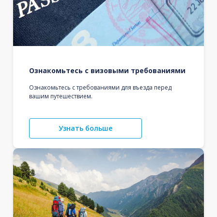
Ознакомьтесь с визовыми требованиями
Ознакомьтесь с требованиями для въезда перед
вашим путешествием.
Узнать больше