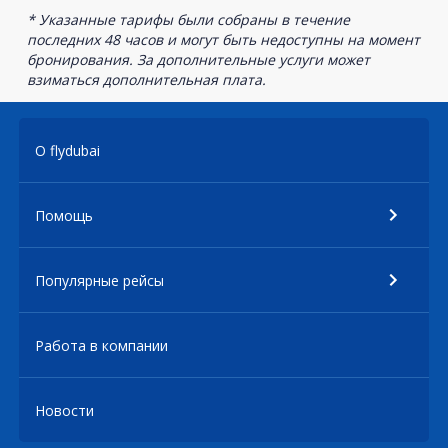
* Указанные тарифы были собраны в течение
последних 48 часов и могут быть недоступны на момент
бронирования. За дополнительные услуги может
взиматься дополнительная плата.
О flydubai
Помощь
Популярные рейсы
Работа в компании
Новости