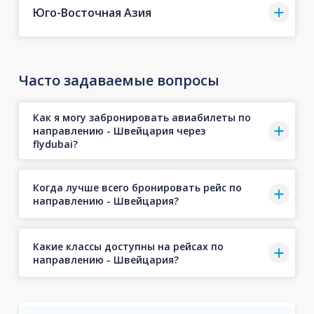
Юго-Восточная Азия
Часто задаваемые вопросы
Как я могу забронировать авиабилеты по
направлению - Швейцария через
flydubai?
Когда лучше всего бронировать рейс по
направлению - Швейцария?
Какие классы доступны на рейсах по
направлению - Швейцария?