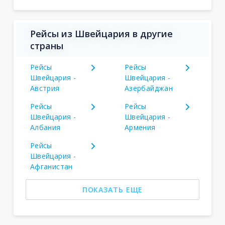
Рейсы из Швейцария в другие
страны
Рейсы
Рейсы
Швейцария -
Швейцария -
Австрия
Азербайджан
Рейсы
Рейсы
Швейцария -
Швейцария -
Албания
Армения
Рейсы
Швейцария -
Афганистан
ПОКАЗАТЬ ЕЩЕ