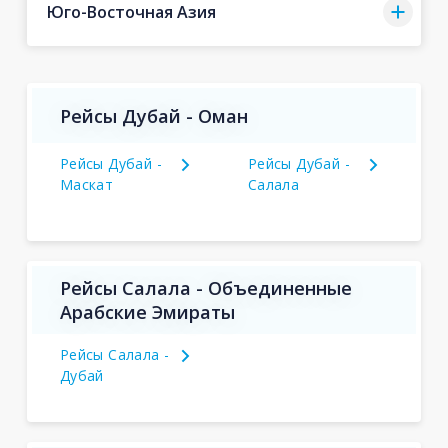
Юго-Восточная Азия
Рейсы Дубай - Оман
Рейсы Дубай -
Рейсы Дубай -
Маскат
Салала
Рейсы Салала - Объединенные
Арабские Эмираты
Рейсы Салала -
Дубай