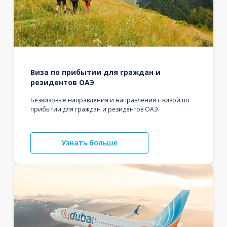
Виза по прибытии для граждан и
резидентов ОАЭ
Безвизовые направления и направления с визой по
прибытии для граждан и резидентов ОАЭ.
Узнать больше