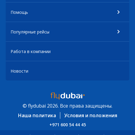
Помощь
Популярные рейсы
Работа в компании
Новости
© flydubai 2026. Все права защищены.
Наша политика
Условия и положения
+971 600 54 44 45