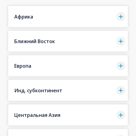
Африка
Ближний Восток
Европа
Инд. субконтинент
Центральная Азия