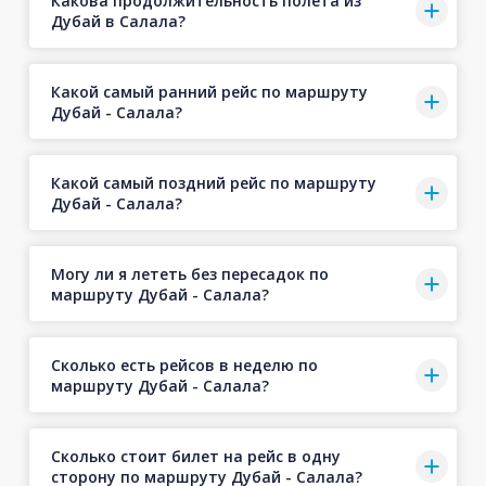
Какова продолжительность полёта из
Дубай в Салала?
Какой самый ранний рейс по маршруту
Дубай - Салала?
Какой самый поздний рейс по маршруту
Дубай - Салала?
Могу ли я лететь без пересадок по
маршруту Дубай - Салала?
Сколько есть рейсов в неделю по
маршруту Дубай - Салала?
Сколько стоит билет на рейс в одну
сторону по маршруту Дубай - Салала?