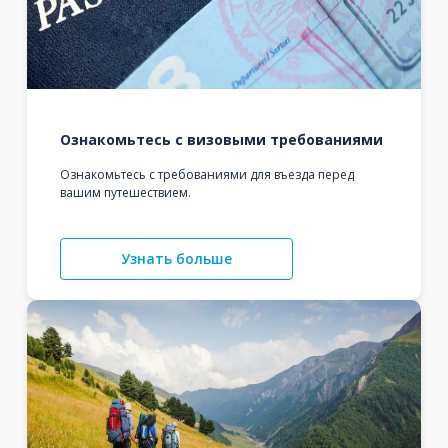
Ознакомьтесь с визовыми требованиями
Ознакомьтесь с требованиями для въезда перед
вашим путешествием.
Узнать больше