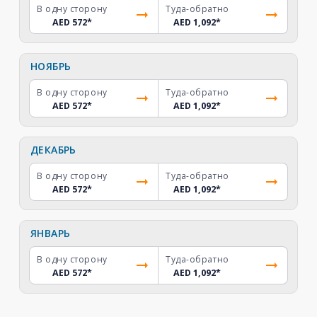
В одну сторону
Туда-обратно
AED 572
*
AED 1,092
*
НОЯБРЬ
В одну сторону
Туда-обратно
AED 572
*
AED 1,092
*
ДЕКАБРЬ
В одну сторону
Туда-обратно
AED 572
*
AED 1,092
*
ЯНВАРЬ
В одну сторону
Туда-обратно
AED 572
*
AED 1,092
*