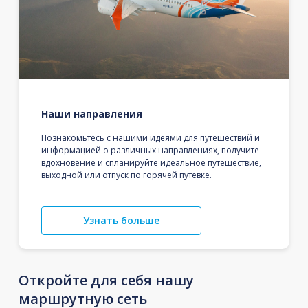
Наши направления
Познакомьтесь с нашими идеями для путешествий и
информацией о различных направлениях, получите
вдохновение и спланируйте идеальное путешествие,
выходной или отпуск по горячей путевке.
Узнать больше
Откройте для себя нашу
маршрутную сеть