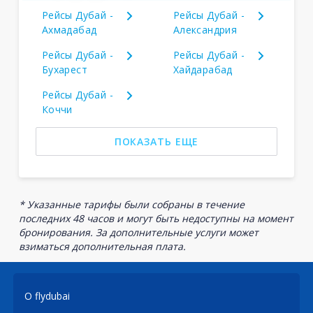
Рейсы Дубай -
Рейсы Дубай -
Ахмадабад
Александрия
Рейсы Дубай -
Рейсы Дубай -
Бухарест
Хайдарабад
Рейсы Дубай -
Коччи
ПОКАЗАТЬ ЕЩЕ
* Указанные тарифы были собраны в течение
последних 48 часов и могут быть недоступны на момент
бронирования. За дополнительные услуги может
взиматься дополнительная плата.
О flydubai