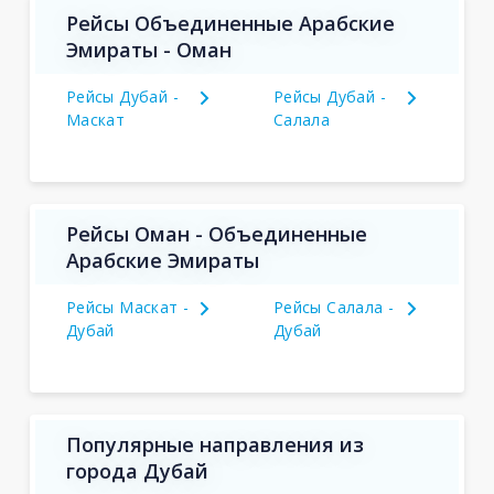
Рейсы Объединенные Арабские
Эмираты - Оман
Рейсы Дубай -
Рейсы Дубай -
Маскат
Салала
Рейсы Оман - Объединенные
Арабские Эмираты
Рейсы Маскат -
Рейсы Салала -
Дубай
Дубай
Популярные направления из
города Дубай