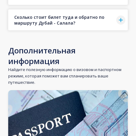
Сколько стоит билет туда и обратно по
маршруту Дубай - Салала?
Дополнительная
информация
Найдите полезную информацию о визовом и паспортном
режиме, которая поможет вам спланировать ваше
путешествие.