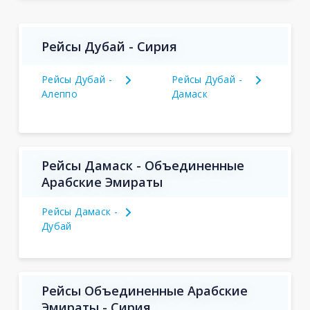
Рейсы Дубай - Сирия
Рейсы Дубай -
Рейсы Дубай -
Алеппо
Дамаск
Рейсы Дамаск - Объединенные
Арабские Эмираты
Рейсы Дамаск -
Дубай
Рейсы Объединенные Арабские
Эмираты - Сирия