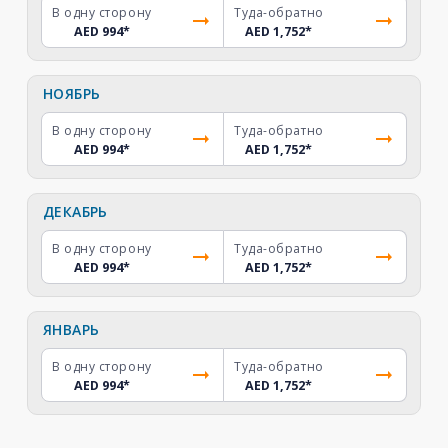
В одну сторону
Туда-обратно
AED 994
*
AED 1,752
*
НОЯБРЬ
В одну сторону
Туда-обратно
AED 994
*
AED 1,752
*
ДЕКАБРЬ
В одну сторону
Туда-обратно
AED 994
*
AED 1,752
*
ЯНВАРЬ
В одну сторону
Туда-обратно
AED 994
*
AED 1,752
*