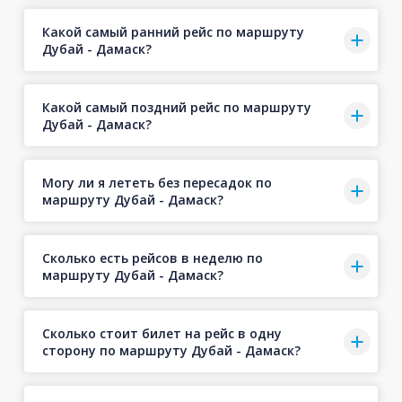
Какой самый ранний рейс по маршруту
Дубай - Дамаск?
Какой самый поздний рейс по маршруту
Дубай - Дамаск?
Могу ли я лететь без пересадок по
маршруту Дубай - Дамаск?
Сколько есть рейсов в неделю по
маршруту Дубай - Дамаск?
Сколько стоит билет на рейс в одну
сторону по маршруту Дубай - Дамаск?