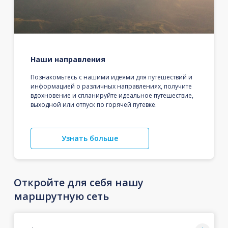
Наши направления
Познакомьтесь с нашими идеями для путешествий и
информацией о различных направлениях, получите
вдохновение и спланируйте идеальное путешествие,
выходной или отпуск по горячей путевке.
Узнать больше
Откройте для себя нашу
маршрутную сеть