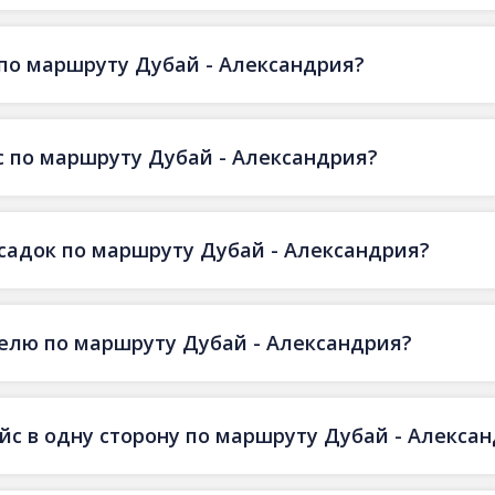
по маршруту Дубай - Александрия?
 по маршруту Дубай - Александрия?
есадок по маршруту Дубай - Александрия?
делю по маршруту Дубай - Александрия?
ейс в одну сторону по маршруту Дубай - Алекса