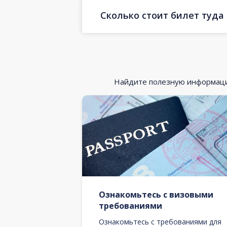
Сколько стоит билет туда
Найдите полезную информацию
Ознакомьтесь с визовыми
требованиями
Ознакомьтесь с требованиями для