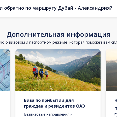
 и обратно по маршруту Дубай - Александрия?
Дополнительная информация
 о визовом и паспортном режиме, которая поможет вам сп
Виза по прибытии для
граждан и резидентов ОАЭ
П
п
Безвизовые направления и