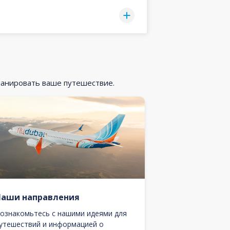
ланировать ваше путешествие.
Наши направления
ознакомьтесь с нашими идеями для
утешествий и информацией о