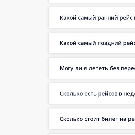
Какой самый ранний рейс 
Какой самый поздний рейс
Могу ли я лететь без пер
Сколько есть рейсов в не
Сколько стоит билет на р