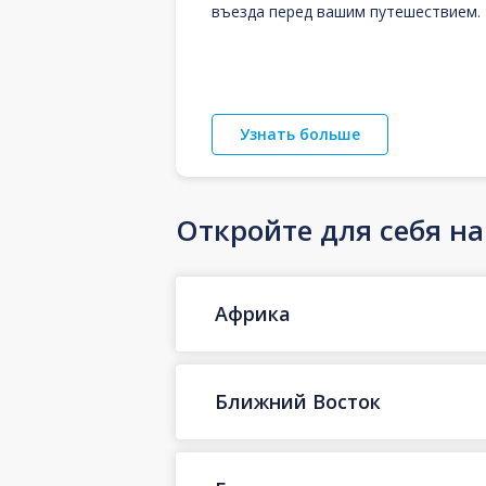
въезда перед вашим путешествием.
Узнать больше
Откройте для себя н
Африка
Ближний Восток