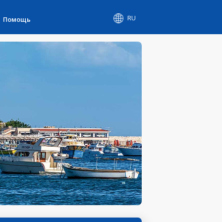
RU
Помощь