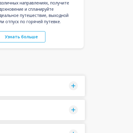
азличных направлениях, получите
дохновение и спланируйте
деальное путешествие, выходной
ли отпуск по горячей путевке.
Узнать больше