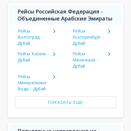
Рейсы Российская Федерация -
Объединенные Арабские Эмираты
Рейсы
Рейсы
Волгоград -
Екатеринбург -
Дубай
Дубай
Рейсы Казань -
Рейсы
Дубай
Махачкала -
Дубай
Рейсы
Минеральные
Воды - Дубай
ПОКАЗАТЬ ЕЩЕ