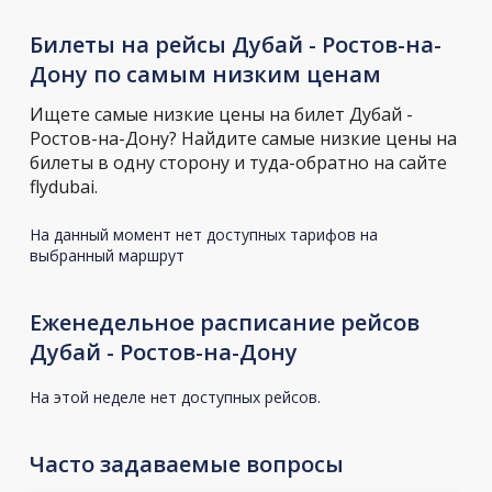
Билеты на рейсы Дубай - Ростов-на-
Дону по самым низким ценам
Ищете самые низкие цены на билет Дубай -
Ростов-на-Дону? Найдите самые низкие цены на
билеты в одну сторону и туда-обратно на сайте
flydubai.
На данный момент нет доступных тарифов на
выбранный маршрут
Еженедельное расписание рейсов
Дубай - Ростов-на-Дону
На этой неделе нет доступных рейсов.
Часто задаваемые вопросы