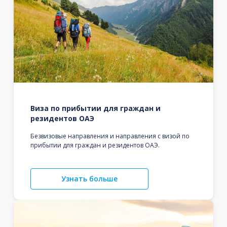
Виза по прибытии для граждан и
резидентов ОАЭ
Безвизовые направления и направления с визой по
прибытии для граждан и резидентов ОАЭ.
Узнать больше