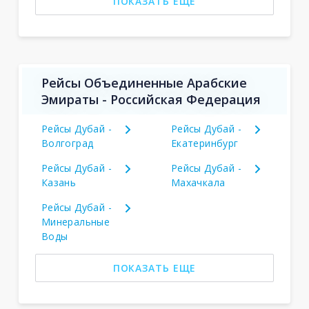
ПОКАЗАТЬ ЕЩЕ
Рейсы Объединенные Арабские
Эмираты - Российская Федерация
Рейсы Дубай -
Рейсы Дубай -
Волгоград
Екатеринбург
Рейсы Дубай -
Рейсы Дубай -
Казань
Махачкала
Рейсы Дубай -
Минеральные
Воды
ПОКАЗАТЬ ЕЩЕ