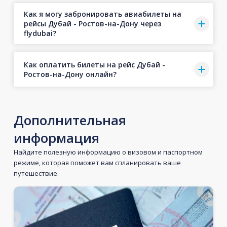
Как я могу забронировать авиабилеты на
рейсы Дубай - Ростов-на-Дону через
flydubai?
Как оплатить билеты на рейс Дубай -
Ростов-на-Дону онлайн?
Дополнительная
информация
Найдите полезную информацию о визовом и паспортном
режиме, которая поможет вам спланировать ваше
путешествие.