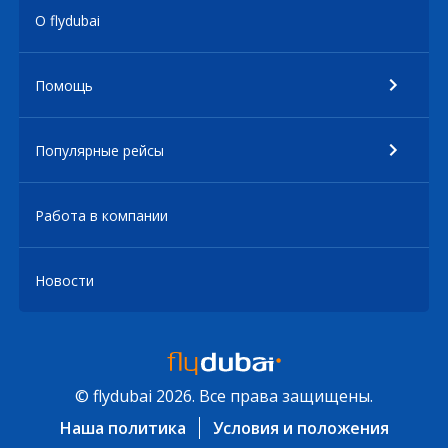
О flydubai
Помощь
Популярные рейсы
Работа в компании
Новости
© flydubai 2026. Все права защищены.
Наша политика
Условия и положения