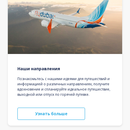
Наши направления
Познакомьтесь с нашими идеями для путешествий и
информацией о различных направлениях, получите
вдохновение и спланируйте идеальное путешествие,
выходной или отпуск по горячей путевке.
Узнать больше