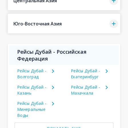
Центральная Азия
Юго-Восточная Азия
Рейсы Дубай - Российская
Федерация
Рейсы Дубай -
Рейсы Дубай -
Волгоград
Екатеринбург
Рейсы Дубай -
Рейсы Дубай -
Казань
Махачкала
Рейсы Дубай -
Минеральные
Воды