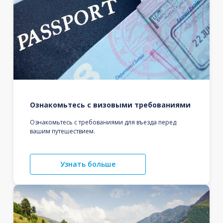
Ознакомьтесь с визовыми требованиями
Ознакомьтесь с требованиями для въезда перед
вашим путешествием.
Узнать больше