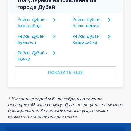
Популярные направления из
города Дубай
Рейсы Дубай -
Рейсы Дубай -
Ахмадабад
Александрия
Рейсы Дубай -
Рейсы Дубай -
Бухарест
Хайдарабад
Рейсы Дубай -
Коччи
ПОКАЗАТЬ ЕЩЕ
* Указанные тарифы были собраны в течение
последних 48 часов и могут быть недоступны на момент
бронирования. За дополнительные услуги может
взиматься дополнительная плата.