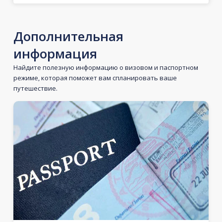
Дополнительная
информация
Найдите полезную информацию о визовом и паспортном
режиме, которая поможет вам спланировать ваше
путешествие.