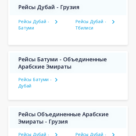
Рейсы Дубай - Грузия
Рейсы Дубай -
Рейсы Дубай -
Батуми
Тбилиси
Рейсы Батуми - Объединенные
Арабские Эмираты
Рейсы Батуми -
Дубай
Рейсы Объединенные Арабские
Эмираты - Грузия
Рейсы Дубай -
Рейсы Дубай -