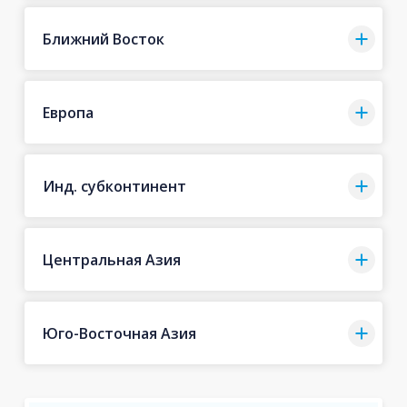
Ближний Восток
Европа
Инд. субконтинент
Центральная Азия
Юго-Восточная Азия