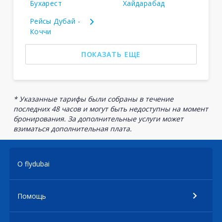
Бухарест
Хайдарабад
Рейсы Дубай -
Коччи
ПОКАЗАТЬ ЕЩЕ
* Указанные тарифы были собраны в течение
последних 48 часов и могут быть недоступны на момент
бронирования. За дополнительные услуги может
взиматься дополнительная плата.
О flydubai
Помощь