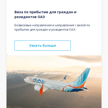
Виза по прибытии для граждан и
резидентов ОАЭ
Безвизовые направления и направления с визой по
прибытии для граждан и резидентов ОАЭ.
Узнать больше