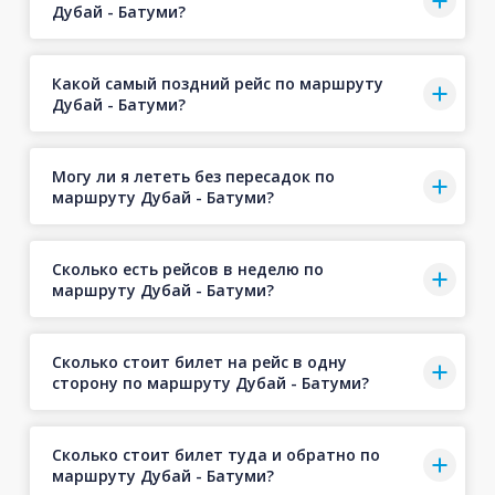
Дубай - Батуми?
Какой самый поздний рейс по маршруту
Дубай - Батуми?
Могу ли я лететь без пересадок по
маршруту Дубай - Батуми?
Сколько есть рейсов в неделю по
маршруту Дубай - Батуми?
Сколько стоит билет на рейс в одну
сторону по маршруту Дубай - Батуми?
Сколько стоит билет туда и обратно по
маршруту Дубай - Батуми?