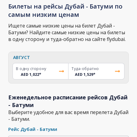
Билеты на рейсы Дубай - Батуми по
самым низким ценам
Ищете самые низкие цены на билет Дубай -
Батуми? Найдите самые низкие цены на билеты
в одну сторону и туда-обратно на сайте flydubai.
АВГУСТ
В одну сторону
Туда-обратно
AED 1,022
*
AED 1,529
*
Еженедельное расписание рейсов Дубай
- Батуми
Выберите удобное для вас время перелета Дубай
- Батуми.
Рейс Дубай - Батуми