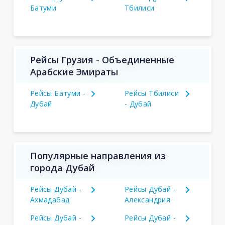
Батуми
Тбилиси
Рейсы Грузия - Объединенные
Арабские Эмираты
Рейсы Батуми -
Рейсы Тбилиси
Дубай
- Дубай
Популярные направления из
города Дубай
Рейсы Дубай -
Рейсы Дубай -
Ахмадабад
Александрия
Рейсы Дубай -
Рейсы Дубай -