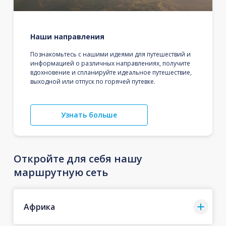
Наши направления
Познакомьтесь с нашими идеями для путешествий и
информацией о различных направлениях, получите
вдохновение и спланируйте идеальное путешествие,
выходной или отпуск по горячей путевке.
Узнать больше
Откройте для себя нашу
маршрутную сеть
Африка