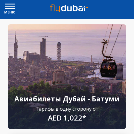
МЕНЮ
Авиабилеты Дубай - Батуми
Тарифы в одну сторону от
AED 1,022*