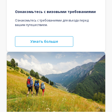
Ознакомьтесь с визовыми требованиями
Ознакомьтесь с требованиями для въезда перед
вашим путешествием.
Узнать больше