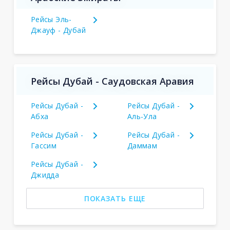
Рейсы Эль-
Джауф - Дубай
Рейсы Дубай - Саудовская Аравия
Рейсы Дубай -
Рейсы Дубай -
Абха
Аль-Ула
Рейсы Дубай -
Рейсы Дубай -
Гассим
Даммам
Рейсы Дубай -
Джидда
ПОКАЗАТЬ ЕЩЕ