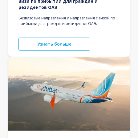
Виза по прибытии для граждан и
резидентов ОАЭ
Безвизовые направления и направления с визой по
прибытии для граждан и резидентов ОАЭ.
Узнать больше