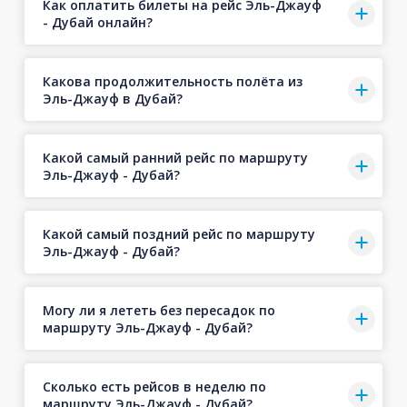
Как оплатить билеты на рейс Эль-Джауф
- Дубай онлайн?
Какова продолжительность полёта из
Эль-Джауф в Дубай?
Какой самый ранний рейс по маршруту
Эль-Джауф - Дубай?
Какой самый поздний рейс по маршруту
Эль-Джауф - Дубай?
Могу ли я лететь без пересадок по
маршруту Эль-Джауф - Дубай?
Сколько есть рейсов в неделю по
маршруту Эль-Джауф - Дубай?