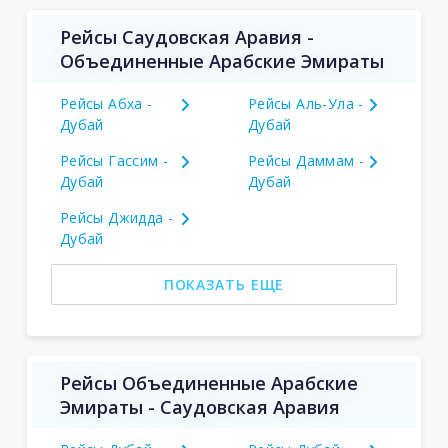
Рейсы Саудовская Аравия -
Объединенные Арабские Эмираты
Рейсы Абха -
Рейсы Аль-Ула -
Дубай
Дубай
Рейсы Гассим -
Рейсы Даммам -
Дубай
Дубай
Рейсы Джидда -
Дубай
ПОКАЗАТЬ ЕЩЕ
Рейсы Объединенные Арабские
Эмираты - Саудовская Аравия