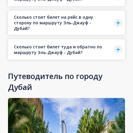
Сколько стоит билет на рейс в одну
сторону по маршруту Эль-Джауф -
Дубай?
Сколько стоит билет туда и обратно по
маршруту Эль-Джауф - Дубай?
Путеводитель по городу
Дубай