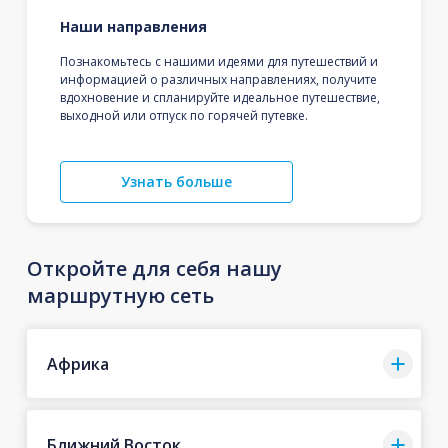
Наши направления
Познакомьтесь с нашими идеями для путешествий и
информацией о различных направлениях, получите
вдохновение и спланируйте идеальное путешествие,
выходной или отпуск по горячей путевке.
Узнать больше
Откройте для себя нашу
маршрутную сеть
Африка
Ближний Восток