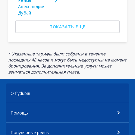
Рейсы
Александрия -
Дубай
ПОКАЗАТЬ ЕЩЕ
* Указанные тарифы были собраны в течение
последних 48 часов и могут быть недоступны на момент
бронирования. За дополнительные услуги может
взиматься дополнительная плата.
О flydubai
Помощь
Популярные рейсы