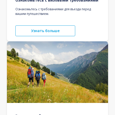
Ознакомьтесь с визовыми требованиями
Ознакомьтесь с требованиями для въезда перед
вашим путешествием.
Узнать больше