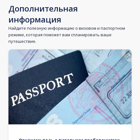
Дополнительная
информация
Найдите полезную информацию о визовом и паспортном
режиме, которая поможет вам спланировать ваше
путешествие.