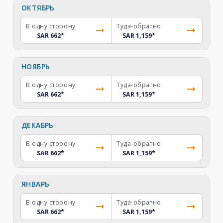
ОКТЯБРЬ
В одну сторону
Туда-обратно
SAR 662
*
SAR 1,159
*
НОЯБРЬ
В одну сторону
Туда-обратно
SAR 662
*
SAR 1,159
*
ДЕКАБРЬ
В одну сторону
Туда-обратно
SAR 662
*
SAR 1,159
*
ЯНВАРЬ
В одну сторону
Туда-обратно
SAR 662
*
SAR 1,159
*