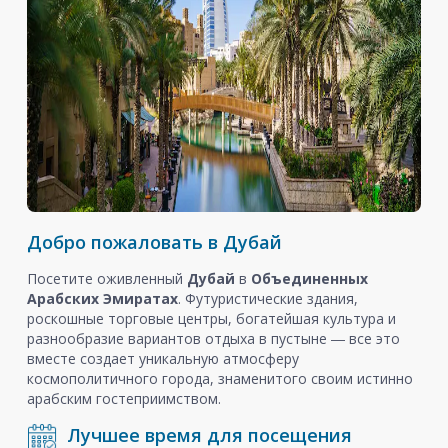
Добро пожаловать в Дубай
Посетите оживленный
Дубай
в
Объединенных
Арабских Эмиратах
. Футуристические здания,
роскошные торговые центры, богатейшая культура и
разнообразие вариантов отдыха в пустыне ― все это
вместе создает уникальную атмосферу
космополитичного города, знаменитого своим истинно
арабским гостеприимством.
Лучшее время для посещения