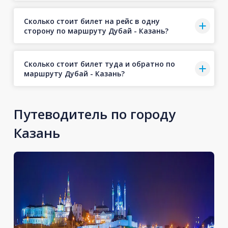
Сколько стоит билет на рейс в одну
сторону по маршруту Дубай - Казань?
Сколько стоит билет туда и обратно по
маршруту Дубай - Казань?
Путеводитель по городу
Казань