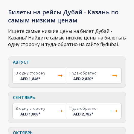
Билеты на рейсы Дубай - Казань по
самым низким ценам
Ищете самые низкие цены на билет Дубай -
Казань? Найдите самые низкие цены на билеты в
одну сторону и туда-обратно на сайте flydubai.
АВГУСТ
В одну сторону
Туда-обратно
AED 1,846
*
AED 2,820
*
СЕНТЯБРЬ
В одну сторону
Туда-обратно
AED 1,808
*
AED 2,782
*
ОКТЯБРЬ