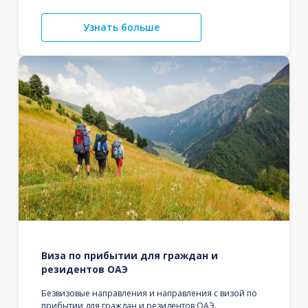
Узнать больше
Виза по прибытии для граждан и
резидентов ОАЭ
Безвизовые направления и направления с визой по
прибытии для граждан и резидентов ОАЭ.