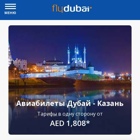
МЕНЮ
Авиабилеты Дубай - Казань
Тарифы в одну сторону от
AED 1,808*