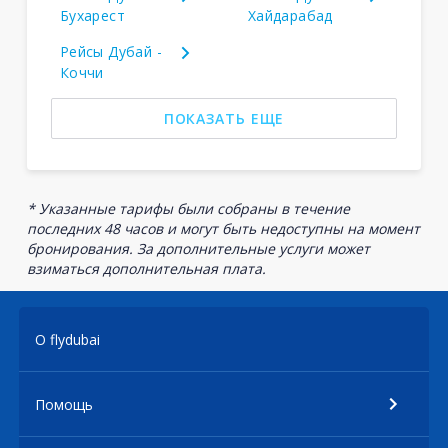
Бухарест
Хайдарабад
Рейсы Дубай -
Коччи
ПОКАЗАТЬ ЕЩЕ
* Указанные тарифы были собраны в течение
последних 48 часов и могут быть недоступны на момент
бронирования. За дополнительные услуги может
взиматься дополнительная плата.
О flydubai
Помощь