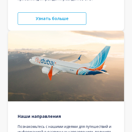
Узнать больше
Наши направления
Познакомьтесь с нашими идеями для путешествий и
информацией о различных направлениях, получите