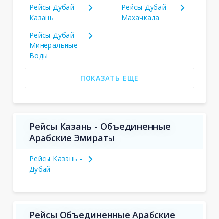
Рейсы Дубай -
Рейсы Дубай -
Казань
Махачкала
Рейсы Дубай -
Минеральные
Воды
ПОКАЗАТЬ ЕЩЕ
Рейсы Казань - Объединенные
Арабские Эмираты
Рейсы Казань -
Дубай
Рейсы Объединенные Арабские