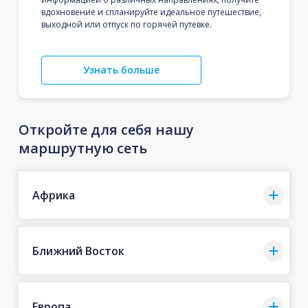
вдохновение и спланируйте идеальное путешествие,
выходной или отпуск по горячей путевке.
Узнать больше
Откройте для себя нашу
маршрутную сеть
Африка
Ближний Восток
Европа