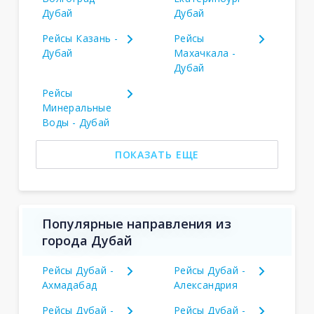
Дубай
Дубай
Рейсы Казань -
Рейсы
Дубай
Махачкала -
Дубай
Рейсы
Минеральные
Воды - Дубай
ПОКАЗАТЬ ЕЩЕ
Популярные направления из
города Дубай
Рейсы Дубай -
Рейсы Дубай -
Ахмадабад
Александрия
Рейсы Дубай -
Рейсы Дубай -