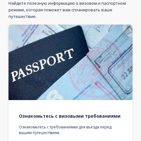
Найдите полезную информацию о визовом и паспортном
режиме, которая поможет вам спланировать ваше
путешествие.
Ознакомьтесь с визовыми требованиями
Ознакомьтесь с требованиями для въезда перед
вашим путешествием.