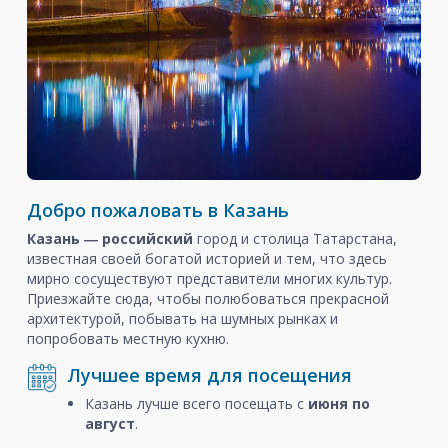
Добро пожаловать в Казань
Казань ― российский
город и столица Татарстана,
известная своей богатой историей и тем, что здесь
мирно сосуществуют представители многих культур.
Приезжайте сюда, чтобы полюбоваться прекрасной
архитектурой, побывать на шумных рынках и
попробовать местную кухню.
Лучшее время для посещения
Казань лучше всего посещать с
июня по
август
.