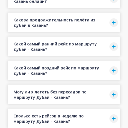
Казань онлайн?
Какова продолжительность полёта из
Дубай в Казань?
Какой самый ранний рейс по маршруту
Дубай - Казань?
Какой самый поздний рейс по маршруту
Дубай - Казань?
Могу ли я лететь без пересадок по
маршруту Дубай - Казань?
Сколько есть рейсов в неделю по
маршруту Дубай - Казань?