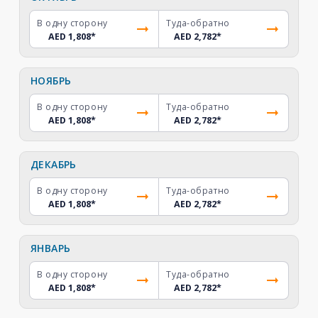
В одну сторону
Туда-обратно
AED 1,808
*
AED 2,782
*
НОЯБРЬ
В одну сторону
Туда-обратно
AED 1,808
*
AED 2,782
*
ДЕКАБРЬ
В одну сторону
Туда-обратно
AED 1,808
*
AED 2,782
*
ЯНВАРЬ
В одну сторону
Туда-обратно
AED 1,808
*
AED 2,782
*