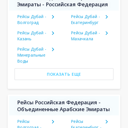
Эмираты - Российская Федерация
Рейсы Дубай -
Рейсы Дубай -
Волгоград
Екатеринбург
Рейсы Дубай -
Рейсы Дубай -
Казань
Махачкала
Рейсы Дубай -
Минеральные
Воды
ПОКАЗАТЬ ЕЩЕ
Рейсы Российская Федерация -
Объединенные Арабские Эмираты
Рейсы
Рейсы
Волгоград -
Екатеринбург -