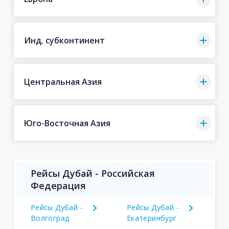
Инд. субконтинент
Центральная Азия
Юго-Восточная Азия
Рейсы Дубай - Российская
Федерация
Рейсы Дубай -
Рейсы Дубай -
Волгоград
Екатеринбург