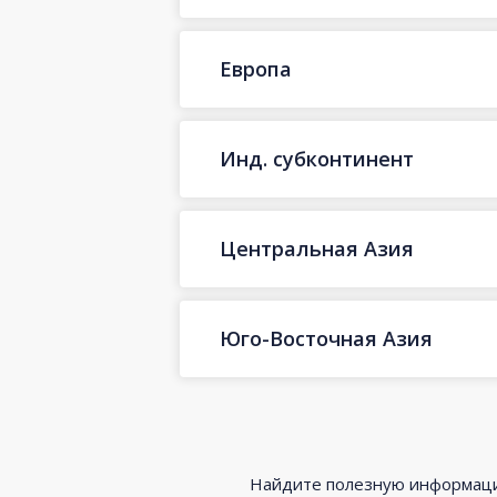
Европа
Инд. субконтинент
Центральная Азия
Юго-Восточная Азия
Найдите полезную информацию