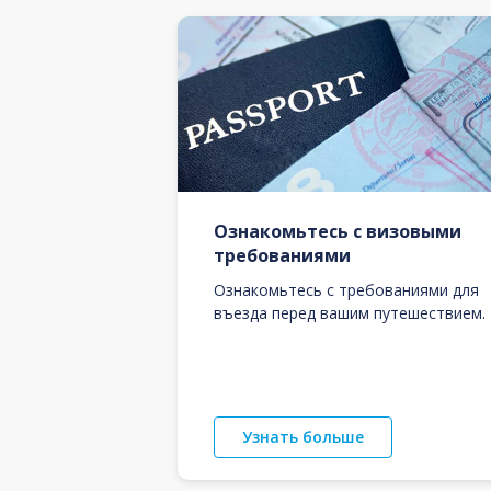
Ознакомьтесь с визовыми
требованиями
Ознакомьтесь с требованиями для
въезда перед вашим путешествием.
Узнать больше