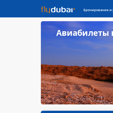
Бронирование и
Авиабилеты в