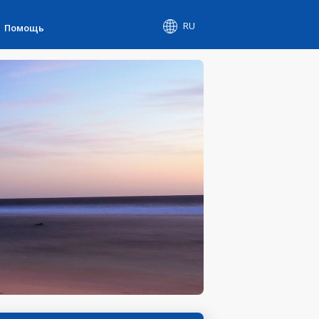
RU
Помощь