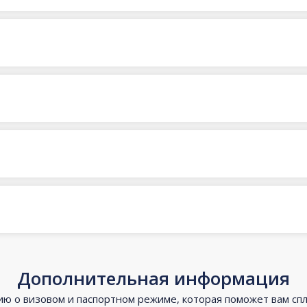
Дополнительная информация
 о визовом и паспортном режиме, которая поможет вам сп