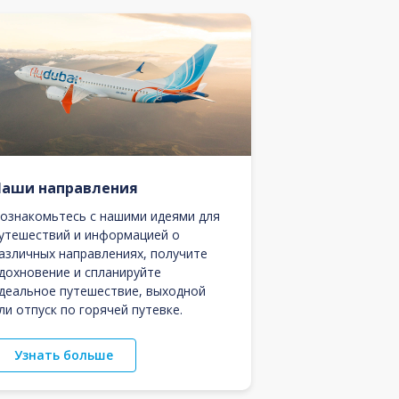
Наши направления
ознакомьтесь с нашими идеями для
утешествий и информацией о
азличных направлениях, получите
дохновение и спланируйте
деальное путешествие, выходной
ли отпуск по горячей путевке.
Узнать больше