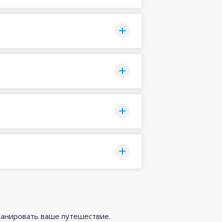
ланировать ваше путешествие.