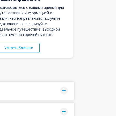
ознакомьтесь с нашими идеями для
утешествий и информацией о
азличных направлениях, получите
дохновение и спланируйте
деальное путешествие, выходной
ли отпуск по горячей путевке.
Узнать больше