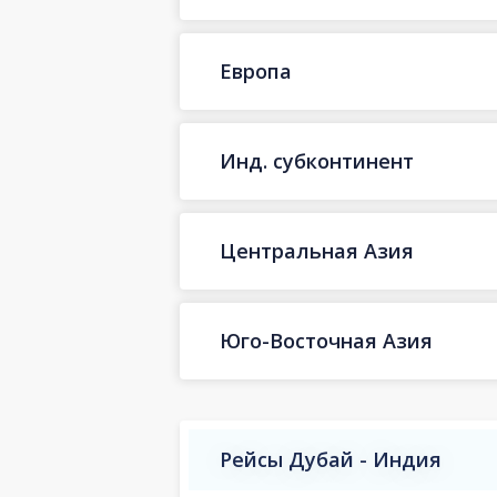
Европа
Инд. субконтинент
Центральная Азия
Юго-Восточная Азия
Рейсы Дубай - Индия