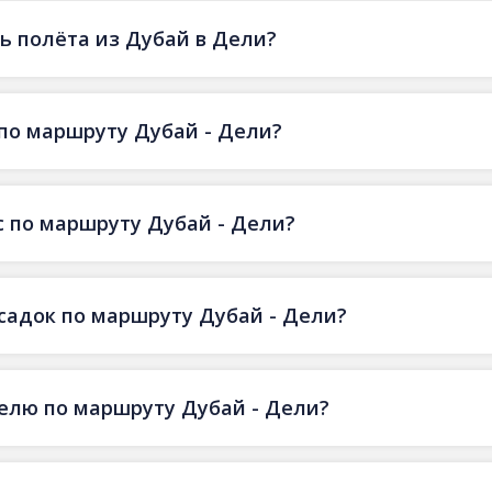
ь полёта из Дубай в Дели?
по маршруту Дубай - Дели?
 по маршруту Дубай - Дели?
есадок по маршруту Дубай - Дели?
делю по маршруту Дубай - Дели?