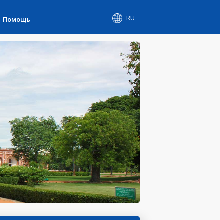
RU
Помощь