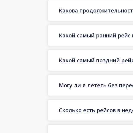
Какова продолжительност
Какой самый ранний рейс 
Какой самый поздний рейс
Могу ли я лететь без пер
Сколько есть рейсов в не