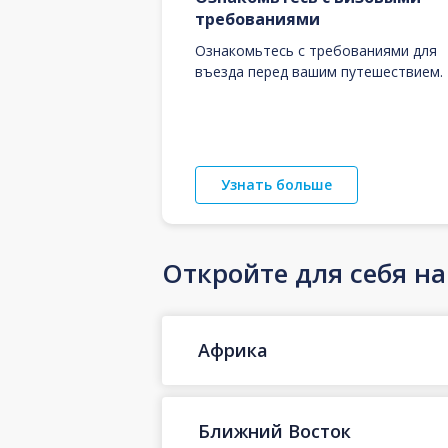
требованиями
Ознакомьтесь с требованиями для
въезда перед вашим путешествием.
Узнать больше
Откройте для себя н
Африка
Ближний Восток