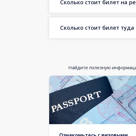
Сколько стоит билет на ре
Сколько стоит билет туда
Найдите полезную информацию
Ознакомьтесь с визовыми