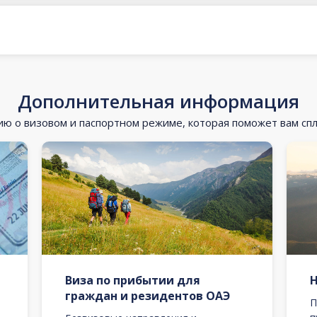
Дополнительная информация
 о визовом и паспортном режиме, которая поможет вам сп
Виза по прибытии для
граждан и резидентов ОАЭ
П