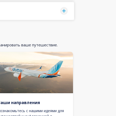
ланировать ваше путешествие.
Наши направления
ознакомьтесь с нашими идеями для