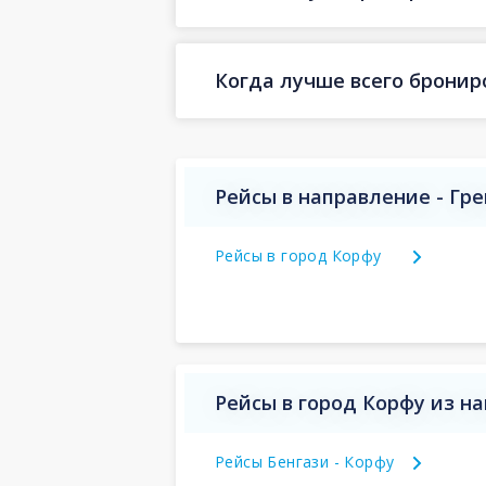
Когда лучше всего бронир
Рейсы в направление - Гр
Рейсы в город Корфу
Рейсы в город Корфу из н
Рейсы Бенгази - Корфу