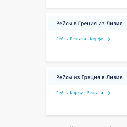
Рейсы в Греция из Ливия
Рейсы Бенгази - Корфу
Рейсы из Греция в Ливия
Рейсы Корфу - Бенгази