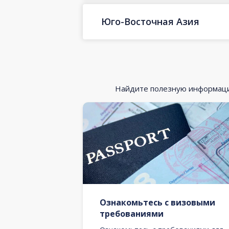
Юго-Восточная Азия
Найдите полезную информацию
Ознакомьтесь с визовыми
требованиями