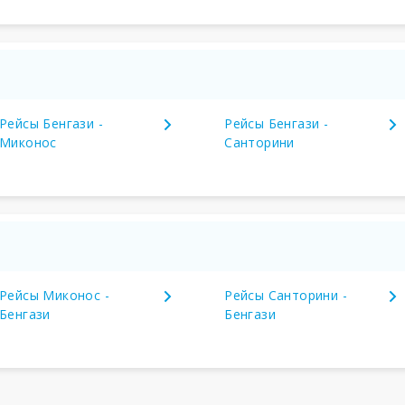
Рейсы Бенгази -
Рейсы Бенгази -
Миконос
Санторини
Рейсы Миконос -
Рейсы Санторини -
Бенгази
Бенгази