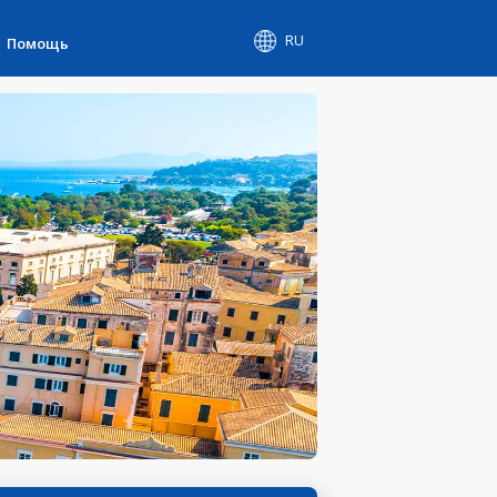
RU
Помощь