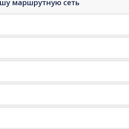
ашу маршрутную сеть