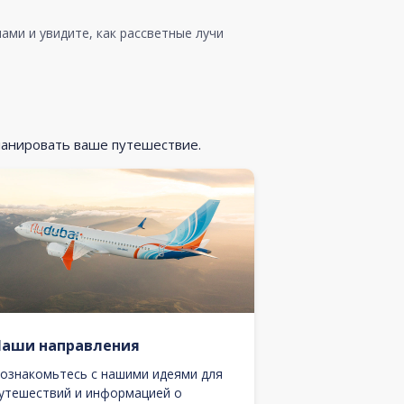
ами и увидите, как рассветные лучи
ланировать ваше путешествие.
Наши направления
ознакомьтесь с нашими идеями для
утешествий и информацией о