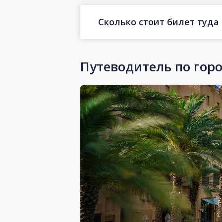
Сколько стоит билет туда
Путеводитель по гор