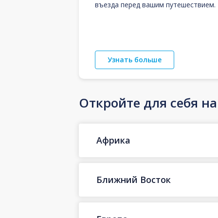
въезда перед вашим путешествием.
Узнать больше
Откройте для себя н
Африка
Ближний Восток