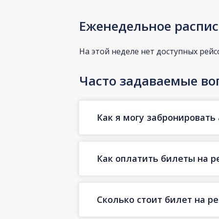
Еженедельное распис
На этой неделе нет доступных рейс
Часто задаваемые во
Как я могу забронировать 
Как оплатить билеты на р
Сколько стоит билет на ре