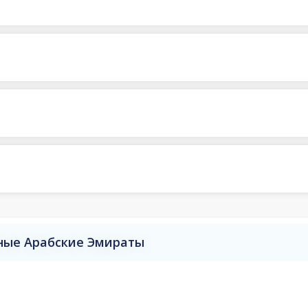
ные Арабские Эмираты