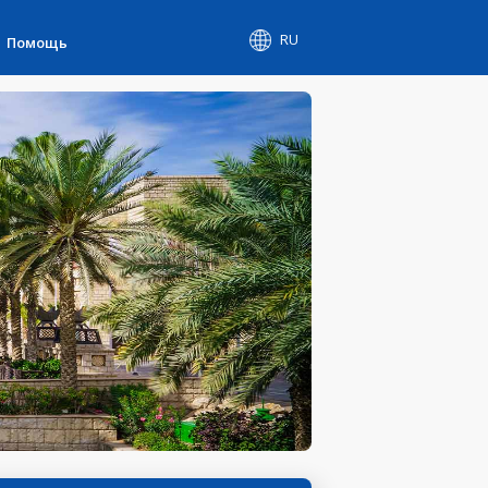
RU
Помощь