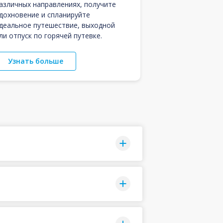
азличных направлениях, получите
дохновение и спланируйте
деальное путешествие, выходной
ли отпуск по горячей путевке.
Узнать больше