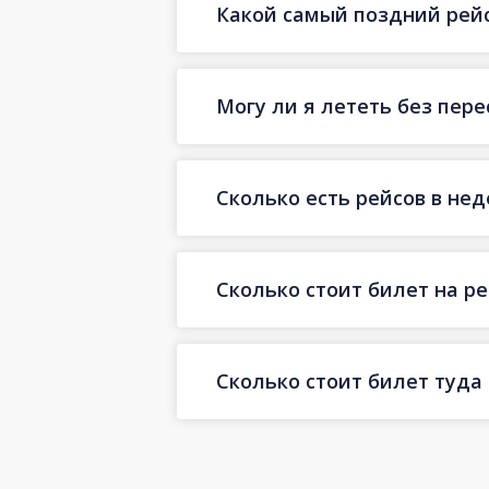
Какой самый поздний рейс
Могу ли я лететь без пер
Сколько есть рейсов в не
Сколько стоит билет на ре
Сколько стоит билет туда