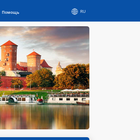
RU
Помощь