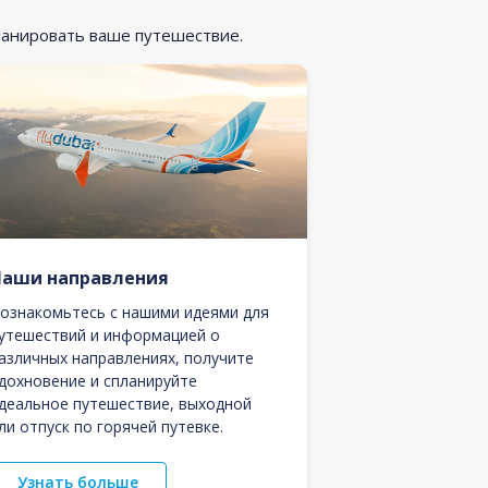
ланировать ваше путешествие.
Наши направления
ознакомьтесь с нашими идеями для
утешествий и информацией о
азличных направлениях, получите
дохновение и спланируйте
деальное путешествие, выходной
ли отпуск по горячей путевке.
Узнать больше