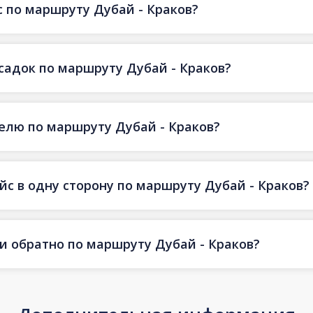
 по маршруту Дубай - Краков?
есадок по маршруту Дубай - Краков?
делю по маршруту Дубай - Краков?
йс в одну сторону по маршруту Дубай - Краков?
 и обратно по маршруту Дубай - Краков?