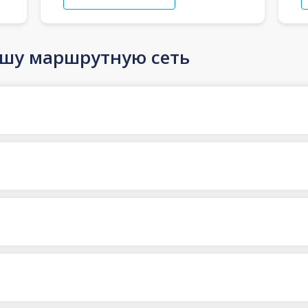
ашу маршрутную сеть