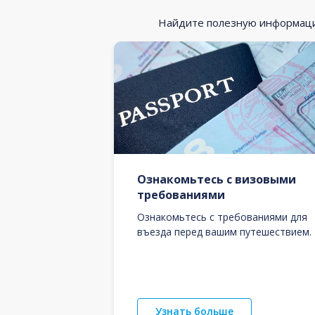
Найдите полезную информацию
Ознакомьтесь с визовыми
требованиями
Ознакомьтесь с требованиями для
въезда перед вашим путешествием.
Узнать больше