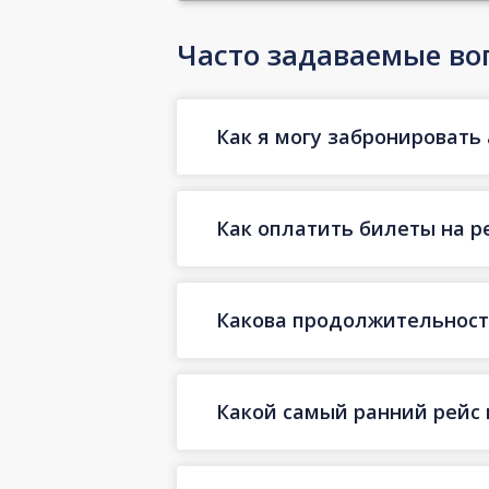
Часто задаваемые во
Как я могу забронировать 
Как оплатить билеты на р
Какова продолжительность
Какой самый ранний рейс 