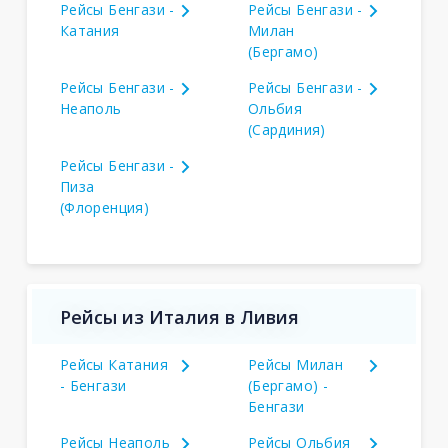
Рейсы Бенгази -
Рейсы Бенгази -
Катания
Милан
(Бергамо)
Рейсы Бенгази -
Рейсы Бенгази -
Неаполь
Ольбия
(Сардиния)
Рейсы Бенгази -
Пиза
(Флоренция)
Рейсы из Италия в Ливия
Рейсы Катания
Рейсы Милан
- Бенгази
(Бергамо) -
Бенгази
Рейсы Неаполь
Рейсы Ольбия