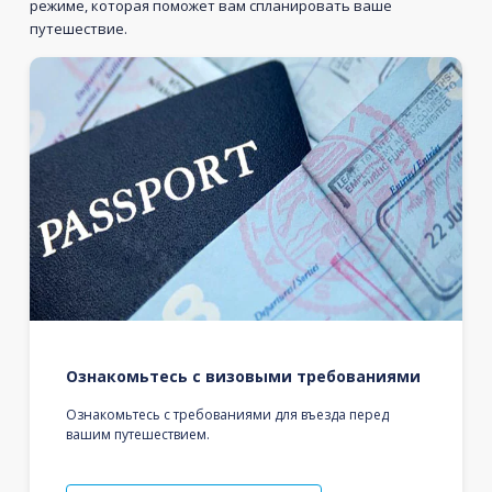
режиме, которая поможет вам спланировать ваше
путешествие.
Ознакомьтесь с визовыми требованиями
Ознакомьтесь с требованиями для въезда перед
вашим путешествием.