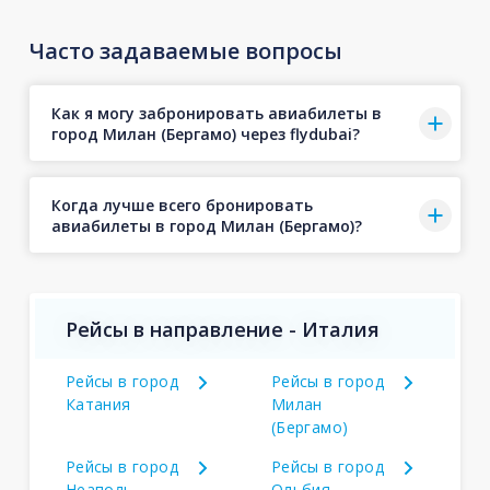
Часто задаваемые вопросы
Как я могу забронировать авиабилеты в
город Милан (Бергамо) через flydubai?
Когда лучше всего бронировать
авиабилеты в город Милан (Бергамо)?
Рейсы в направление - Италия
Рейсы в город
Рейсы в город
Катания
Милан
(Бергамо)
Рейсы в город
Рейсы в город
Неаполь
Ольбия