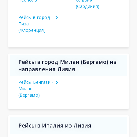
(Сардиния)
Рейсы в город
Пиза
(Флоренция)
Рейсы в город Милан (Бергамо) из
направления Ливия
Рейсы Бенгази -
Милан
(Бергамо)
Рейсы в Италия из Ливия