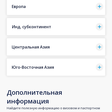
Европа
Инд. субконтинент
Центральная Азия
Юго-Восточная Азия
Дополнительная
информация
Найдите полезную информацию о визовом и паспортном