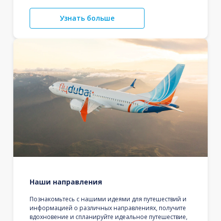
Узнать больше
Наши направления
Познакомьтесь с нашими идеями для путешествий и
информацией о различных направлениях, получите
вдохновение и спланируйте идеальное путешествие,