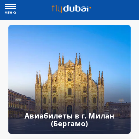
МЕНЮ
Авиабилеты в г. Милан
(Бергамо)