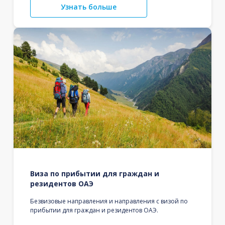
Узнать больше
Виза по прибытии для граждан и
резидентов ОАЭ
Безвизовые направления и направления с визой по
прибытии для граждан и резидентов ОАЭ.