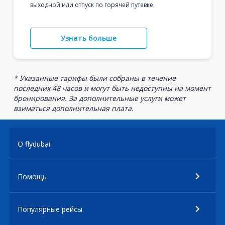
выходной или отпуск по горячей путевке.
Узнать больше
* Указанные тарифы были собраны в течение
последних 48 часов и могут быть недоступны на момент
бронирования. За дополнительные услуги может
взиматься дополнительная плата.
О flydubai
Помощь
Популярные рейсы