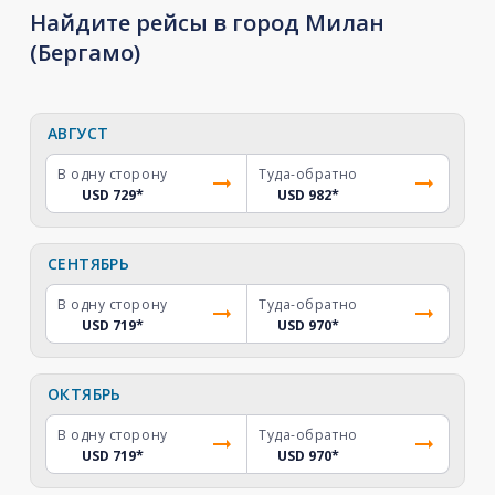
Найдите рейсы в город Милан
(Бергамо)
АВГУСТ
В одну сторону
Туда-обратно
USD 729
*
USD 982
*
СЕНТЯБРЬ
В одну сторону
Туда-обратно
USD 719
*
USD 970
*
ОКТЯБРЬ
В одну сторону
Туда-обратно
USD 719
*
USD 970
*