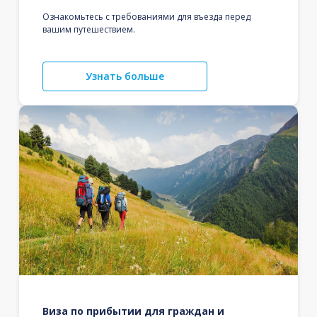
Ознакомьтесь с требованиями для въезда перед
вашим путешествием.
Узнать больше
Виза по прибытии для граждан и