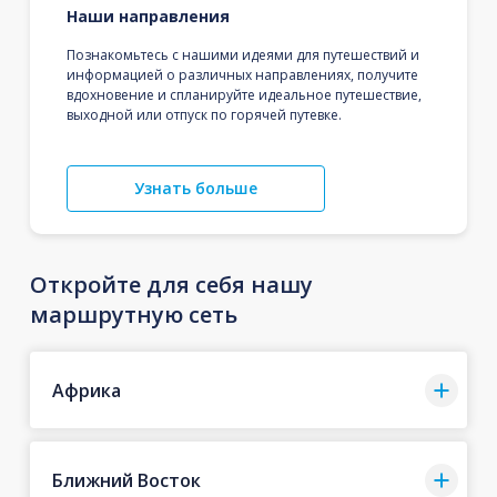
Наши направления
Познакомьтесь с нашими идеями для путешествий и
информацией о различных направлениях, получите
вдохновение и спланируйте идеальное путешествие,
выходной или отпуск по горячей путевке.
Узнать больше
Откройте для себя нашу
маршрутную сеть
Африка
Ближний Восток