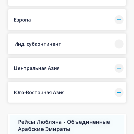
Европа
Инд. субконтинент
Центральная Азия
Юго-Восточная Азия
Рейсы Любляна - Объединенные
Арабские Эмираты