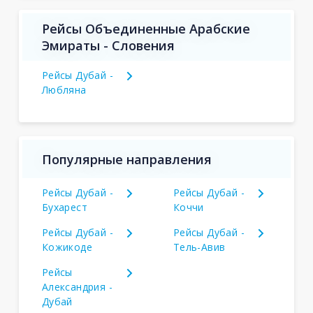
Рейсы Объединенные Арабские
Эмираты - Словения
Рейсы Дубай -
Любляна
Популярные направления
Рейсы Дубай -
Рейсы Дубай -
Бухарест
Коччи
Рейсы Дубай -
Рейсы Дубай -
Кожикоде
Тель-Авив
Рейсы
Александрия -
Дубай