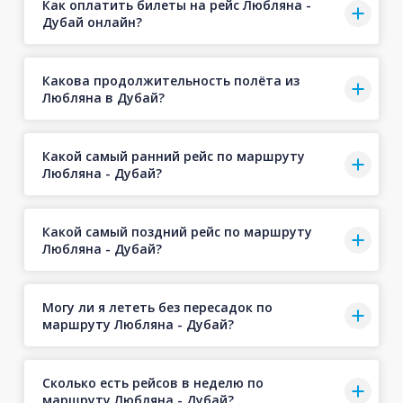
Как оплатить билеты на рейс Любляна -
Дубай онлайн?
Какова продолжительность полёта из
Любляна в Дубай?
Какой самый ранний рейс по маршруту
Любляна - Дубай?
Какой самый поздний рейс по маршруту
Любляна - Дубай?
Могу ли я лететь без пересадок по
маршруту Любляна - Дубай?
Сколько есть рейсов в неделю по
маршруту Любляна - Дубай?