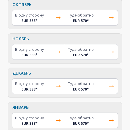
ОКТЯБРЬ
В одну сторону
Туда-обратно
EUR 383
*
EUR 570
*
НОЯБРЬ
В одну сторону
Туда-обратно
EUR 383
*
EUR 570
*
ДЕКАБРЬ
В одну сторону
Туда-обратно
EUR 383
*
EUR 570
*
ЯНВАРЬ
В одну сторону
Туда-обратно
EUR 383
*
EUR 570
*