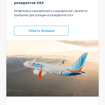
резидентов ОАЭ
Безвизовые направления и направления с визой по
прибытии для граждан и резидентов ОАЭ.
Узнать больше