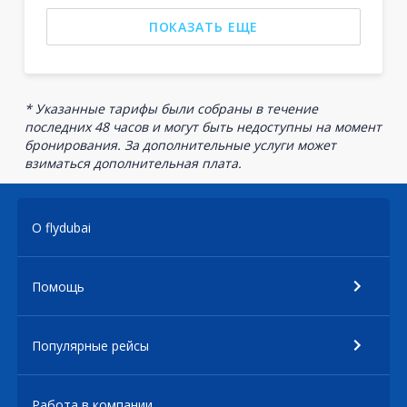
ПОКАЗАТЬ ЕЩЕ
* Указанные тарифы были собраны в течение
последних 48 часов и могут быть недоступны на момент
бронирования. За дополнительные услуги может
взиматься дополнительная плата.
О flydubai
Помощь
Популярные рейсы
Работа в компании