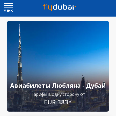
МЕНЮ
Авиабилеты Любляна - Дубай
Тарифы в одну сторону от
EUR 383*