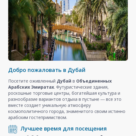
Добро пожаловать в Дубай
Посетите оживленный
Дубай
в
Объединенных
Арабских Эмиратах
. Футуристические здания,
роскошные торговые центры, богатейшая культура и
разнообразие вариантов отдыха в пустыне ― все это
вместе создает уникальную атмосферу
космополитичного города, знаменитого своим истинно
арабским гостеприимством.
Лучшее время для посещения