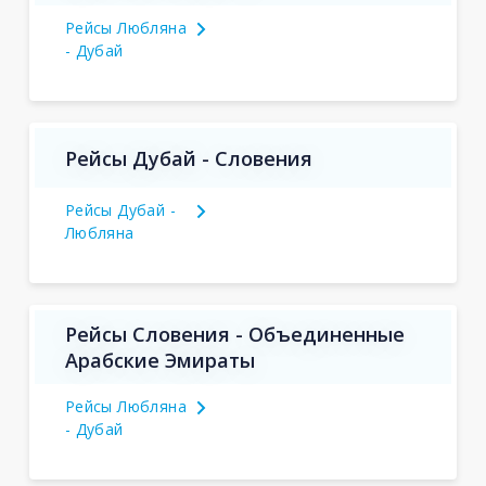
Рейсы Любляна
- Дубай
Рейсы Дубай - Словения
Рейсы Дубай -
Любляна
Рейсы Словения - Объединенные
Арабские Эмираты
Рейсы Любляна
- Дубай