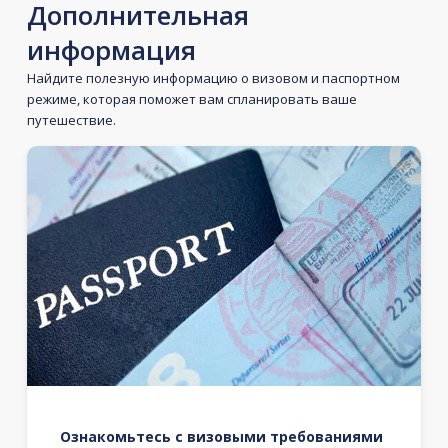
Дополнительная
информация
Найдите полезную информацию о визовом и паспортном
режиме, которая поможет вам спланировать ваше
путешествие.
Ознакомьтесь с визовыми требованиями