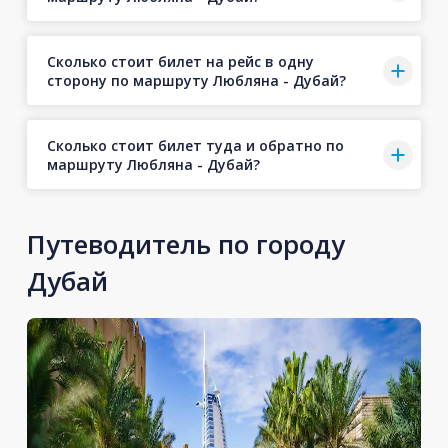
Сколько стоит билет на рейс в одну
сторону по маршруту Любляна - Дубай?
Сколько стоит билет туда и обратно по
маршруту Любляна - Дубай?
Путеводитель по городу
Дубай